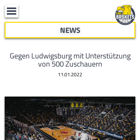
Toggle
navigation
NEWS
Gegen Ludwigsburg mit Unterstützung
von 500 Zuschauern
11.01.2022