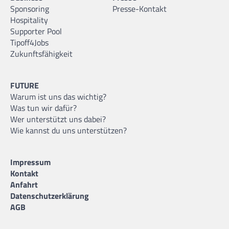
Sponsoring
Presse-Kontakt
Hospitality
Supporter Pool
Tipoff4Jobs
Zukunftsfähigkeit
FUTURE
Warum ist uns das wichtig?
Was tun wir dafür?
Wer unterstützt uns dabei?
Wie kannst du uns unterstützen?
Impressum
Kontakt
Anfahrt
Datenschutzerklärung
AGB