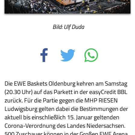
Bild: Ulf Duda
Die EWE Baskets Oldenburg kehren am Samstag
(20.30 Uhr) auf das Parkett in der easyCredit BBL
zurück. Für die Partie gegen die MHP RIESEN
Ludwigsburg gelten dabei die Bestimmungen der
aktuell bis einschließlich 15. Januar geltenden
Corona-Verordnung des Landes Niedersachsen.
500 Zuschauer können in der Großen EWE Arena