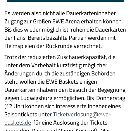
Es werden also nicht alle Dauerkarteninhaber
Zugang zur Großen EWE Arena erhalten können.
Bis dies wieder möglich ist, ruhen die Dauerkarten
der Fans. Bereits bezahlte Partien werden mit
Heimspielen der Rückrunde verrechnet.
Trotz der reduzierten Zuschauerkapazität, die
unter dem Vorbehalt kurzfristig möglicher
Änderungen durch die zuständigen Behörden
steht, wollen die EWE Baskets einigen
Dauerkarteninhabern den Besuch der Begegnung
gegen Ludwigsburg ermöglichen. Bis Donnerstag
(12 Uhr) können sich interessierte Inhaber eines
Saisontickets unter
Ticketverlosung@ewe-
baskets.de
für eine Auslosung der Tickets
anmelden. Dabei sind Name, Anschrift, Mail-