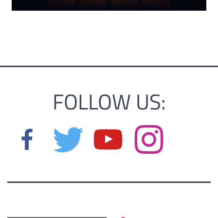
FOLLOW US: