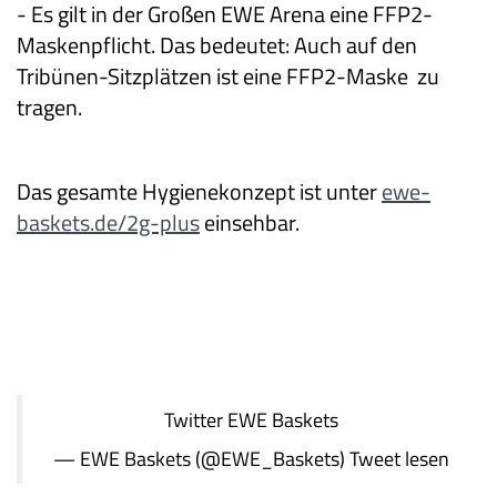
-
Es gilt in der Großen EWE Arena eine FFP2-
Maskenpflicht. Das bedeutet: Auch auf den
Tribünen-Sitzplätzen ist eine FFP2-Maske zu
tragen.
Das gesamte Hygienekonzept ist unter
ewe-
baskets.de/2g-plus
einsehbar.
Twitter
EWE Baskets
— EWE Baskets (@EWE_Baskets)
Tweet lesen