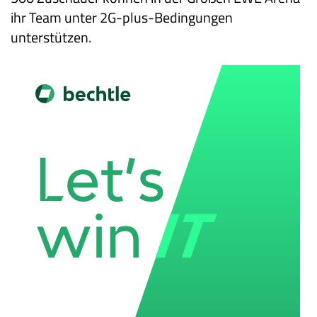
ihr Team unter 2G-plus-Bedingungen
unterstützen.