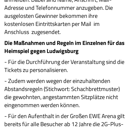
Adresse und Telefonnummer anzugeben. Die
ausgelosten Gewinner bekommen ihre
kostenlosen Eintrittskarten per Mail im
Anschluss zugesendet.
Die Maßnahmen und Regeln im Einzelnen für das
Heimspiel gegen Ludwigsburg
-
Für die Durchführung der Veranstaltung sind die
Tickets zu personalisieren.
-
Zudem werden wegen der einzuhaltenden
Abstandsregeln (Stichwort: Schachbrettmuster)
die gewohnten, angestammten Sitzplätze nicht
eingenommen werden können.
-
Für den Aufenthalt in der Großen EWE Arena gilt
bereits für alle Besucher ab 12 Jahre die 2G-Plus-