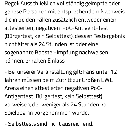
Regel: Ausschließlich vollständig geimpfte oder
genese Personen mit entsprechendem Nachweis,
die in beiden Fällen zusätzlich entweder einen
attestierten, negativen PoC-Antigent-Test
(Bürgertest, kein Selbsttest), dessen Testergebnis
nicht älter als 24 Stunden ist oder eine
sogenannte Booster-Impfung nachweisen
können, erhalten Einlass.
-
Bei unserer Veranstaltung gilt: Fans unter 12
Jahren müssen beim Zutritt zur Großen EWE
Arena einen attestierten negativen PoC-
Antigentest (Bürgertest, kein Selbsttest)
vorweisen, der weniger als 24 Stunden vor
Spielbeginn vorgenommen wurde.
-
Selbsttests sind nicht ausreichend.