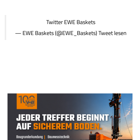
Twitter
EWE Baskets
— EWE Baskets (@EWE_Baskets)
Tweet lesen