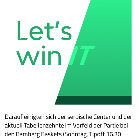
Darauf einigten sich der serbische Center und der
aktuell Tabellenzehnte im Vorfeld der Partie bei
den Bamberg Baskets (Sonntag, Tipoff 16.30