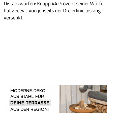
Distanzwürfen: Knapp 44 Prozent seiner Würfe
hat Zecevic von jenseits der Dreierlinie bislang
versenkt.