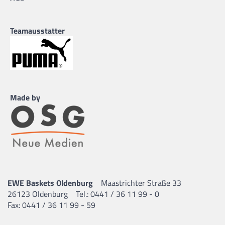
Teamausstatter
Made by
EWE Baskets Oldenburg
Maastrichter Straße 33
26123 Oldenburg
Tel.: 0441 / 36 11 99 - 0
Fax: 0441 / 36 11 99 - 59