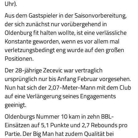
Uhr).
Aus dem Gastspieler in der Saisonvorbereitung,
der sich zunächst nur vorübergehend in
Oldenburg fit halten wollte, ist eine verlässliche
Konstante geworden, wenn es vor allem mal
verletzungsbedingt eng wurde auf den großen
Positionen.
Der 28-jährige Zecevic war vertraglich
ursprünglich nur bis Anfang Februar vorgesehen.
Nun hat sich der 2,07-Meter-Mann mit dem Club
auf eine Verlängerung seines Engagements
geeinigt.
Oldenburgs Nummer 10 kam in zehn BBL-
Einsätzen auf 5,1 Punkte und 2,7 Rebounds pro
Partie. Der Big Man hat zudem Qualität bei