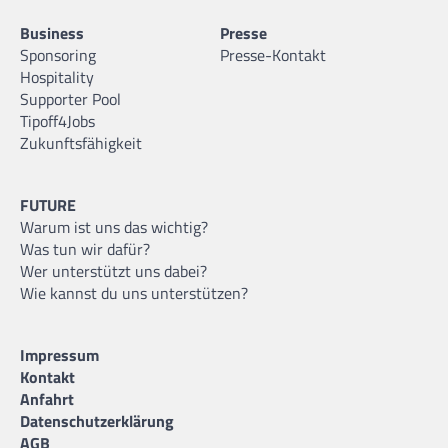
Business
Presse
Sponsoring
Presse-Kontakt
Hospitality
Supporter Pool
Tipoff4Jobs
Zukunftsfähigkeit
FUTURE
Warum ist uns das wichtig?
Was tun wir dafür?
Wer unterstützt uns dabei?
Wie kannst du uns unterstützen?
Impressum
Kontakt
Anfahrt
Datenschutzerklärung
AGB