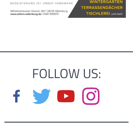
FOLLOW US: