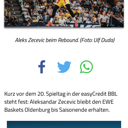
Aleks Zecevic beim Rebound. (Foto: Ulf Duda)
Kurz vor dem 20. Spieltag in der easyCredit BBL
steht fest: Aleksandar Zecevic bleibt den EWE
Baskets Oldenburg bis Saisonende erhalten.