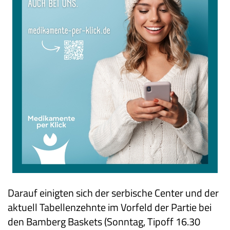
Darauf einigten sich der serbische Center und der
aktuell Tabellenzehnte im Vorfeld der Partie bei
den Bamberg Baskets (Sonntag, Tipoff 16.30