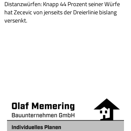
Distanzwürfen: Knapp 44 Prozent seiner Würfe
hat Zecevic von jenseits der Dreierlinie bislang
versenkt.