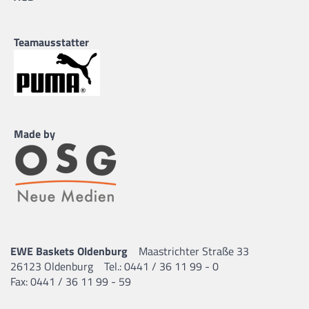
Teamausstatter
Made by
EWE Baskets Oldenburg
Maastrichter Straße 33
26123 Oldenburg
Tel.: 0441 / 36 11 99 - 0
Fax: 0441 / 36 11 99 - 59