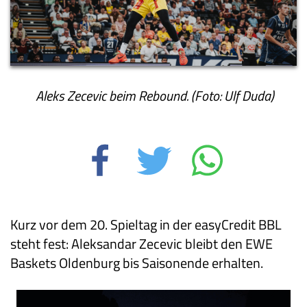
Aleks Zecevic beim Rebound. (Foto: Ulf Duda)
Kurz vor dem 20. Spieltag in der easyCredit BBL
steht fest: Aleksandar Zecevic bleibt den EWE
Baskets Oldenburg bis Saisonende erhalten.