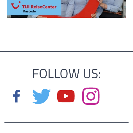
FOLLOW US: