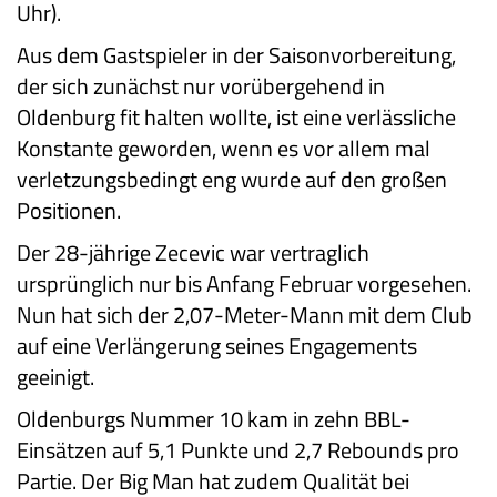
Uhr).
Aus dem Gastspieler in der Saisonvorbereitung,
der sich zunächst nur vorübergehend in
Oldenburg fit halten wollte, ist eine verlässliche
Konstante geworden, wenn es vor allem mal
verletzungsbedingt eng wurde auf den großen
Positionen.
Der 28-jährige Zecevic war vertraglich
ursprünglich nur bis Anfang Februar vorgesehen.
Nun hat sich der 2,07-Meter-Mann mit dem Club
auf eine Verlängerung seines Engagements
geeinigt.
Oldenburgs Nummer 10 kam in zehn BBL-
Einsätzen auf 5,1 Punkte und 2,7 Rebounds pro
Partie. Der Big Man hat zudem Qualität bei