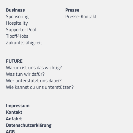
Business
Presse
Sponsoring
Presse-Kontakt
Hospitality
Supporter Pool
Tipoff4Jobs
Zukunftsfähigkeit
FUTURE
Warum ist uns das wichtig?
Was tun wir dafür?
Wer unterstützt uns dabei?
Wie kannst du uns unterstützen?
Impressum
Kontakt
Anfahrt
Datenschutzerklärung
AGB