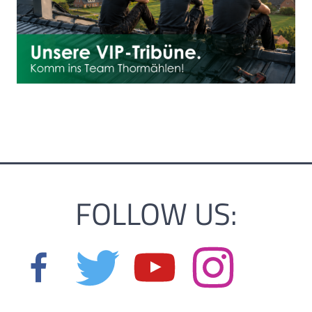
FOLLOW US: