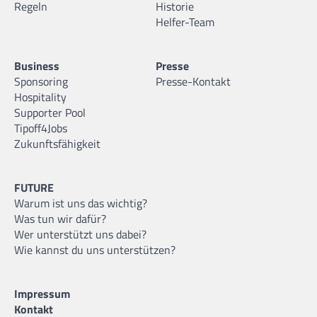
Regeln
Historie
Helfer-Team
Business
Presse
Sponsoring
Presse-Kontakt
Hospitality
Supporter Pool
Tipoff4Jobs
Zukunftsfähigkeit
FUTURE
Warum ist uns das wichtig?
Was tun wir dafür?
Wer unterstützt uns dabei?
Wie kannst du uns unterstützen?
Impressum
Kontakt