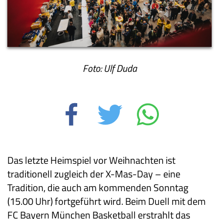
Foto: Ulf Duda
Das letzte Heimspiel vor Weihnachten ist
traditionell zugleich der X-Mas-Day – eine
Tradition, die auch am kommenden Sonntag
(15.00 Uhr) fortgeführt wird. Beim Duell mit dem
FC Bayern München Basketball erstrahlt das