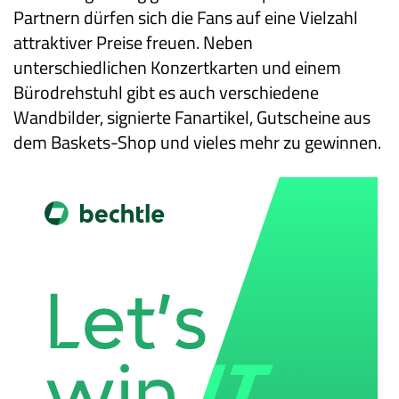
Partnern dürfen sich die Fans auf eine Vielzahl
attraktiver Preise freuen. Neben
unterschiedlichen Konzertkarten und einem
Bürodrehstuhl gibt es auch verschiedene
Wandbilder, signierte Fanartikel, Gutscheine aus
dem Baskets-Shop und vieles mehr zu gewinnen.