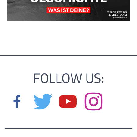
FOLLOW US: