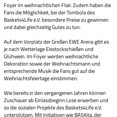
Foyer im weihnachtlichen Flair. Zudem haben die
Fans die Möglichkeit, bei der Tombola des
Baskets4Life e.V. besondere Preise zu gewinnen
und dabei gleichzeitig Gutes zu tun.
Auf dem Vorplatz der Großen EWE Arena gibt es
je nach Wetterlage Eisstockschießen und
Glühwein. Im Foyer werden weihnachtliche
Dekoration sowie der Weihnachtsmann und
entsprechende Musik die Fans gut auf die
Weihnachtsfeiertage einstimmen.
Wie bereits in den vergangenen Jahren können
Zuschauer ab Einlassbeginn Lose erwerben und
so die sozialen Projekte des Baskets4Life e.V.
unterstützen. Mit Initiativen wie BASKita, der