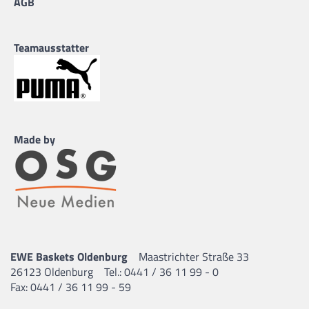
AGB
Teamausstatter
Made by
EWE Baskets Oldenburg
Maastrichter Straße 33
26123 Oldenburg
Tel.: 0441 / 36 11 99 - 0
Fax: 0441 / 36 11 99 - 59