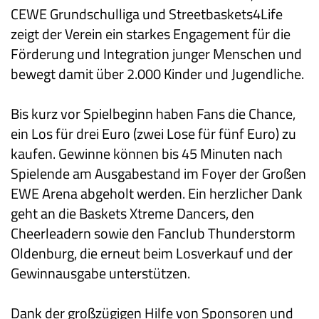
CEWE Grundschulliga und Streetbaskets4Life
zeigt der Verein ein starkes Engagement für die
Förderung und Integration junger Menschen und
bewegt damit über 2.000 Kinder und Jugendliche.
Bis kurz vor Spielbeginn haben Fans die Chance,
ein Los für drei Euro (zwei Lose für fünf Euro) zu
kaufen. Gewinne können bis 45 Minuten nach
Spielende am Ausgabestand im Foyer der Großen
EWE Arena abgeholt werden. Ein herzlicher Dank
geht an die Baskets Xtreme Dancers, den
Cheerleadern sowie den Fanclub Thunderstorm
Oldenburg, die erneut beim Losverkauf und der
Gewinnausgabe unterstützen.
Dank der großzügigen Hilfe von Sponsoren und