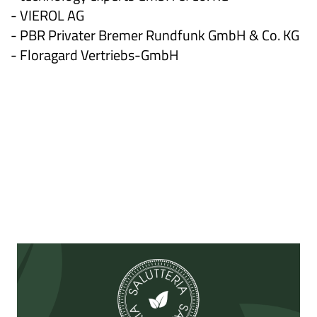
- VIEROL AG
- PBR Privater Bremer Rundfunk GmbH & Co. KG
- Floragard Vertriebs-GmbH