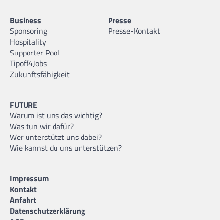
Business
Presse
Sponsoring
Presse-Kontakt
Hospitality
Supporter Pool
Tipoff4Jobs
Zukunftsfähigkeit
FUTURE
Warum ist uns das wichtig?
Was tun wir dafür?
Wer unterstützt uns dabei?
Wie kannst du uns unterstützen?
Impressum
Kontakt
Anfahrt
Datenschutzerklärung