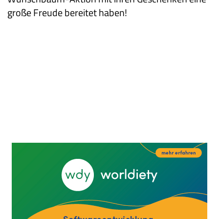
große Freude bereitet haben!