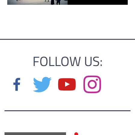
FOLLOW US: