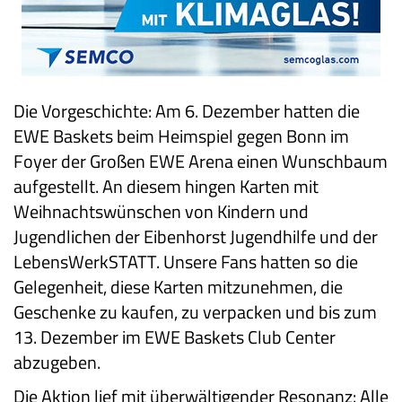
Die Vorgeschichte: Am 6. Dezember hatten die
EWE Baskets beim Heimspiel gegen Bonn im
Foyer der Großen EWE Arena einen Wunschbaum
aufgestellt. An diesem hingen Karten mit
Weihnachtswünschen von Kindern und
Jugendlichen der Eibenhorst Jugendhilfe und der
LebensWerkSTATT. Unsere Fans hatten so die
Gelegenheit, diese Karten mitzunehmen, die
Geschenke zu kaufen, zu verpacken und bis zum
13. Dezember im EWE Baskets Club Center
abzugeben.
Die Aktion lief mit überwältigender Resonanz: Alle