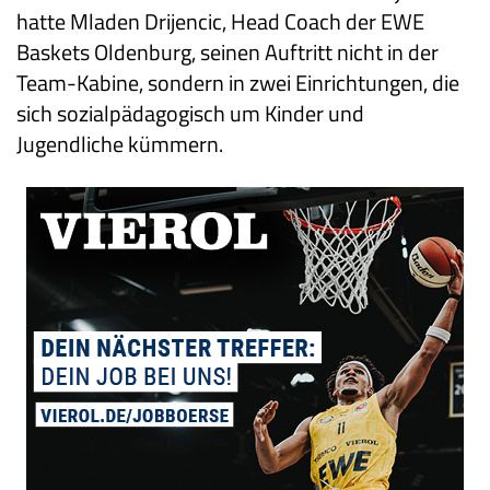
hatte Mladen Drijencic, Head Coach der EWE
Baskets Oldenburg, seinen Auftritt nicht in der
Team-Kabine, sondern in zwei Einrichtungen, die
sich sozialpädagogisch um Kinder und
Jugendliche kümmern.