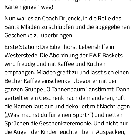
Karten gingen weg!
Nun war es an Coach Drijencic, in die Rolle des
Santa Mladen zu schlüpfen und die abgegebenen
Geschenke zu überbringen.
Erste Station: Die Eibenhorst Lebenshilfe in
Westerstede. Die Abordnung der EWE Baskets
wird freudig und mit Kaffee und Kuchen
empfangen. Mladen greift zu und lässt sich einen
Becher Kaffee einschenken, bevor er mit der
ganzen Gruppe „O Tannenbaum“ anstimmt. Dann
verteilt er ein Geschenk nach dem anderen, ruft
die Namen laut auf und dekoriert mit Nachfragen
(„Was machst du für einen Sport?“) und netten
Sprüchen die Geschenkzeremonie. Und nicht nur
die Augen der Kinder leuchten beim Auspacken,