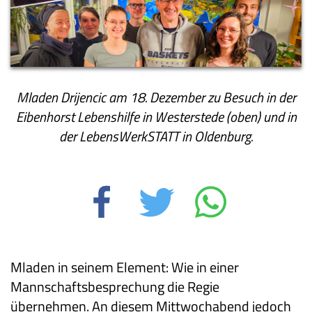
Mladen Drijencic am 18. Dezember zu Besuch in der
Eibenhorst Lebenshilfe in Westerstede (oben) und in
der LebensWerkSTATT in Oldenburg.
Mladen in seinem Element: Wie in einer
Mannschaftsbesprechung die Regie
übernehmen. An diesem Mittwochabend jedoch