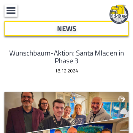
Toggle
navigation
NEWS
Wunschbaum-Aktion: Santa Mladen in
Phase 3
18.12.2024