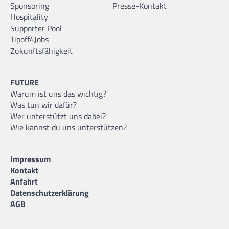
Sponsoring
Presse-Kontakt
Hospitality
Supporter Pool
Tipoff4Jobs
Zukunftsfähigkeit
FUTURE
Warum ist uns das wichtig?
Was tun wir dafür?
Wer unterstützt uns dabei?
Wie kannst du uns unterstützen?
Impressum
Kontakt
Anfahrt
Datenschutzerklärung
AGB