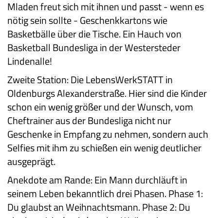
Mladen freut sich mit ihnen und passt - wenn es
nötig sein sollte - Geschenkkartons wie
Basketbälle über die Tische. Ein Hauch von
Basketball Bundesliga in der Westersteder
Lindenalle!
Zweite Station: Die LebensWerkSTATT in
Oldenburgs Alexanderstraße. Hier sind die Kinder
schon ein wenig größer und der Wunsch, vom
Cheftrainer aus der Bundesliga nicht nur
Geschenke in Empfang zu nehmen, sondern auch
Selfies mit ihm zu schießen ein wenig deutlicher
ausgeprägt.
Anekdote am Rande: Ein Mann durchläuft in
seinem Leben bekanntlich drei Phasen. Phase 1:
Du glaubst an Weihnachtsmann. Phase 2: Du