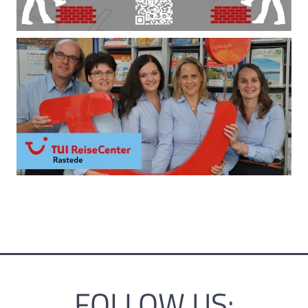
FOLLOW US: