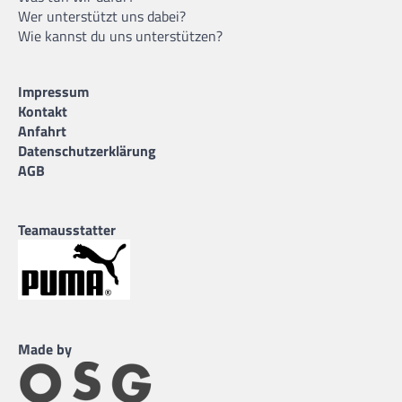
Wer unterstützt uns dabei?
Wie kannst du uns unterstützen?
Impressum
Kontakt
Anfahrt
Datenschutzerklärung
AGB
Teamausstatter
Made by