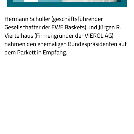
Hermann Schüller (geschäftsführender
Gesellschafter der EWE Baskets) und Jürgen R.
Viertelhaus (Firmengründer der VIEROL AG)
nahmen den ehemaligen Bundespräsidenten auf
dem Parkett in Empfang.