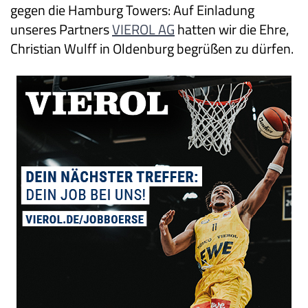
gegen die
Hamburg Towers
: Auf Einladung
unseres Partners
VIEROL AG
hatten wir die Ehre,
Christian Wulff in Oldenburg begrüßen zu dürfen.