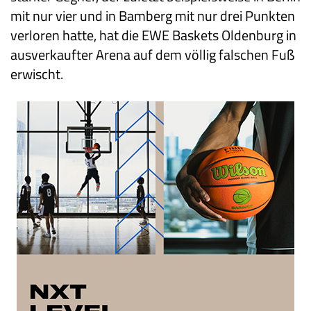
mit nur vier und in Bamberg mit nur drei Punkten
verloren hatte, hat die EWE Baskets Oldenburg in
ausverkaufter Arena auf dem völlig falschen Fuß
erwischt.