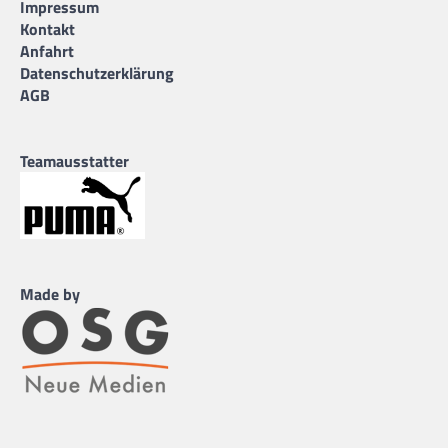
Impressum
Kontakt
Anfahrt
Datenschutzerklärung
AGB
Teamausstatter
Made by