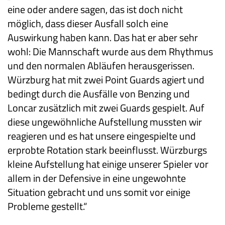
eine oder andere sagen, das ist doch nicht
möglich, dass dieser Ausfall solch eine
Auswirkung haben kann. Das hat er aber sehr
wohl: Die Mannschaft wurde aus dem Rhythmus
und den normalen Abläufen herausgerissen.
Würzburg hat mit zwei Point Guards agiert und
bedingt durch die Ausfälle von Benzing und
Loncar zusätzlich mit zwei Guards gespielt. Auf
diese ungewöhnliche Aufstellung mussten wir
reagieren und es hat unsere eingespielte und
erprobte Rotation stark beeinflusst. Würzburgs
kleine Aufstellung hat einige unserer Spieler vor
allem in der Defensive in eine ungewohnte
Situation gebracht und uns somit vor einige
Probleme gestellt.“