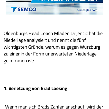
Oldenburgs Head Coach Mladen Drijencic hat die
Niederlage analysiert und nennt die fünf
wichtigsten Gründe, warum es gegen Würzburg
zu einer in der Form unerwarteten Niederlage
gekommen ist:
1. Verletzung von Brad Loesing
„Wenn man sich Brads Zahlen anschaut, wird der