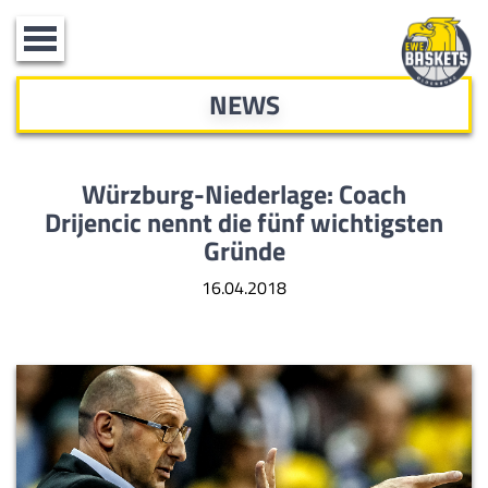
Toggle
navigation
NEWS
Würzburg-Niederlage: Coach
Drijencic
nennt die fünf wichtigsten
Gründe
16.04.2018