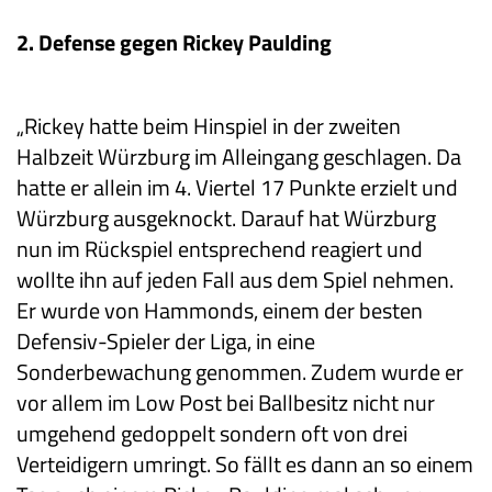
2. Defense gegen Rickey Paulding
„Rickey hatte beim Hinspiel in der zweiten
Halbzeit Würzburg im Alleingang geschlagen. Da
hatte er allein im 4. Viertel 17 Punkte erzielt und
Würzburg ausgeknockt. Darauf hat Würzburg
nun im Rückspiel entsprechend reagiert und
wollte ihn auf jeden Fall aus dem Spiel nehmen.
Er wurde von Hammonds, einem der besten
Defensiv-Spieler der Liga, in eine
Sonderbewachung genommen. Zudem wurde er
vor allem im Low Post bei Ballbesitz nicht nur
umgehend gedoppelt sondern oft von drei
Verteidigern umringt. So fällt es dann an so einem