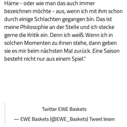
Häme - oder wie man das auch immer
bezeichnen möchte - aus, wenn ich mit ihm schon
durch einige Schlachten gegangen bin. Das ist
meine Philosophie an der Stelle und ich stecke
gerne die Kritik ein. Denn ich weiß: Wenn ich in
solchen Momenten zu ihnen stehe, dann geben
sie es mir beim nächsten Mal zurück. Eine Saison
besteht nicht nur aus einem Spiel.“
Twitter
EWE Baskets
— EWE Baskets (@EWE_Baskets)
Tweet lesen