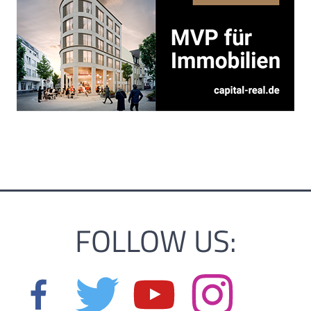
FOLLOW US: