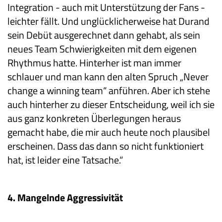
Integration - auch mit Unterstützung der Fans -
leichter fällt. Und unglücklicherweise hat Durand
sein Debüt ausgerechnet dann gehabt, als sein
neues Team Schwierigkeiten mit dem eigenen
Rhythmus hatte. Hinterher ist man immer
schlauer und man kann den alten Spruch „Never
change a winning team“ anführen. Aber ich stehe
auch hinterher zu dieser Entscheidung, weil ich sie
aus ganz konkreten Überlegungen heraus
gemacht habe, die mir auch heute noch plausibel
erscheinen. Dass das dann so nicht funktioniert
hat, ist leider eine Tatsache.“
4. Mangelnde Aggressivität