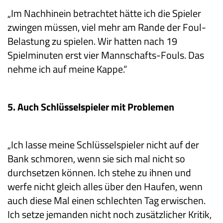
„Im Nachhinein betrachtet hätte ich die Spieler
zwingen müssen, viel mehr am Rande der Foul-
Belastung zu spielen. Wir hatten nach 19
Spielminuten erst vier Mannschafts-Fouls. Das
nehme ich auf meine Kappe.“
5. Auch Schlüsselspieler mit Problemen
„Ich lasse meine Schlüsselspieler nicht auf der
Bank schmoren, wenn sie sich mal nicht so
durchsetzen können. Ich stehe zu ihnen und
werfe nicht gleich alles über den Haufen, wenn
auch diese Mal einen schlechten Tag erwischen.
Ich setze jemanden nicht noch zusätzlicher Kritik,