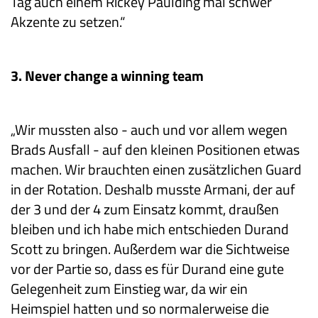
Tag auch einem Rickey Paulding mal schwer
Akzente zu setzen.“
3. Never change a winning team
„Wir mussten also - auch und vor allem wegen
Brads Ausfall - auf den kleinen Positionen etwas
machen. Wir brauchten einen zusätzlichen Guard
in der Rotation. Deshalb musste Armani, der auf
der 3 und der 4 zum Einsatz kommt, draußen
bleiben und ich habe mich entschieden Durand
Scott zu bringen. Außerdem war die Sichtweise
vor der Partie so, dass es für Durand eine gute
Gelegenheit zum Einstieg war, da wir ein
Heimspiel hatten und so normalerweise die