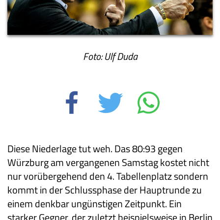
Foto: Ulf Duda
Diese Niederlage tut weh. Das 80:93 gegen
Würzburg am vergangenen Samstag kostet nicht
nur vorübergehend den 4. Tabellenplatz sondern
kommt in der Schlussphase der Hauptrunde zu
einem denkbar ungünstigen Zeitpunkt. Ein
starker Gegner, der zuletzt beispielsweise in Berlin