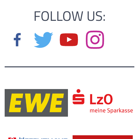
FOLLOW US: