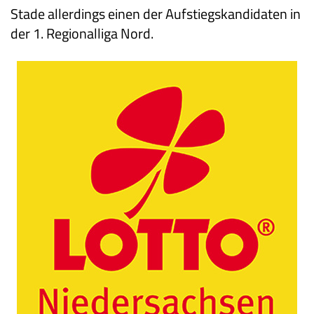
Stade allerdings einen der Aufstiegskandidaten in
der 1. Regionalliga Nord.