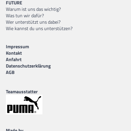
FUTURE
Warum ist uns das wichtig?
Was tun wir dafür?
Wer unterstützt uns dabei?
Wie kannst du uns unterstützen?
Impressum
Kontakt
Anfahrt
Datenschutzerklärung
AGB
Teamausstatter
Made by