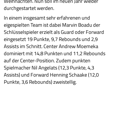
Weihnachten. Nun soll im neuen Jahr wieder
durchgestartet werden.
In einem insgesamt sehr erfahrenen und
eigespielten Team ist dabei Marvin Boadu der
Schlüsselspieler erzielt als Guard oder Forward
eingesetzt 19 Punkte, 9,7 Rebounds und 2,9
Assists im Schnitt. Center Andrew Moemeka
dominiert mit 14,8 Punkten und 11,2 Rebounds
auf der Center-Position. Zudem punkten
Spielmacher Nil Angelats (12,3 Punkte, 4,3
Assists) und Forward Henning Schaake (12,0
Punkte, 3,6 Rebounds) zweistellig.