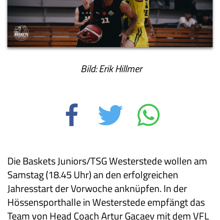
Bild: Erik Hillmer
Die Baskets Juniors/TSG Westerstede wollen am
Samstag (18.45 Uhr) an den erfolgreichen
Jahresstart der Vorwoche anknüpfen. In der
Hössensporthalle in Westerstede empfängt das
Team von Head Coach Artur Gacaev mit dem VFL