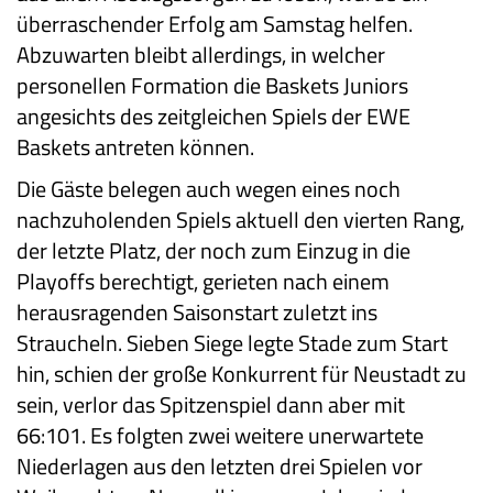
überraschender Erfolg am Samstag helfen.
Abzuwarten bleibt allerdings, in welcher
personellen Formation die Baskets Juniors
angesichts des zeitgleichen Spiels der EWE
Baskets antreten können.
Die Gäste belegen auch wegen eines noch
nachzuholenden Spiels aktuell den vierten Rang,
der letzte Platz, der noch zum Einzug in die
Playoffs berechtigt, gerieten nach einem
herausragenden Saisonstart zuletzt ins
Straucheln. Sieben Siege legte Stade zum Start
hin, schien der große Konkurrent für Neustadt zu
sein, verlor das Spitzenspiel dann aber mit
66:101. Es folgten zwei weitere unerwartete
Niederlagen aus den letzten drei Spielen vor