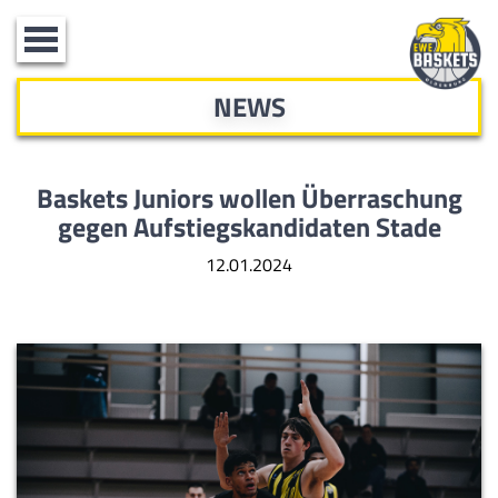
Toggle
navigation
NEWS
Baskets Juniors wollen Überraschung
gegen Aufstiegskandidaten Stade
12.01.2024