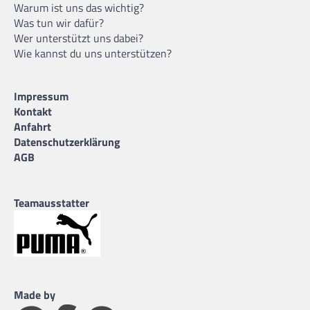
Warum ist uns das wichtig?
Was tun wir dafür?
Wer unterstützt uns dabei?
Wie kannst du uns unterstützen?
Impressum
Kontakt
Anfahrt
Datenschutzerklärung
AGB
Teamausstatter
Made by