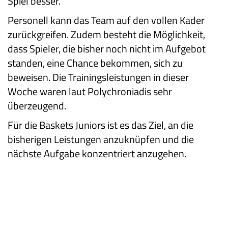
Spiel besser.“
Personell kann das Team auf den vollen Kader
zurückgreifen. Zudem besteht die Möglichkeit,
dass Spieler, die bisher noch nicht im Aufgebot
standen, eine Chance bekommen, sich zu
beweisen. Die Trainingsleistungen in dieser
Woche waren laut Polychroniadis sehr
überzeugend.
Für die Baskets Juniors ist es das Ziel, an die
bisherigen Leistungen anzuknüpfen und die
nächste Aufgabe konzentriert anzugehen.