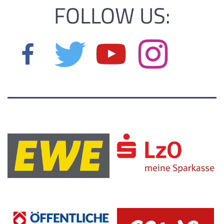
FOLLOW US: