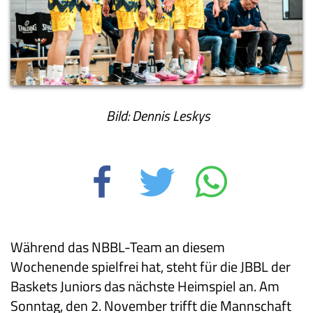
Bild: Dennis Leskys
Während das NBBL-Team an diesem
Wochenende spielfrei hat, steht für die JBBL der
Baskets Juniors das nächste Heimspiel an. Am
Sonntag, den 2. November trifft die Mannschaft