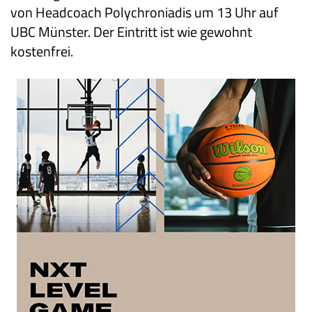
von Headcoach Polychroniadis um 13 Uhr auf
UBC Münster. Der Eintritt ist wie gewohnt
kostenfrei.