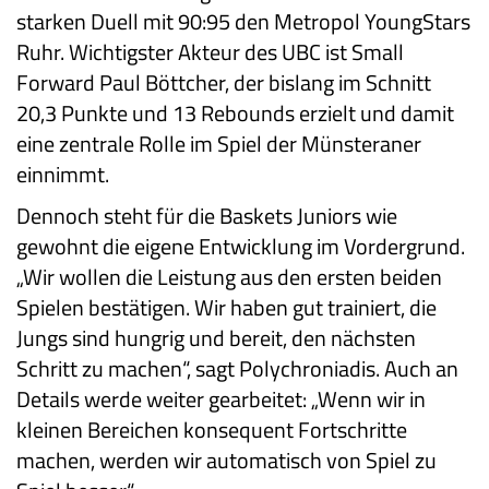
starken Duell mit 90:95 den Metropol YoungStars
Ruhr. Wichtigster Akteur des UBC ist Small
Forward Paul Böttcher, der bislang im Schnitt
20,3 Punkte und 13 Rebounds erzielt und damit
eine zentrale Rolle im Spiel der Münsteraner
einnimmt.
Dennoch steht für die Baskets Juniors wie
gewohnt die eigene Entwicklung im Vordergrund.
„Wir wollen die Leistung aus den ersten beiden
Spielen bestätigen. Wir haben gut trainiert, die
Jungs sind hungrig und bereit, den nächsten
Schritt zu machen“, sagt Polychroniadis. Auch an
Details werde weiter gearbeitet: „Wenn wir in
kleinen Bereichen konsequent Fortschritte
machen, werden wir automatisch von Spiel zu