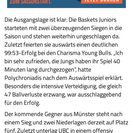
Die Ausgangslage ist klar: Die Baskets Juniors
starteten mit zwei überzeugenden Siegen in die
Saison und stehen weiterhin ungeschlagen da.
Zuletzt feierten sie auswärts einen deutlichen
99:53-Erfolg bei den Charisma Young Bulls. „Ich
bin sehr zufrieden, die Jungs haben ihr Spiel 40
Minuten lang durchgezogen“, hatte
Polychroniadis nach dem Auswärtsspiel erklärt.
Besonders die intensive Verteidigung, die gleich
47 Ballverluste erzwang, war ausschlaggebend
für den Erfolg.
Der kommende Gegner aus Münster steht nach
einem Sieg und zwei Niederlagen derzeit auf Platz
fünf. Zuletzt unterlag UBC in einem offensiv