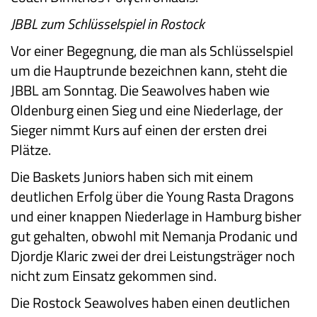
JBBL zum Schlüsselspiel in Rostock
Vor einer Begegnung, die man als Schlüsselspiel
um die Hauptrunde bezeichnen kann, steht die
JBBL am Sonntag. Die Seawolves haben wie
Oldenburg einen Sieg und eine Niederlage, der
Sieger nimmt Kurs auf einen der ersten drei
Plätze.
Die Baskets Juniors haben sich mit einem
deutlichen Erfolg über die Young Rasta Dragons
und einer knappen Niederlage in Hamburg bisher
gut gehalten, obwohl mit Nemanja Prodanic und
Djordje Klaric zwei der drei Leistungsträger noch
nicht zum Einsatz gekommen sind.
Die Rostock Seawolves haben einen deutlichen