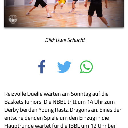
Bild: Uwe Schucht
Reizvolle Duelle warten am Sonntag auf die
Baskets Juniors. Die NBBL tritt um 14 Uhr zum
Derby bei den Young Rasta Dragons an. Eines der
entscheidenden Spiele um den Einzug in die
Hauptrunde wartet für die JBBL um 12 Uhr bei