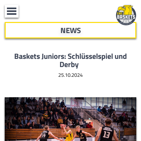
Toggle
navigation
NEWS
Baskets Juniors: Schlüsselspiel und
Derby
25.10.2024