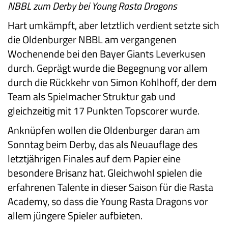
NBBL zum Derby bei Young Rasta Dragons
Hart umkämpft, aber letztlich verdient setzte sich
die Oldenburger NBBL am vergangenen
Wochenende bei den Bayer Giants Leverkusen
durch. Geprägt wurde die Begegnung vor allem
durch die Rückkehr von Simon Kohlhoff, der dem
Team als Spielmacher Struktur gab und
gleichzeitig mit 17 Punkten Topscorer wurde.
Anknüpfen wollen die Oldenburger daran am
Sonntag beim Derby, das als Neuauflage des
letztjährigen Finales auf dem Papier eine
besondere Brisanz hat. Gleichwohl spielen die
erfahrenen Talente in dieser Saison für die Rasta
Academy, so dass die Young Rasta Dragons vor
allem jüngere Spieler aufbieten.