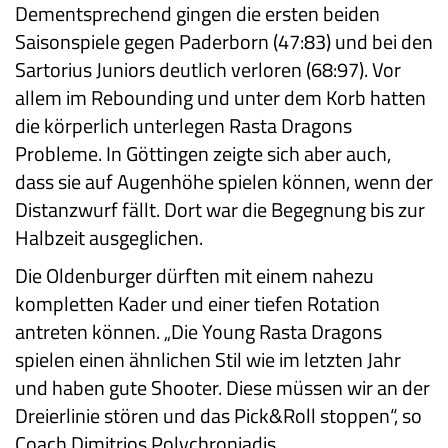
Dementsprechend gingen die ersten beiden
Saisonspiele gegen Paderborn (47:83) und bei den
Sartorius Juniors deutlich verloren (68:97). Vor
allem im Rebounding und unter dem Korb hatten
die körperlich unterlegen Rasta Dragons
Probleme. In Göttingen zeigte sich aber auch,
dass sie auf Augenhöhe spielen können, wenn der
Distanzwurf fällt. Dort war die Begegnung bis zur
Halbzeit ausgeglichen.
Die Oldenburger dürften mit einem nahezu
kompletten Kader und einer tiefen Rotation
antreten können. „Die Young Rasta Dragons
spielen einen ähnlichen Stil wie im letzten Jahr
und haben gute Shooter. Diese müssen wir an der
Dreierlinie stören und das Pick&Roll stoppen“, so
Coach Dimitrios Polychroniadis.