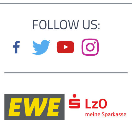
FOLLOW US: