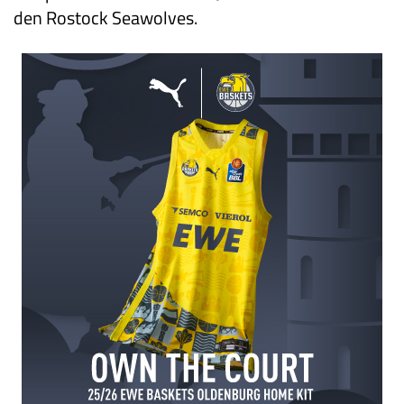
den Rostock Seawolves.