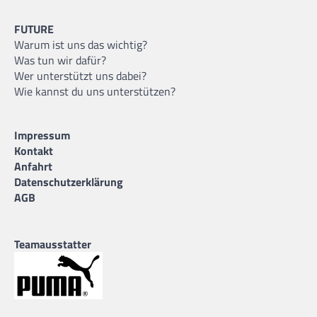
FUTURE
Warum ist uns das wichtig?
Was tun wir dafür?
Wer unterstützt uns dabei?
Wie kannst du uns unterstützen?
Impressum
Kontakt
Anfahrt
Datenschutzerklärung
AGB
Teamausstatter