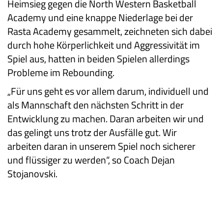
Heimsieg gegen die North Western Basketball
Academy und eine knappe Niederlage bei der
Rasta Academy gesammelt, zeichneten sich dabei
durch hohe Körperlichkeit und Aggressivität im
Spiel aus, hatten in beiden Spielen allerdings
Probleme im Rebounding.
„Für uns geht es vor allem darum, individuell und
als Mannschaft den nächsten Schritt in der
Entwicklung zu machen. Daran arbeiten wir und
das gelingt uns trotz der Ausfälle gut. Wir
arbeiten daran in unserem Spiel noch sicherer
und flüssiger zu werden“, so Coach Dejan
Stojanovski.