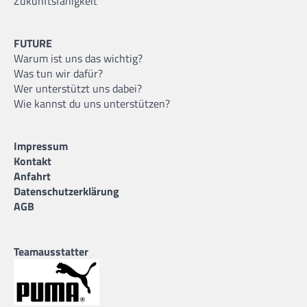
Zukunftsfähigkeit
FUTURE
Warum ist uns das wichtig?
Was tun wir dafür?
Wer unterstützt uns dabei?
Wie kannst du uns unterstützen?
Impressum
Kontakt
Anfahrt
Datenschutzerklärung
AGB
Teamausstatter