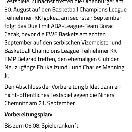
Testspiele. Zunächst treffen die Oldenburger am
30. August auf den Basketball Champions League
Teilnehmer-KK Igokea, am sechsten September
folgt das Duell mit ABA-League-Team Borac
Cacak, bevor die EWE Baskets am achten
September auf den serbischen Vizemeister und
Basketball Champions League-Teilnehmer KK
FMP Belgrad treffen, den ehemaligen Club der
Neuzugänge Ebuka Izundu und Charles Manning
Jr.
Den Abschluss der Vorbereitung bildet dann ein
nicht-öffentliches Testspiel gegen die Niners
Chemnitz am 21. September.
Vorbereitungsplan:
Bis zum 06.08.
Spielerankunft