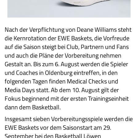
Nach der Verpflichtung von Deane Williams steht
die Kernrotation der EWE Baskets, die Vorfreude
auf die Saison steigt bei Club, Partnern und Fans
und auch die Pläne der Vorbereitung nehmen
Gestalt an. Bis zum 6. August werden die Spieler
und Coaches in Oldenburg eintreffen, in den
folgenden Tagen finden Medical Checks und
Media Days statt. Ab dem 10. August gilt der
Fokus beginnend mit der ersten Trainingseinheit
dann dem Basketball.
Insgesamt sieben Vorbereitungsspiele werden die
EWE Baskets vor dem Saisonstart am 29.
September bei den Basketball Löwen