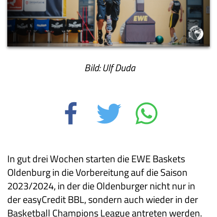
Bild: Ulf Duda
In gut drei Wochen starten die EWE Baskets
Oldenburg in die Vorbereitung auf die Saison
2023/2024, in der die Oldenburger nicht nur in
der easyCredit BBL, sondern auch wieder in der
Basketball Champions League antreten werden.