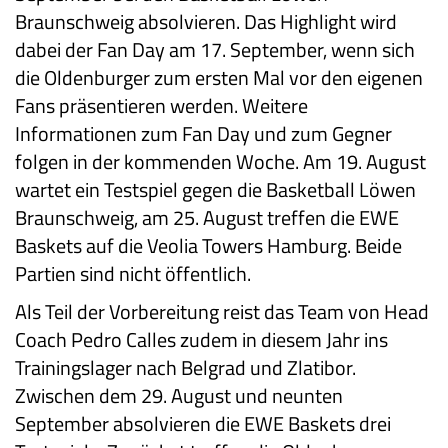
Braunschweig absolvieren. Das Highlight wird
dabei der Fan Day am 17. September, wenn sich
die Oldenburger zum ersten Mal vor den eigenen
Fans präsentieren werden. Weitere
Informationen zum Fan Day und zum Gegner
folgen in der kommenden Woche. Am 19. August
wartet ein Testspiel gegen die Basketball Löwen
Braunschweig, am 25. August treffen die EWE
Baskets auf die Veolia Towers Hamburg. Beide
Partien sind nicht öffentlich.
Als Teil der Vorbereitung reist das Team von Head
Coach Pedro Calles zudem in diesem Jahr ins
Trainingslager nach Belgrad und Zlatibor.
Zwischen dem 29. August und neunten
September absolvieren die EWE Baskets drei