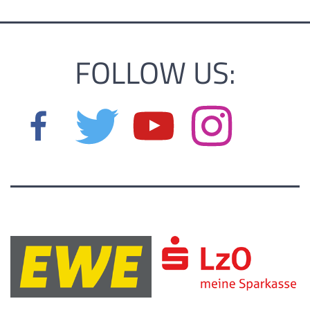
FOLLOW US: