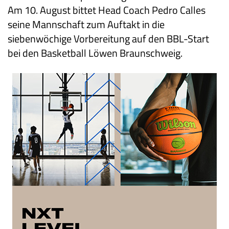
Am 10. August bittet Head Coach Pedro Calles
seine Mannschaft zum Auftakt in die
siebenwöchige Vorbereitung auf den BBL-Start
bei den Basketball Löwen Braunschweig.