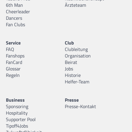
6th Man
Ärzteteam
Cheerleader
Dancers
Fan Clubs
Service
Club
FAQ
Clubleitung
Fanshops
Organisation
FanCard
Beirat
Glossar
Jobs
Regeln
Historie
Helfer-Team
Business
Presse
Sponsoring
Presse-Kontakt
Hospitality
Supporter Pool
Tipoff4Jobs