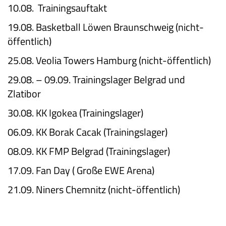
10.08.
Trainingsauftakt
19.08.
Basketball Löwen Braunschweig (nicht-
öffentlich)
25.08.
Veolia Towers Hamburg (nicht-öffentlich)
29.08. – 09.09.
Trainingslager Belgrad und
Zlatibor
30.08.
KK Igokea (Trainingslager)
06.09.
KK Borak Cacak (Trainingslager)
08.09.
KK FMP Belgrad (Trainingslager)
17.09.
Fan Day ( Große EWE Arena)
21.09.
Niners Chemnitz (nicht-öffentlich)