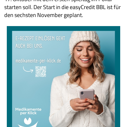
starten soll. Der Start in die easyCredit BBL ist für
den sechsten November geplant.