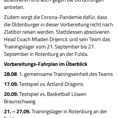
antreten.
Zudem sorgt die Corona-Pandemie dafür, dass
die Oldenburger in dieser Vorbereitung nicht nach
Zlatibor reisen werden. Stattdessen absolvieren
Head Coach Mladen Drijencic und sein Team das
Trainingslager vom 21. September bis 27.
September in Rotenburg an der Fulda.
Vorbereitungs-Fahrplan im Überblick
28.08
. 1. gemeinsame Trainingseinheit des Teams
17.09.
Testspiel vs. Artland Dragons
20.09.
Testspiel vs. Basketball Löwen
Braunschweig
21. – 27.09.
Trainingslager in Rotenburg an der