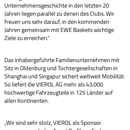
Unternehmensgeschichte in den letzten 20
Jahren liegen parallel zu denen des Clubs. Wir
freuen uns sehr darauf, in den kommenden
Jahren gemeinsam mit EWE Baskets wichtige
Ziele zu erreichen.“
Das inhabergeführte Familienunternehmen mit
Sitz in Oldenburg und Tochtergesellschaften in
Shanghai und Singapur sichert weltweit Mobilität.
So liefert die VIEROL AG mehr als 43.000
hochwertige Fahrzeugteile in 125 Länder auf
allen Kontinenten.
„Wir sind sehr stolz, VIEROL als Sponsor