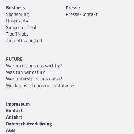
Business
Presse
Sponsoring
Presse-Kontakt
Hospitality
Supporter Pool
Tipoff4Jobs
Zukunftsfähigkeit
FUTURE
Warum ist uns das wichtig?
Was tun wir dafür?
Wer unterstützt uns dabei?
Wie kannst du uns unterstützen?
Impressum
Kontakt
Anfahrt
Datenschutzerklärung
AGB