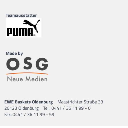
Teamausstatter
Made by
EWE Baskets Oldenburg
Maastrichter Straße 33
26123 Oldenburg
Tel.: 0441 / 36 11 99 - 0
Fax: 0441 / 36 11 99 - 59