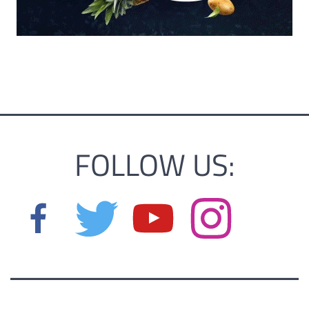
FOLLOW US: