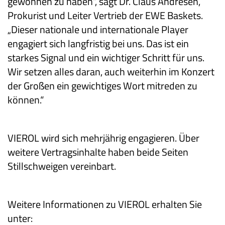
gewonnen zu haben“, sagt Dr. Claus Andresen,
Prokurist und Leiter Vertrieb der EWE Baskets.
„Dieser nationale und internationale Player
engagiert sich langfristig bei uns. Das ist ein
starkes Signal und ein wichtiger Schritt für uns.
Wir setzen alles daran, auch weiterhin im Konzert
der Großen ein gewichtiges Wort mitreden zu
können.“
VIEROL wird sich mehrjährig engagieren. Über
weitere Vertragsinhalte haben beide Seiten
Stillschweigen vereinbart.
Weitere Informationen zu VIEROL erhalten Sie
unter: