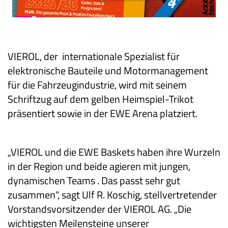
VIEROL, der internationale Spezialist für
elektronische Bauteile und Motormanagement
für die Fahrzeugindustrie, wird mit seinem
Schriftzug auf dem gelben Heimspiel-Trikot
präsentiert sowie in der EWE Arena platziert.
„VIEROL und die EWE Baskets haben ihre Wurzeln
in der Region und beide agieren mit jungen,
dynamischen Teams . Das passt sehr gut
zusammen“, sagt Ulf R. Koschig, stellvertretender
Vorstandsvorsitzender der VIEROL AG. „Die
wichtigsten Meilensteine unserer