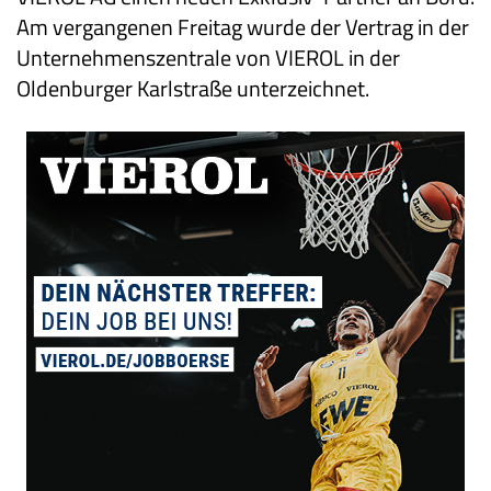
Am vergangenen Freitag wurde der Vertrag in der
Unternehmenszentrale von VIEROL in der
Oldenburger Karlstraße unterzeichnet.