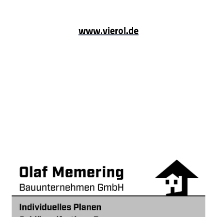
www.vierol.de