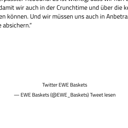
 damit wir auch in der Crunchtime und über die 
en können. Und wir müssen uns auch in Anbetra
 absichern.“
Twitter
EWE Baskets
— EWE Baskets (@EWE_Baskets)
Tweet lesen