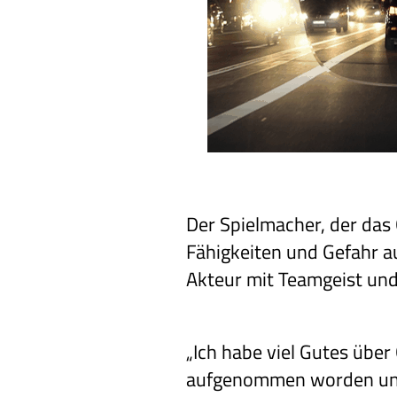
Der Spielmacher, der das 
Fähigkeiten und Gefahr au
Akteur mit Teamgeist und
„Ich habe viel Gutes über
aufgenommen worden und k