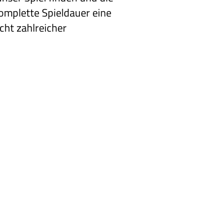
komplette Spieldauer eine
cht zahlreicher