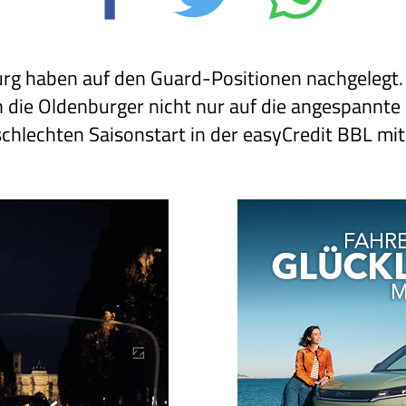
g haben auf den Guard-Positionen nachgelegt. 
n die Oldenburger nicht nur auf die angespannte
chlechten Saisonstart in der easyCredit BBL mit