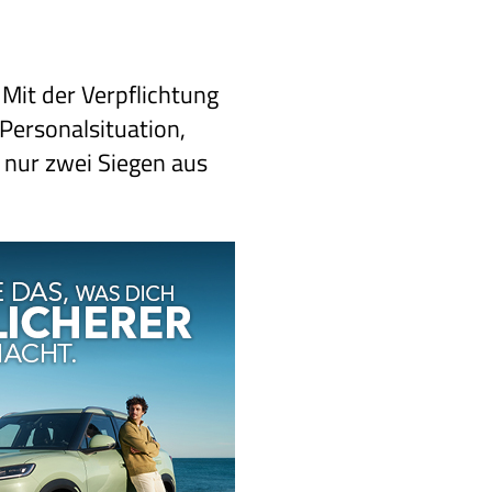
Mit der Verpflichtung
 Personalsituation,
 nur zwei Siegen aus