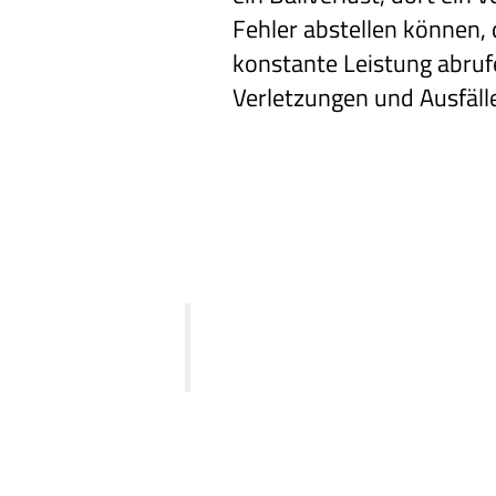
Fehler abstellen können,
konstante Leistung abruf
Verletzungen und Ausfälle