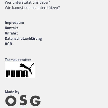
Wer unterstützt uns dabei?
Wie kannst du uns unterstützen?
Impressum
Kontakt
Anfahrt
Datenschutzerklärung
AGB
Teamausstatter
Made by