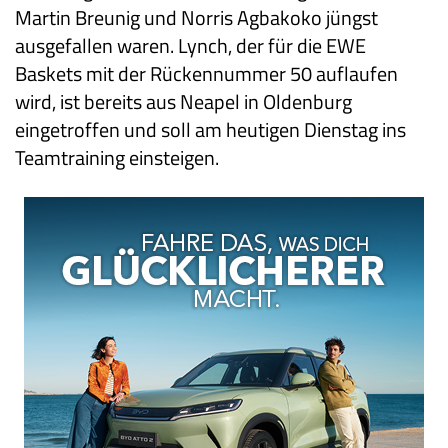
Martin Breunig und Norris Agbakoko jüngst
ausgefallen waren. Lynch, der für die EWE
Baskets mit der Rückennummer 50 auflaufen
wird, ist bereits aus Neapel in Oldenburg
eingetroffen und soll am heutigen Dienstag ins
Teamtraining einsteigen.