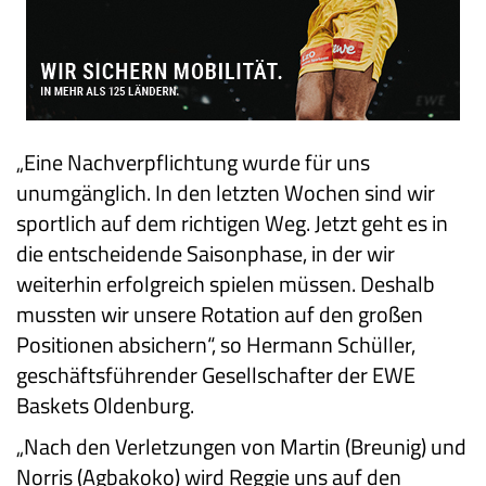
„Eine Nachverpflichtung wurde für uns
unumgänglich. In den letzten Wochen sind wir
sportlich auf dem richtigen Weg. Jetzt geht es in
die entscheidende Saisonphase, in der wir
weiterhin erfolgreich spielen müssen. Deshalb
mussten wir unsere Rotation auf den großen
Positionen absichern“, so Hermann Schüller,
geschäftsführender Gesellschafter der EWE
Baskets Oldenburg.
„Nach den Verletzungen von Martin (Breunig) und
Norris (Agbakoko) wird Reggie uns auf den