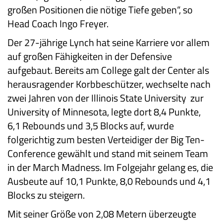
großen Positionen die nötige Tiefe geben“, so
Head Coach Ingo Freyer.
Der 27-jährige Lynch hat seine Karriere vor allem
auf großen Fähigkeiten in der Defensive
aufgebaut. Bereits am College galt der Center als
herausragender Korbbeschützer, wechselte nach
zwei Jahren von der Illinois State University zur
University of Minnesota, legte dort 8,4 Punkte,
6,1 Rebounds und 3,5 Blocks auf, wurde
folgerichtig zum besten Verteidiger der Big Ten-
Conference gewählt und stand mit seinem Team
in der March Madness. Im Folgejahr gelang es, die
Ausbeute auf 10,1 Punkte, 8,0 Rebounds und 4,1
Blocks zu steigern.
Mit seiner Größe von 2,08 Metern überzeugte