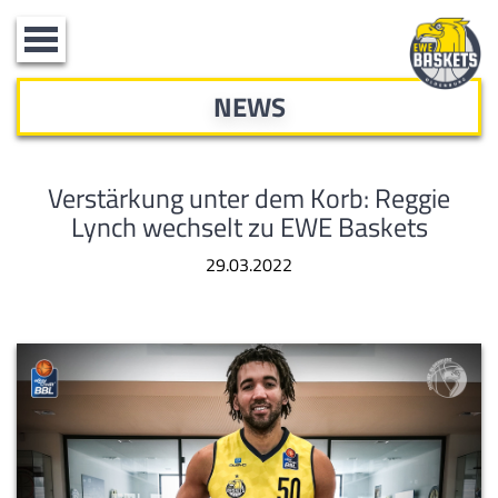
Toggle
navigation
NEWS
Verstärkung unter dem Korb: Reggie
Lynch wechselt zu EWE Baskets
29.03.2022