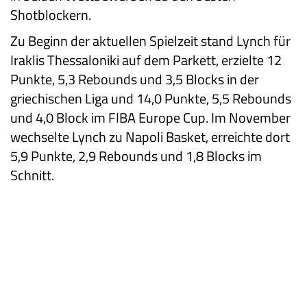
Shotblockern.
Zu Beginn der aktuellen Spielzeit stand Lynch für
Iraklis Thessaloniki auf dem Parkett, erzielte 12
Punkte, 5,3 Rebounds und 3,5 Blocks in der
griechischen Liga und 14,0 Punkte, 5,5 Rebounds
und 4,0 Block im FIBA Europe Cup. Im November
wechselte Lynch zu Napoli Basket, erreichte dort
5,9 Punkte, 2,9 Rebounds und 1,8 Blocks im
Schnitt.