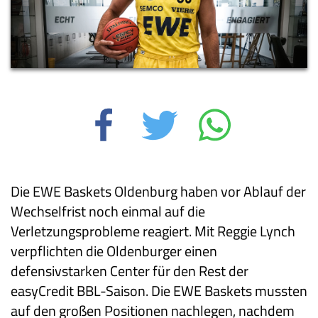
Die EWE Baskets Oldenburg haben vor Ablauf der
Wechselfrist noch einmal auf die
Verletzungsprobleme reagiert. Mit Reggie Lynch
verpflichten die Oldenburger einen
defensivstarken Center für den Rest der
easyCredit BBL-Saison. Die EWE Baskets mussten
auf den großen Positionen nachlegen, nachdem