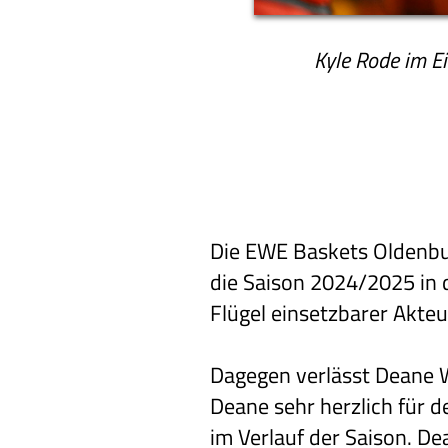
Kyle Rode im E
Die EWE Baskets Oldenbur
die Saison 2024/2025 in 
Flügel einsetzbarer Akteu
Dagegen verlässt Deane W
Deane sehr herzlich für 
im Verlauf der Saison. De