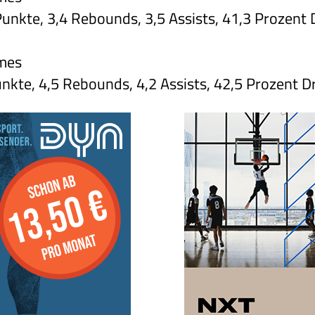
unkte, 3,4 Rebounds, 3,5 Assists, 41,3 Prozent 
mes
nkte, 4,5 Rebounds, 4,2 Assists, 42,5 Prozent D