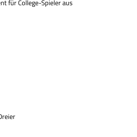
nt für College-Spieler aus
Dreier