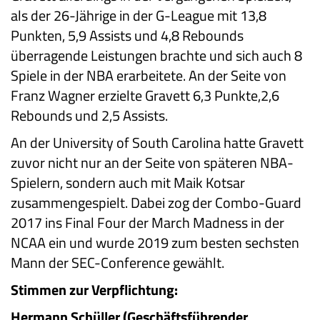
als der 26-Jährige in der G-League mit 13,8
Punkten, 5,9 Assists und 4,8 Rebounds
überragende Leistungen brachte und sich auch 8
Spiele in der NBA erarbeitete. An der Seite von
Franz Wagner erzielte Gravett 6,3 Punkte,2,6
Rebounds und 2,5 Assists.
An der University of South Carolina hatte Gravett
zuvor nicht nur an der Seite von späteren NBA-
Spielern, sondern auch mit Maik Kotsar
zusammengespielt. Dabei zog der Combo-Guard
2017 ins Final Four der March Madness in der
NCAA ein und wurde 2019 zum besten sechsten
Mann der SEC-Conference gewählt.
Stimmen zur Verpflichtung:
Hermann Schüller (Geschäftsführender