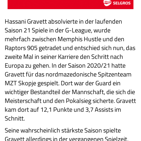
Hassani Gravett absolvierte in der laufenden
Saison 21 Spiele in der G-League, wurde
mehrfach zwischen Memphis Hustle und den
Raptors 905 getradet und entschied sich nun, das
zweite Mal in seiner Karriere den Schritt nach
Europa zu gehen. In der Saison 2020/21 hatte
Gravett für das nordmazedonische Spitzenteam
MZT Skopje gespielt. Dort war der Guard ein
wichtiger Bestandteil der Mannschaft, die sich die
Meisterschaft und den Pokalsieg sicherte. Gravett
kam dort auf 12,1 Punkte und 3,7 Assists im
Schnitt.
Seine wahrscheinlich stärkste Saison spielte
Gravett allerdings in der vergangenen Spielzeit,