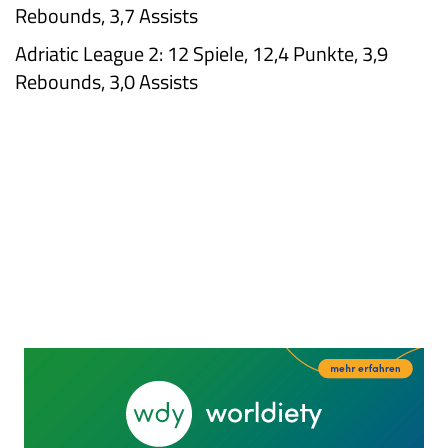
Rebounds, 3,7 Assists
Adriatic League 2:
12 Spiele, 12,4 Punkte, 3,9
Rebounds, 3,0 Assists