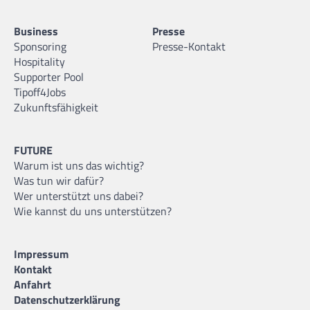
Business
Presse
Sponsoring
Presse-Kontakt
Hospitality
Supporter Pool
Tipoff4Jobs
Zukunftsfähigkeit
FUTURE
Warum ist uns das wichtig?
Was tun wir dafür?
Wer unterstützt uns dabei?
Wie kannst du uns unterstützen?
Impressum
Kontakt
Anfahrt
Datenschutzerklärung