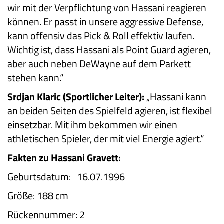
wir mit der Verpflichtung von Hassani reagieren
können. Er passt in unsere aggressive Defense,
kann offensiv das Pick & Roll effektiv laufen.
Wichtig ist, dass Hassani als Point Guard agieren,
aber auch neben DeWayne auf dem Parkett
stehen kann.“
Srdjan Klaric (Sportlicher Leiter):
„Hassani kann
an beiden Seiten des Spielfeld agieren, ist flexibel
einsetzbar. Mit ihm bekommen wir einen
athletischen Spieler, der mit viel Energie agiert.“
Fakten zu Hassani Gravett:
Geburtsdatum: 16.07.1996
Größe:
188 cm
Rückennummer: 2