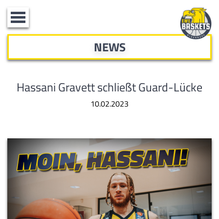
Toggle
navigation
NEWS
Hassani Gravett schließt Guard-Lücke
10.02.2023