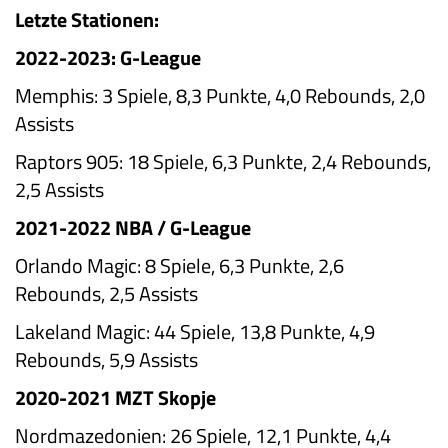
Letzte Stationen:
2022-2023:
G-League
Memphis:
3 Spiele, 8,3 Punkte, 4,0 Rebounds, 2,0
Assists
Raptors 905:
18 Spiele, 6,3 Punkte, 2,4 Rebounds,
2,5 Assists
2021-2022
NBA / G-League
Orlando Magic:
8 Spiele, 6,3 Punkte, 2,6
Rebounds, 2,5 Assists
Lakeland Magic:
44 Spiele, 13,8 Punkte, 4,9
Rebounds, 5,9 Assists
2020-2021
MZT Skopje
Nordmazedonien:
26 Spiele, 12,1 Punkte, 4,4