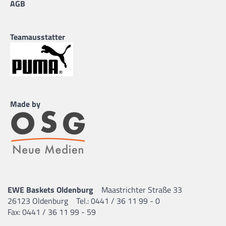
AGB
Teamausstatter
Made by
EWE Baskets Oldenburg
Maastrichter Straße 33
26123 Oldenburg
Tel.: 0441 / 36 11 99 - 0
Fax: 0441 / 36 11 99 - 59