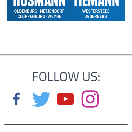
FOLLOW US: