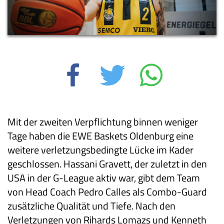
Mit der zweiten Verpflichtung binnen weniger
Tage haben die EWE Baskets Oldenburg eine
weitere verletzungsbedingte Lücke im Kader
geschlossen. Hassani Gravett, der zuletzt in den
USA in der G-League aktiv war, gibt dem Team
von Head Coach Pedro Calles als Combo-Guard
zusätzliche Qualität und Tiefe. Nach den
Verletzungen von Rihards Lomazs und Kenneth