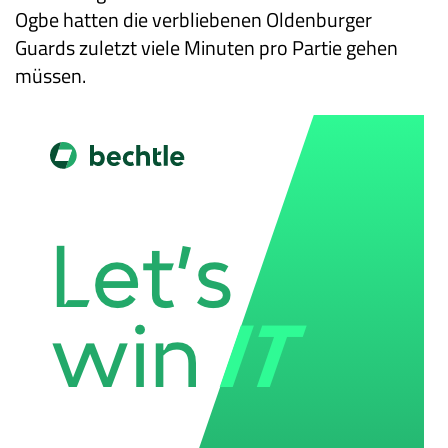
Ogbe hatten die verbliebenen Oldenburger
Guards zuletzt viele Minuten pro Partie gehen
müssen.