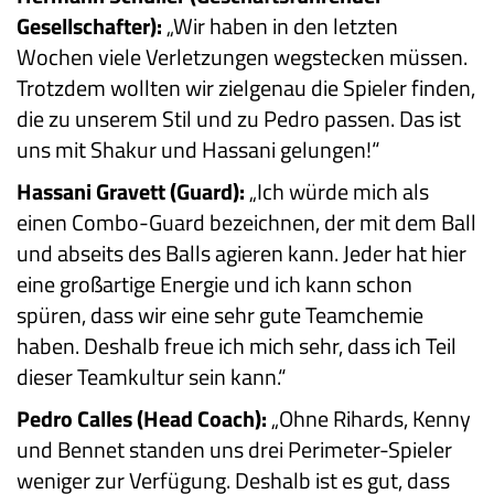
Gesellschafter):
„Wir haben in den letzten
Wochen viele Verletzungen wegstecken müssen.
Trotzdem wollten wir zielgenau die Spieler finden,
die zu unserem Stil und zu Pedro passen. Das ist
uns mit Shakur und Hassani gelungen!“
Hassani Gravett (Guard):
„Ich würde mich als
einen Combo-Guard bezeichnen, der mit dem Ball
und abseits des Balls agieren kann. Jeder hat hier
eine großartige Energie und ich kann schon
spüren, dass wir eine sehr gute Teamchemie
haben. Deshalb freue ich mich sehr, dass ich Teil
dieser Teamkultur sein kann.“
Pedro Calles (Head Coach):
„Ohne Rihards, Kenny
und Bennet standen uns drei Perimeter-Spieler
weniger zur Verfügung. Deshalb ist es gut, dass