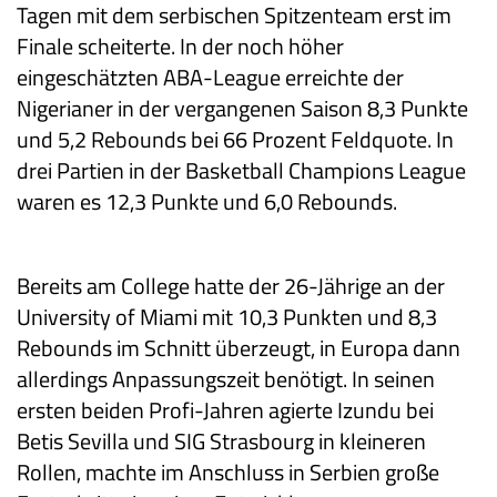
Tagen mit dem serbischen Spitzenteam erst im
Finale scheiterte. In der noch höher
eingeschätzten ABA-League erreichte der
Nigerianer in der vergangenen Saison 8,3 Punkte
und 5,2 Rebounds bei 66 Prozent Feldquote. In
drei Partien in der Basketball Champions League
waren es 12,3 Punkte und 6,0 Rebounds.
Bereits am College hatte der 26-Jährige an der
University of Miami mit 10,3 Punkten und 8,3
Rebounds im Schnitt überzeugt, in Europa dann
allerdings Anpassungszeit benötigt. In seinen
ersten beiden Profi-Jahren agierte Izundu bei
Betis Sevilla und SIG Strasbourg in kleineren
Rollen, machte im Anschluss in Serbien große