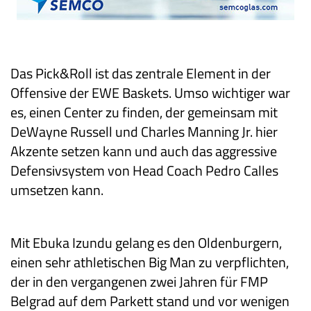
Das Pick&Roll ist das zentrale Element in der
Offensive der EWE Baskets. Umso wichtiger war
es, einen Center zu finden, der gemeinsam mit
DeWayne Russell und Charles Manning Jr. hier
Akzente setzen kann und auch das aggressive
Defensivsystem von Head Coach Pedro Calles
umsetzen kann.
Mit Ebuka Izundu gelang es den Oldenburgern,
einen sehr athletischen Big Man zu verpflichten,
der in den vergangenen zwei Jahren für FMP
Belgrad auf dem Parkett stand und vor wenigen