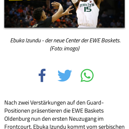
Ebuka Izundu - der neue Center der EWE Baskets.
(Foto: imago)
Nach zwei Verstärkungen auf den Guard-
Positionen präsentieren die EWE Baskets
Oldenburg nun den ersten Neuzugang im
Frontcourt. Ebuka Izundu kommt vom serbischen