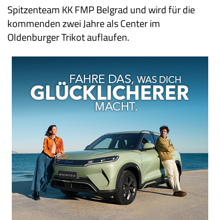
Spitzenteam KK FMP Belgrad und wird für die
kommenden zwei Jahre als Center im
Oldenburger Trikot auflaufen.