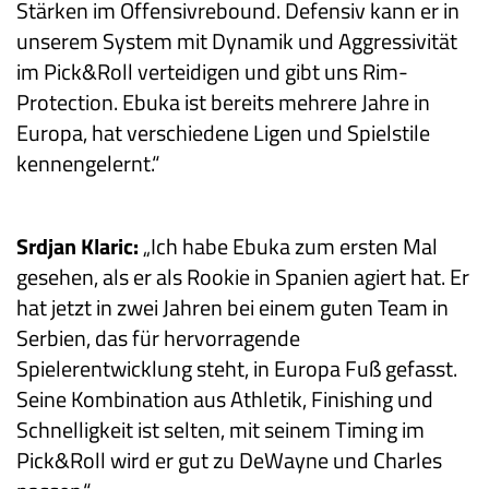
Stärken im Offensivrebound. Defensiv kann er in
unserem System mit Dynamik und Aggressivität
im Pick&Roll verteidigen und gibt uns Rim-
Protection. Ebuka ist bereits mehrere Jahre in
Europa, hat verschiedene Ligen und Spielstile
kennengelernt.“
Srdjan Klaric:
„Ich habe Ebuka zum ersten Mal
gesehen, als er als Rookie in Spanien agiert hat. Er
hat jetzt in zwei Jahren bei einem guten Team in
Serbien, das für hervorragende
Spielerentwicklung steht, in Europa Fuß gefasst.
Seine Kombination aus Athletik, Finishing und
Schnelligkeit ist selten, mit seinem Timing im
Pick&Roll wird er gut zu DeWayne und Charles