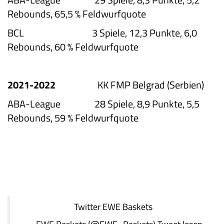
Rebounds, 65,5 % Feldwurfquote
BCL 3 Spiele, 12,3 Punkte, 6,0
Rebounds, 60 % Feldwurfquote
2021-2022
KK FMP Belgrad (Serbien)
ABA-League 28 Spiele, 8,9 Punkte, 5,5
Rebounds, 59 % Feldwurfquote
Twitter
EWE Baskets