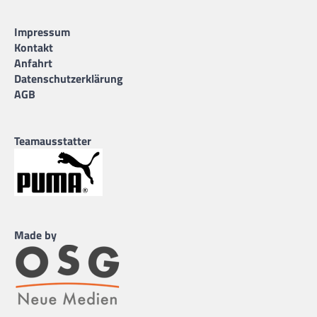
Impressum
Kontakt
Anfahrt
Datenschutzerklärung
AGB
Teamausstatter
Made by