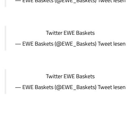
— EWE Baskets (@EWE_Baskets)
Tweet lesen
Twitter
EWE Baskets
— EWE Baskets (@EWE_Baskets)
Tweet lesen
Twitter
EWE Baskets
— EWE Baskets (@EWE_Baskets)
Tweet lesen