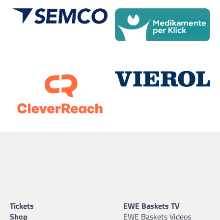
Tickets
EWE Baskets TV
Shop
EWE Baskets Videos