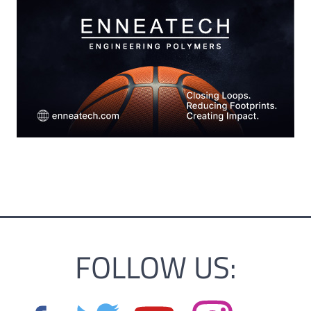
FOLLOW US: