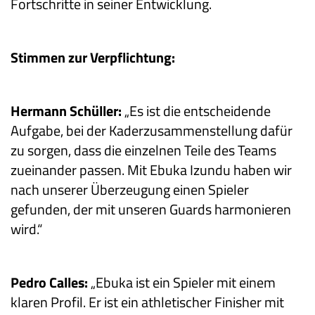
Fortschritte in seiner Entwicklung.
Stimmen zur Verpflichtung:
Hermann Schüller:
„Es ist die entscheidende
Aufgabe, bei der Kaderzusammenstellung dafür
zu sorgen, dass die einzelnen Teile des Teams
zueinander passen. Mit Ebuka Izundu haben wir
nach unserer Überzeugung einen Spieler
gefunden, der mit unseren Guards harmonieren
wird.“
Pedro Calles:
„Ebuka ist ein Spieler mit einem
klaren Profil. Er ist ein athletischer Finisher mit