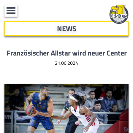
Toggle
navigation
NEWS
Französischer Allstar wird neuer Center
21.06.2024