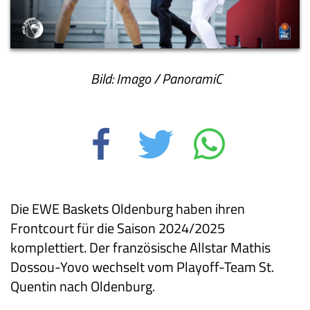
Bild: Imago / PanoramiC
Die EWE Baskets Oldenburg haben ihren
Frontcourt für die Saison 2024/2025
komplettiert. Der französische Allstar Mathis
Dossou-Yovo wechselt vom Playoff-Team St.
Quentin nach Oldenburg.