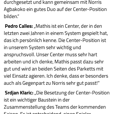
durchgesetzt und kann gemeinsam mit Norris
Agbakoko ein gutes Duo auf der Center-Position
bilden.“
Pedro Calles:
„Mathis ist ein Center, der in den
letzten zwei Jahren in einem System gespielt hat,
das ich persönlich kenne. Die Center-Position ist
in unserem System sehr wichtig und
anspruchsvoll. Unser Center muss sehr hart
arbeiten und ich denke, Mathis passt dazu sehr
gut und wird an beiden Seiten des Parketts mit
viel Einsatz agieren. Ich denke, dass er besonders
auch als Gegenpart zu Norris sehr gut passt!“
Srdjan Klaric:
„Die Besetzung der Center-Position
ist ein wichtiger Baustein in der
Zusammenstellung des Teams der kommenden
Saison. Es ist entscheidend, einen Spieler