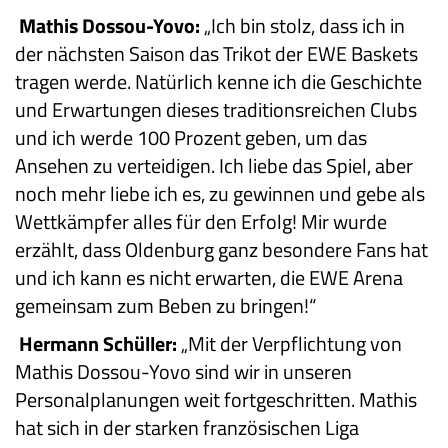
Mathis Dossou-Yovo:
„Ich bin stolz, dass ich in
der nächsten Saison das Trikot der EWE Baskets
tragen werde. Natürlich kenne ich die Geschichte
und Erwartungen dieses traditionsreichen Clubs
und ich werde 100 Prozent geben, um das
Ansehen zu verteidigen. Ich liebe das Spiel, aber
noch mehr liebe ich es, zu gewinnen und gebe als
Wettkämpfer alles für den Erfolg! Mir wurde
erzählt, dass Oldenburg ganz besondere Fans hat
und ich kann es nicht erwarten, die EWE Arena
gemeinsam zum Beben zu bringen!“
Hermann Schüller:
„Mit der Verpflichtung von
Mathis Dossou-Yovo sind wir in unseren
Personalplanungen weit fortgeschritten. Mathis
hat sich in der starken französischen Liga