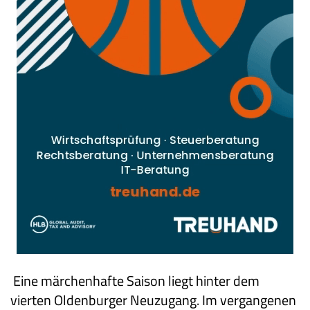
Eine märchenhafte Saison liegt hinter dem
vierten Oldenburger Neuzugang. Im vergangenen