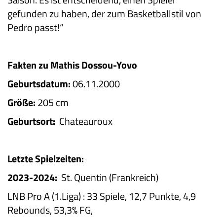
gefunden zu haben, der zum Basketballstil von
Pedro passt!“
Fakten zu Mathis Dossou-Yovo
Geburtsdatum:
06.11.2000
Größe:
205 cm
Geburtsort:
Chateauroux
Letzte Spielzeiten:
2023-2024:
St. Quentin (Frankreich)
LNB Pro A (1.Liga)
:
33 Spiele, 12,7 Punkte, 4,9
Rebounds, 53,3% FG,