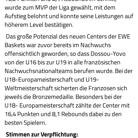
wurde zum MVP der Liga gewählt, mit dem
Aufstieg belohnt und konnte seine Leistungen auf
höherem Level bestätigen.
Das große Potenzial des neuen Centers der EWE
Baskets war zuvor bereits im Nachwuchs
offensichtlich geworden, so dass Dossou-Yovo
von der U16 bis zur U19 in alle französischen
Nachwuchsnationalteams berufen wurde. Bei der
U18-Europameisterschaft und U19-
Weltmeisterschaft sicherten die Franzosen sich
jeweils die Bronzemedaille. Besonders bei der
U18- Europameisterschaft zählte der Center mit
16,4 Punkten und 8,1 Rebounds dabei zu den
besten Spielern.
Stimmen zur Verpflichtung: