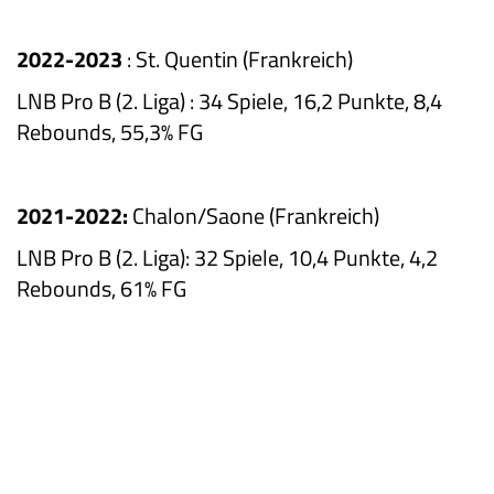
2022-2023
:
St. Quentin (Frankreich)
LNB Pro B (2. Liga)
:
34 Spiele, 16,2 Punkte, 8,4
Rebounds, 55,3% FG
2021-2022:
Chalon/Saone (Frankreich)
LNB Pro B (2. Liga):
32 Spiele, 10,4 Punkte, 4,2
Rebounds, 61% FG