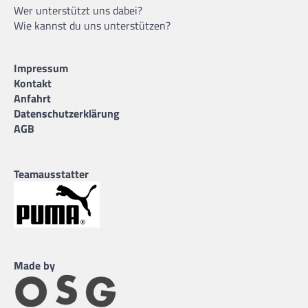
Wer unterstützt uns dabei?
Wie kannst du uns unterstützen?
Impressum
Kontakt
Anfahrt
Datenschutzerklärung
AGB
Teamausstatter
Made by