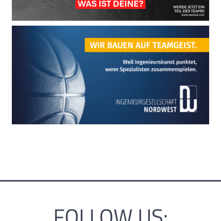
FOLLOW US: