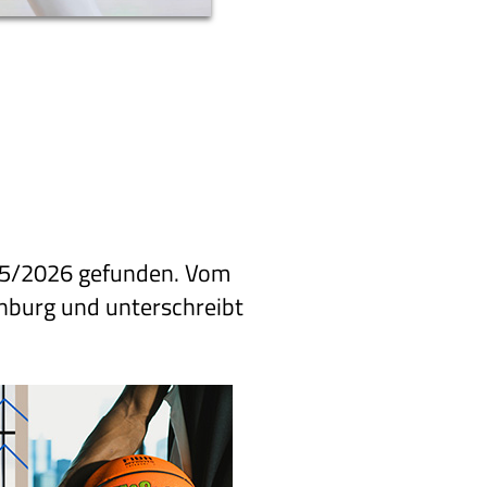
025/2026 gefunden. Vom
nburg und unterschreibt