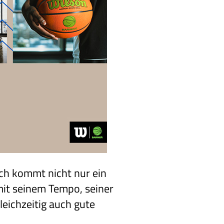
ich kommt nicht nur ein
 mit seinem Tempo, seiner
eichzeitig auch gute