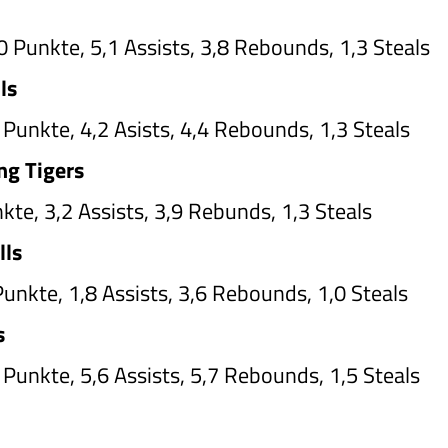
,0 Punkte, 5,1 Assists, 3,8 Rebounds, 1,3 Steals
ls
 Punkte, 4,2 Asists, 4,4 Rebounds, 1,3 Steals
ng Tigers
kte, 3,2 Assists, 3,9 Rebunds, 1,3 Steals
lls
Punkte, 1,8 Assists, 3,6 Rebounds, 1,0 Steals
s
 Punkte, 5,6 Assists, 5,7 Rebounds, 1,5 Steals