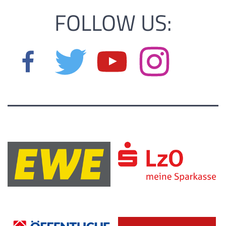
FOLLOW US: