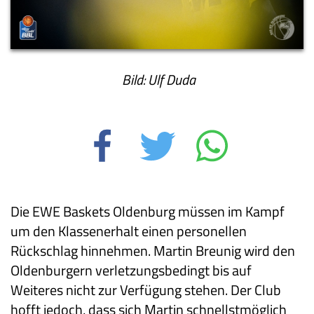
Bild: Ulf Duda
Die EWE Baskets Oldenburg müssen im Kampf
um den Klassenerhalt einen personellen
Rückschlag hinnehmen. Martin Breunig wird den
Oldenburgern verletzungsbedingt bis auf
Weiteres nicht zur Verfügung stehen. Der Club
hofft jedoch, dass sich Martin schnellstmöglich