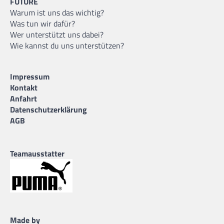
FUTURE
Warum ist uns das wichtig?
Was tun wir dafür?
Wer unterstützt uns dabei?
Wie kannst du uns unterstützen?
Impressum
Kontakt
Anfahrt
Datenschutzerklärung
AGB
Teamausstatter
Made by