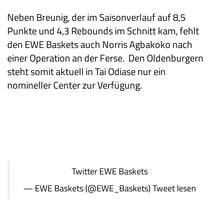
Neben Breunig, der im Saisonverlauf auf 8,5
Punkte und 4,3 Rebounds im Schnitt kam, fehlt
den EWE Baskets auch Norris Agbakoko nach
einer Operation an der Ferse.
Den Oldenburgern
steht somit aktuell in Tai Odiase nur ein
nomineller Center zur Verfügung.
Twitter
EWE Baskets
— EWE Baskets (@EWE_Baskets)
Tweet lesen