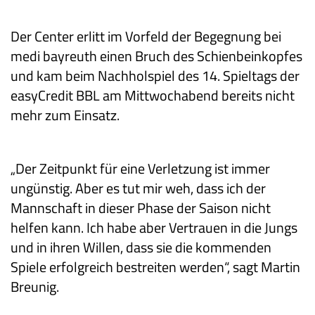
Der Center erlitt im Vorfeld der Begegnung bei
medi bayreuth einen Bruch des Schienbeinkopfes
und kam beim Nachholspiel des 14. Spieltags der
easyCredit BBL am Mittwochabend bereits nicht
mehr zum Einsatz.
„Der Zeitpunkt für eine Verletzung ist immer
ungünstig. Aber es tut mir weh, dass ich der
Mannschaft in dieser Phase der Saison nicht
helfen kann. Ich habe aber Vertrauen in die Jungs
und in ihren Willen, dass sie die kommenden
Spiele erfolgreich bestreiten werden“, sagt Martin
Breunig.