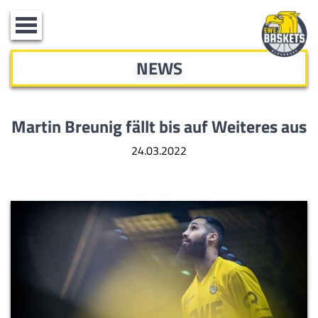
Toggle
navigation
NEWS
Martin Breunig fällt bis auf Weiteres aus
24.03.2022