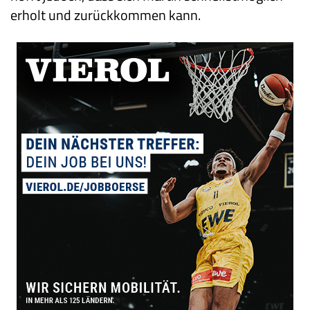
erholt und zurückkommen kann.