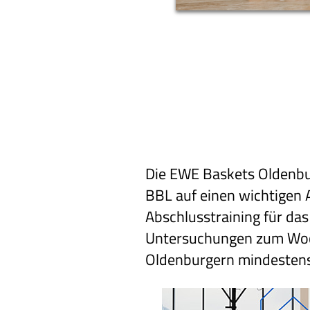
Die EWE Baskets Oldenbu
BBL auf einen wichtigen 
Abschlusstraining für das
Untersuchungen zum Woch
Oldenburgern mindesten