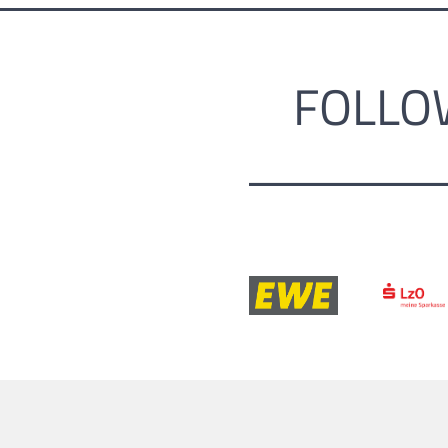
FOLLO