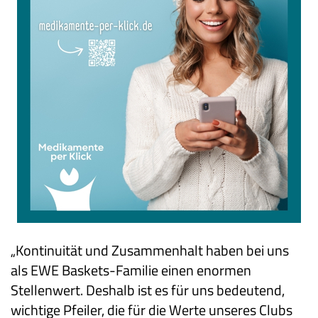
„Kontinuität und Zusammenhalt haben bei uns
als EWE Baskets-Familie einen enormen
Stellenwert. Deshalb ist es für uns bedeutend,
wichtige Pfeiler, die für die Werte unseres Clubs