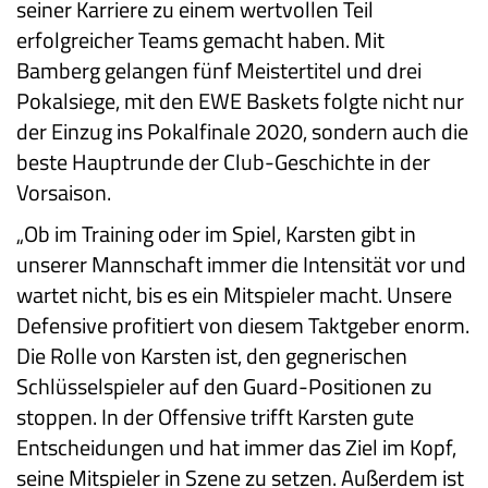
seiner Karriere zu einem wertvollen Teil
erfolgreicher Teams gemacht haben. Mit
Bamberg gelangen fünf Meistertitel und drei
Pokalsiege, mit den EWE Baskets folgte nicht nur
der Einzug ins Pokalfinale 2020, sondern auch die
beste Hauptrunde der Club-Geschichte in der
Vorsaison.
„Ob im Training oder im Spiel, Karsten gibt in
unserer Mannschaft immer die Intensität vor und
wartet nicht, bis es ein Mitspieler macht. Unsere
Defensive profitiert von diesem Taktgeber enorm.
Die Rolle von Karsten ist, den gegnerischen
Schlüsselspieler auf den Guard-Positionen zu
stoppen. In der Offensive trifft Karsten gute
Entscheidungen und hat immer das Ziel im Kopf,
seine Mitspieler in Szene zu setzen. Außerdem ist