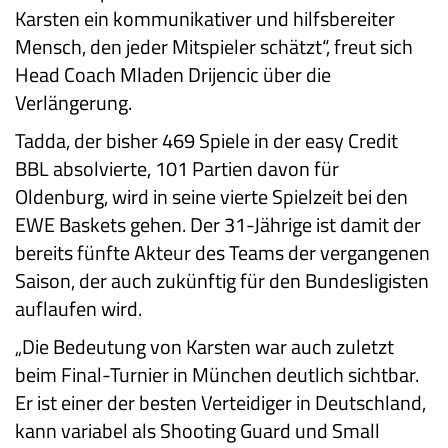
Karsten ein kommunikativer und hilfsbereiter
Mensch, den jeder Mitspieler schätzt“, freut sich
Head Coach Mladen Drijencic über die
Verlängerung.
Tadda, der bisher 469 Spiele in der easy Credit
BBL absolvierte, 101 Partien davon für
Oldenburg, wird in seine vierte Spielzeit bei den
EWE Baskets gehen. Der 31-Jährige ist damit der
bereits fünfte Akteur des Teams der vergangenen
Saison, der auch zukünftig für den Bundesligisten
auflaufen wird.
„Die Bedeutung von Karsten war auch zuletzt
beim Final-Turnier in München deutlich sichtbar.
Er ist einer der besten Verteidiger in Deutschland,
kann variabel als Shooting Guard und Small