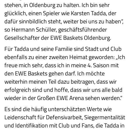
stehen, in Oldenburg zu halten. Ich bin sehr
glücklich, einen Spieler wie Karsten Tadda, der
dafür sinnbildlich steht, weiter bei uns zu haben“,
so Hermann Schüller, geschäftsführender
Gesellschafter der EWE Baskets Oldenburg.
Für Tadda und seine Familie sind Stadt und Club
ebenfalls zu einer zweiten Heimat geworden: „Ich
freue mich sehr, dass ich in meine 4. Saison mit
den EWE Baskets gehen darf. Ich möchte
weiterhin meinen Teil dazu beitragen, dass wir
erfolgreich sind und hoffe, dass wir uns alle bald
wieder in der Großen EWE Arena sehen werden.“
Es sind die häufig unterschätzten Werte wie
Leidenschaft für Defensivarbeit, Siegermentalität
und Identifikation mit Club und Fans, die Tadda in