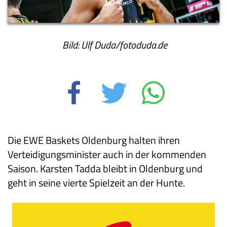
Bild: Ulf Duda/fotoduda.de
Die EWE Baskets Oldenburg halten ihren
Verteidigungsminister auch in der kommenden
Saison. Karsten Tadda bleibt in Oldenburg und
geht in seine vierte Spielzeit an der Hunte.