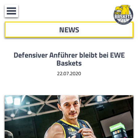
Toggle
navigation
NEWS
Defensiver Anführer bleibt bei EWE
Baskets
22.07.2020