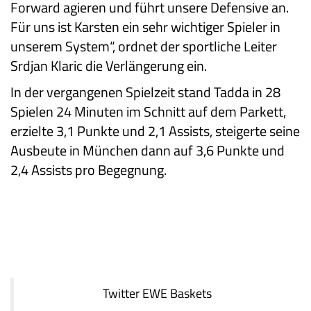
Forward agieren und führt unsere Defensive an.
Für uns ist Karsten ein sehr wichtiger Spieler in
unserem System“, ordnet der sportliche Leiter
Srdjan Klaric die Verlängerung ein.
In der vergangenen Spielzeit stand Tadda in 28
Spielen 24 Minuten im Schnitt auf dem Parkett,
erzielte 3,1 Punkte und 2,1 Assists, steigerte seine
Ausbeute in München dann auf 3,6 Punkte und
2,4 Assists pro Begegnung.
Twitter
EWE Baskets