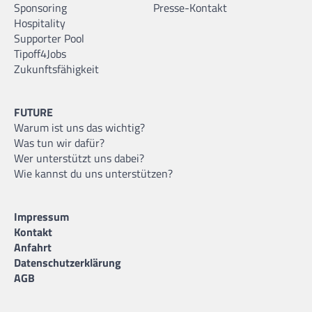
Sponsoring
Presse-Kontakt
Hospitality
Supporter Pool
Tipoff4Jobs
Zukunftsfähigkeit
FUTURE
Warum ist uns das wichtig?
Was tun wir dafür?
Wer unterstützt uns dabei?
Wie kannst du uns unterstützen?
Impressum
Kontakt
Anfahrt
Datenschutzerklärung
AGB