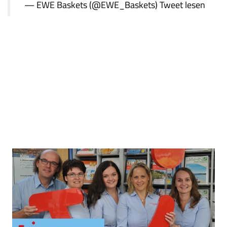
— EWE Baskets (@EWE_Baskets)
Tweet lesen