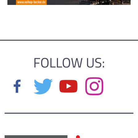
FOLLOW US: