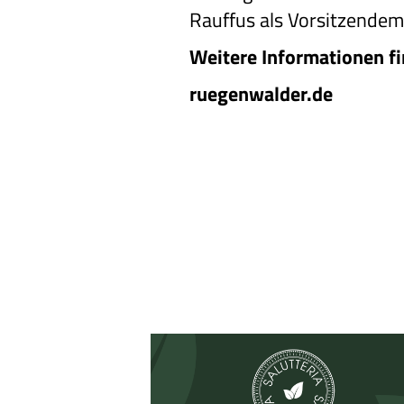
Rauffus als Vorsitzendem 
Weitere Informationen f
ruegenwalder.de