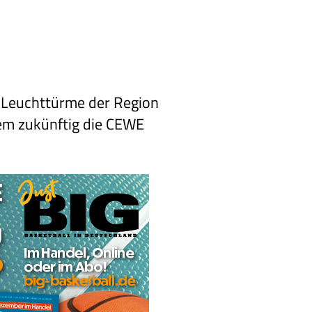
 Leuchttürme der Region
dem zukünftig die CEWE