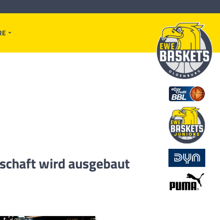
RE
schaft wird ausgebaut