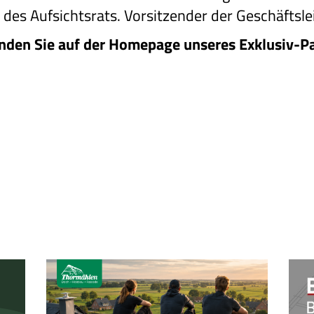
des Aufsichtsrats. Vorsitzender der Geschäftsle
inden Sie auf der Homepage unseres Exklusiv-Pa