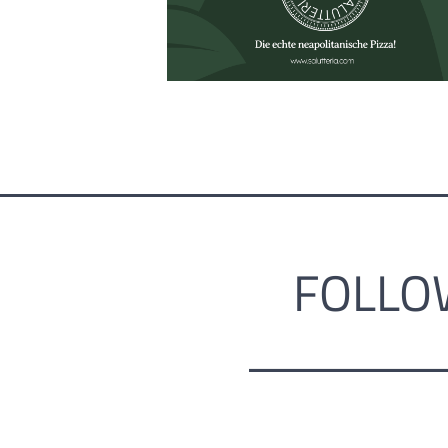
FOLLO