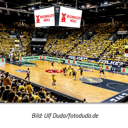
Bild: Ulf Duda/fotoduda.de