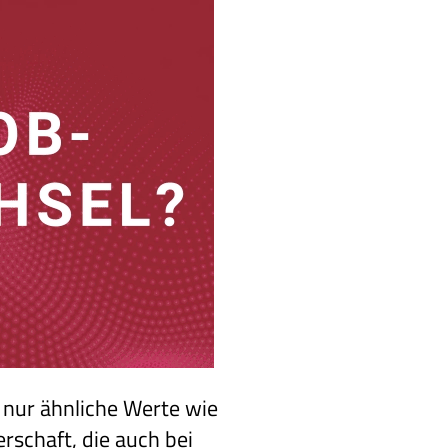
 nur ähnliche Werte wie
rschaft, die auch bei