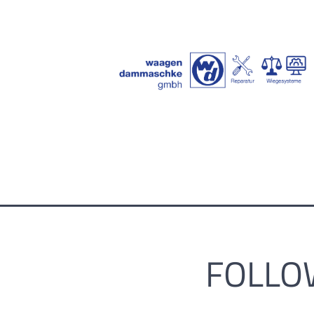
FOLLO