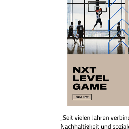
„Seit vielen Jahren verb
Nachhaltigkeit und sozial