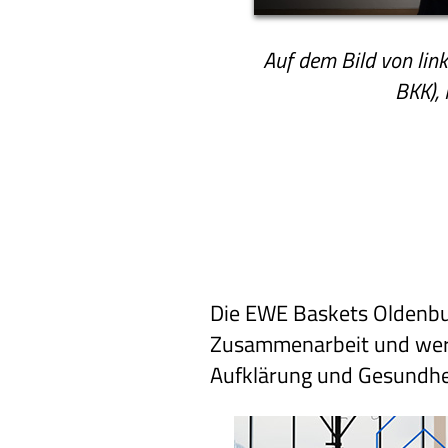
Auf dem Bild von lin
BKK),
Die EWE Baskets Oldenbu
Zusammenarbeit und wer
Aufklärung und Gesundhe