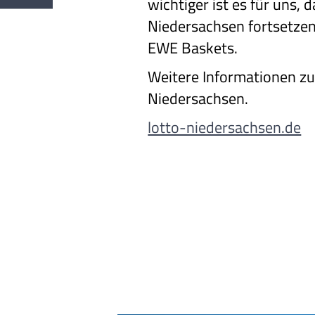
wichtiger ist es für uns
Niedersachsen fortsetzen 
EWE Baskets.
Weitere Informationen zu
Niedersachsen.
lotto-niedersachsen.de