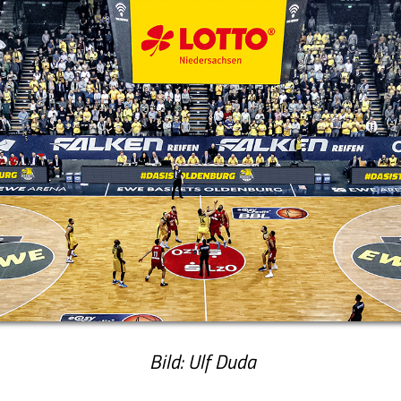
Bild: Ulf Duda