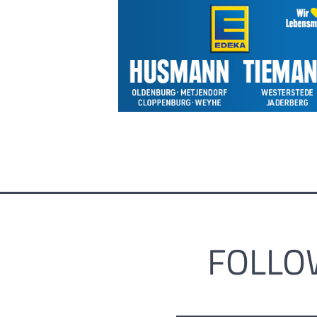
FOLLO