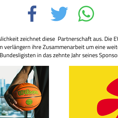
slichkeit zeichnet diese Partnerschaft aus. Die
 verlängern ihre Zusammenarbeit um eine weite
Bundesligisten in das zehnte Jahr seines Sponso