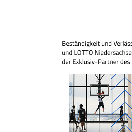
Beständigkeit und Verläs
und LOTTO Niedersachsen
der Exklusiv-Partner des 