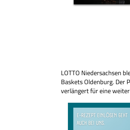
LOTTO Niedersachsen blei
Baskets Oldenburg. Der P
verlängert für eine weiter