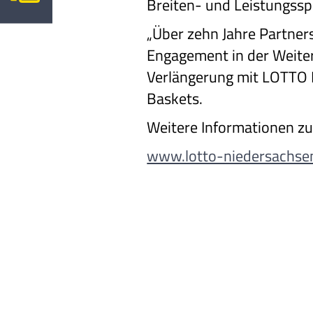
Breiten- und Leistungssp
„Über zehn Jahre Partner
Engagement in der Weiter
Verlängerung mit LOTTO N
Baskets.
Weitere Informationen zu
www.lotto-niedersachse