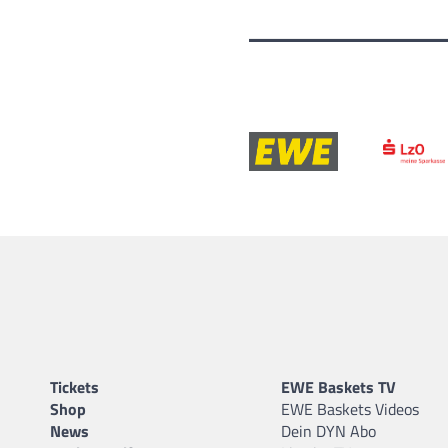
Tickets
EWE Baskets TV
Shop
EWE Baskets Videos
News
Dein DYN Abo