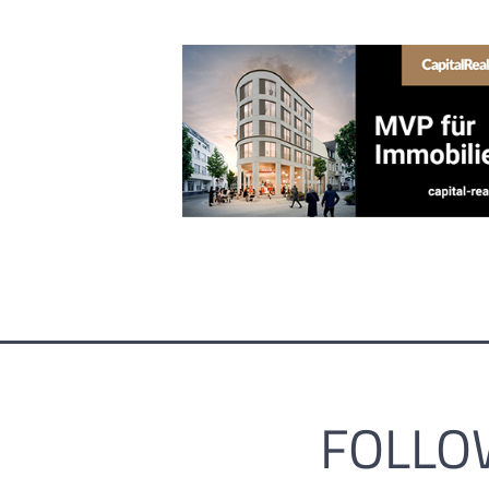
FOLLO