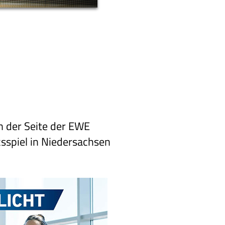
n der Seite der EWE
sspiel in Niedersachsen