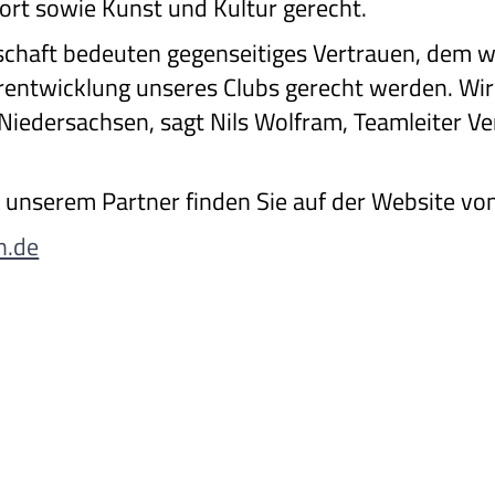
ort sowie Kunst und Kultur gerecht.
schaft bedeuten gegenseitiges Vertrauen, dem 
entwicklung unseres Clubs gerecht werden. Wir 
iedersachsen, sagt Nils Wolfram, Teamleiter Ve
 unserem Partner finden Sie auf der Website v
n.de