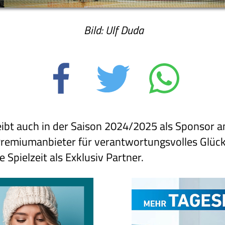
Bild: Ulf Duda
bt auch in der Saison 2024/2025 als Sponsor a
remiumanbieter für verantwortungsvolles Glück
e Spielzeit als Exklusiv Partner.