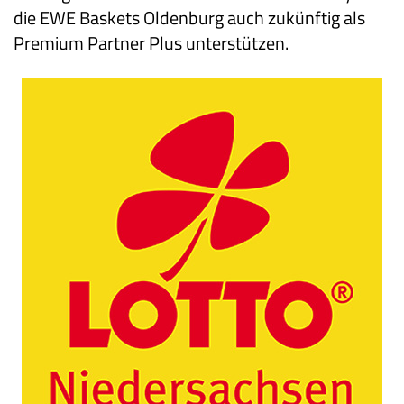
die EWE Baskets Oldenburg auch zukünftig als
Premium Partner Plus unterstützen.