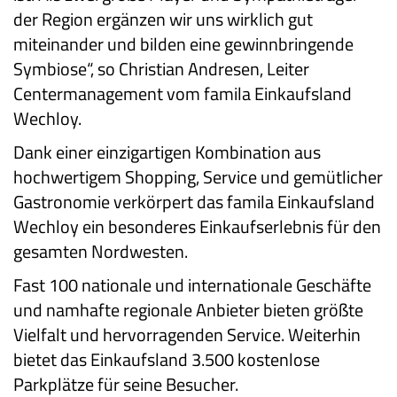
der Region ergänzen wir uns wirklich gut
miteinander und bilden eine gewinnbringende
Symbiose“, so Christian Andresen, Leiter
Centermanagement vom famila Einkaufsland
Wechloy.
Dank einer einzigartigen Kombination aus
hochwertigem Shopping, Service und gemütlicher
Gastronomie verkörpert das famila Einkaufsland
Wechloy ein besonderes Einkaufserlebnis für den
gesamten Nordwesten.
Fast 100 nationale und internationale Geschäfte
und namhafte regionale Anbieter bieten größte
Vielfalt und hervorragenden Service. Weiterhin
bietet das Einkaufsland 3.500 kostenlose
Parkplätze für seine Besucher.