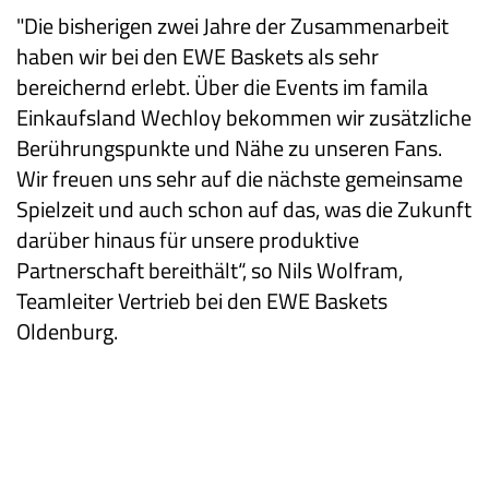
"Die bisherigen zwei Jahre der Zusammenarbeit
haben wir bei den EWE Baskets als sehr
bereichernd erlebt. Über die Events im famila
Einkaufsland Wechloy bekommen wir zusätzliche
Berührungspunkte und Nähe zu unseren Fans.
Wir freuen uns sehr auf die nächste gemeinsame
Spielzeit und auch schon auf das, was die Zukunft
darüber hinaus für unsere produktive
Partnerschaft bereithält“, so Nils Wolfram,
Teamleiter Vertrieb bei den EWE Baskets
Oldenburg.