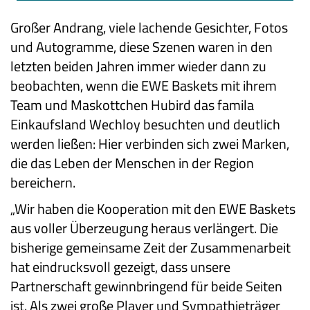
Großer Andrang, viele lachende Gesichter, Fotos
und Autogramme, diese Szenen waren in den
letzten beiden Jahren immer wieder dann zu
beobachten, wenn die EWE Baskets mit ihrem
Team und Maskottchen Hubird das famila
Einkaufsland Wechloy besuchten und deutlich
werden ließen: Hier verbinden sich zwei Marken,
die das Leben der Menschen in der Region
bereichern.
„Wir haben die Kooperation mit den EWE Baskets
aus voller Überzeugung heraus verlängert. Die
bisherige gemeinsame Zeit der Zusammenarbeit
hat eindrucksvoll gezeigt, dass unsere
Partnerschaft gewinnbringend für beide Seiten
ist. Als zwei große Player und Sympathieträger