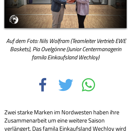
Auf dem Foto: Nils Wolfram (Teamleiter Vertrieb EWE
Baskets), Pia Ovelgönne (Junior Centermanagerin
famila Einkaufsland Wechloy)
Zwei starke Marken im Nordwesten haben ihre
Zusammenarbeit um eine weitere Saison
verlängert. Das famila Einkaufsland Wechloy wird