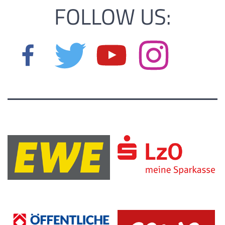
FOLLOW US: