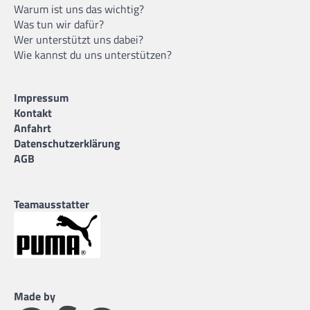
Warum ist uns das wichtig?
Was tun wir dafür?
Wer unterstützt uns dabei?
Wie kannst du uns unterstützen?
Impressum
Kontakt
Anfahrt
Datenschutzerklärung
AGB
Teamausstatter
Made by