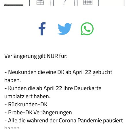
Verlängerung gilt NUR für:
- Neukunden die eine DK ab April 22 gebucht
haben.
- Kunden die ab April 22 Ihre Dauerkarte
umplatziert haben.
- Rückrunden-DK
- Probe-DK Verlängerungen
- Alle die während der Corona Pandemie pausiert
haben.