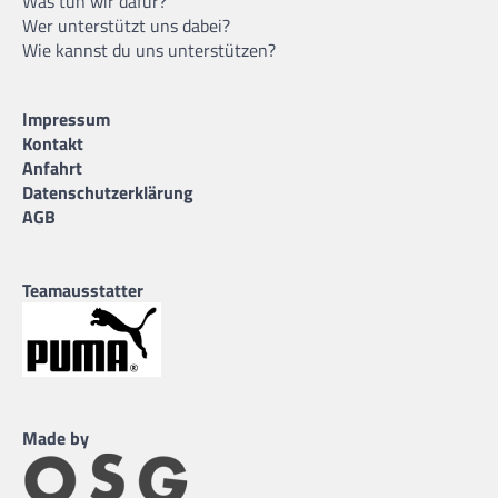
Was tun wir dafür?
Wer unterstützt uns dabei?
Wie kannst du uns unterstützen?
Impressum
Kontakt
Anfahrt
Datenschutzerklärung
AGB
Teamausstatter
Made by