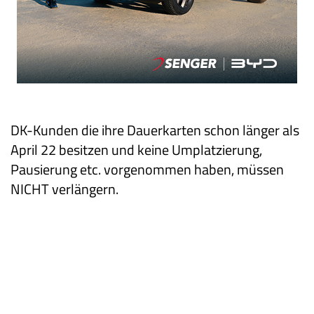
DK-Kunden die ihre Dauerkarten schon länger als
April 22 besitzen und keine Umplatzierung,
Pausierung etc. vorgenommen haben, müssen
NICHT verlängern.