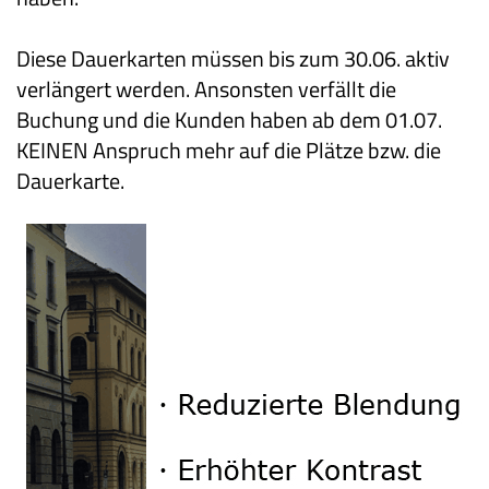
Diese Dauerkarten müssen bis zum 30.06. aktiv
verlängert werden. Ansonsten verfällt die
Buchung und die Kunden haben ab dem 01.07.
KEINEN Anspruch mehr auf die Plätze bzw. die
Dauerkarte.