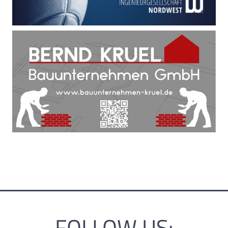
FOLLOW US: