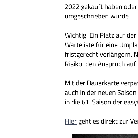
2022 gekauft haben oder 
umgeschrieben wurde.
Wichtig: Ein Platz auf de
Warteliste für eine Umpl
fristgerecht verlängern. 
Risiko, den Anspruch auf d
Mit der Dauerkarte verpa
auch in der neuen Saison
in die 61. Saison der eas
Hier
geht es direkt zur Ve