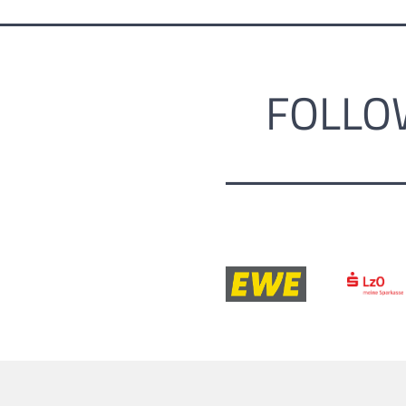
FOLLO