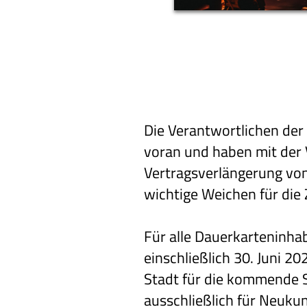
Die Verantwortlichen der
voran und haben mit der 
Vertragsverlängerung von
wichtige Weichen für die 
Für alle Dauerkarteninhab
einschließlich 30. Juni 2
Stadt für die kommende Sp
ausschließlich für Neukun