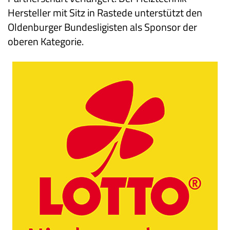
Hersteller mit Sitz in Rastede unterstützt den
Oldenburger Bundesligisten als Sponsor der
oberen Kategorie.