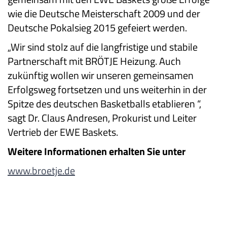
wie die Deutsche Meisterschaft 2009 und der
Deutsche Pokalsieg 2015 gefeiert werden.
„Wir sind stolz auf die langfristige und stabile
Partnerschaft mit BRÖTJE Heizung. Auch
zukünftig wollen wir unseren gemeinsamen
Erfolgsweg fortsetzen und uns weiterhin in der
Spitze des deutschen Basketballs etablieren “,
sagt Dr. Claus Andresen, Prokurist und Leiter
Vertrieb der EWE Baskets.
Weitere Informationen erhalten Sie unter
www.broetje.de