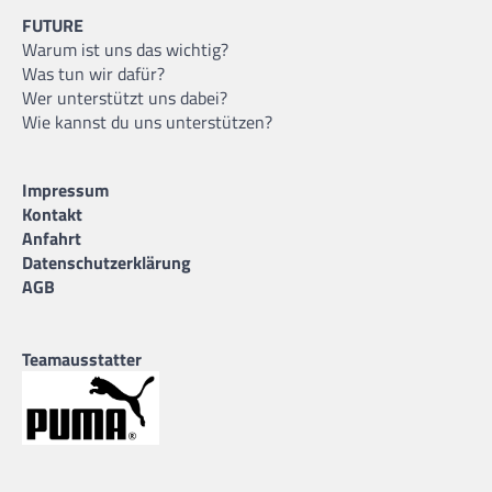
FUTURE
Warum ist uns das wichtig?
Was tun wir dafür?
Wer unterstützt uns dabei?
Wie kannst du uns unterstützen?
Impressum
Kontakt
Anfahrt
Datenschutzerklärung
AGB
Teamausstatter