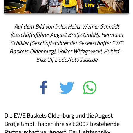
Auf dem Bild von links: Heinz-Werner Schmidt
(Geschäftsführer August Brötje GmbH), Hermann
Schüller (Geschäftsführender Gesellschafter EWE
Baskets Oldenburg), Volker Widzgowski, Hubird -
Bild: Ulf Duda/fotoduda.de
Die EWE Baskets Oldenburg und die August
Brötje GmbH haben ihre seit 2007 bestehende
Partnerschaft verlängert. Der Heiztechnik-