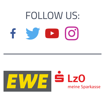
FOLLOW US: