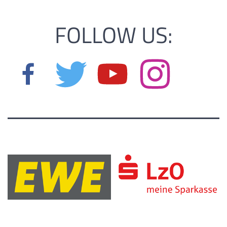
FOLLOW US: