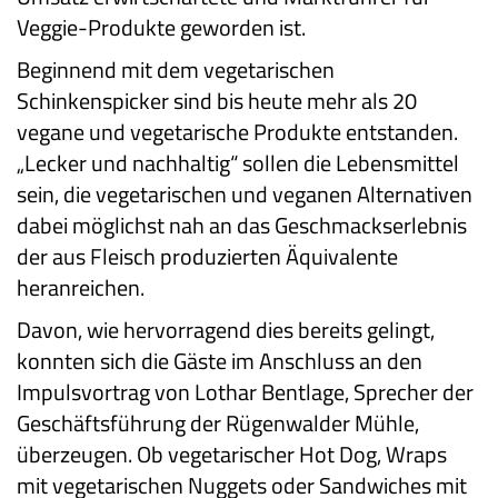
Veggie-Produkte geworden ist.
Beginnend mit dem vegetarischen
Schinkenspicker sind bis heute mehr als 20
vegane und vegetarische Produkte entstanden.
„Lecker und nachhaltig“ sollen die Lebensmittel
sein, die vegetarischen und veganen Alternativen
dabei möglichst nah an das Geschmackserlebnis
der aus Fleisch produzierten Äquivalente
heranreichen.
Davon, wie hervorragend dies bereits gelingt,
konnten sich die Gäste im Anschluss an den
Impulsvortrag von Lothar Bentlage, Sprecher der
Geschäftsführung der Rügenwalder Mühle,
überzeugen. Ob vegetarischer Hot Dog, Wraps
mit vegetarischen Nuggets oder Sandwiches mit