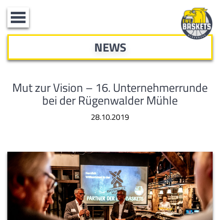
Toggle
navigation
NEWS
Mut zur Vision – 16. Unternehmerrunde
bei der Rügenwalder Mühle
28.10.2019