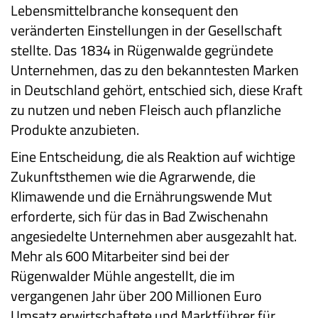
Lebensmittelbranche konsequent den
veränderten Einstellungen in der Gesellschaft
stellte. Das 1834 in Rügenwalde gegründete
Unternehmen, das zu den bekanntesten Marken
in Deutschland gehört, entschied sich, diese Kraft
zu nutzen und neben Fleisch auch pflanzliche
Produkte anzubieten.
Eine Entscheidung, die als Reaktion auf wichtige
Zukunftsthemen wie die Agrarwende, die
Klimawende und die Ernährungswende Mut
erforderte, sich für das in Bad Zwischenahn
angesiedelte Unternehmen aber ausgezahlt hat.
Mehr als 600 Mitarbeiter sind bei der
Rügenwalder Mühle angestellt, die im
vergangenen Jahr über 200 Millionen Euro
Umsatz erwirtschaftete und Marktführer für