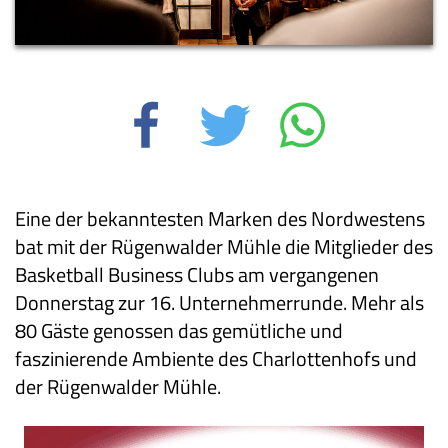
Eine der bekanntesten Marken des Nordwestens
bat mit der Rügenwalder Mühle die Mitglieder des
Basketball Business Clubs am vergangenen
Donnerstag zur 16. Unternehmerrunde. Mehr als
80 Gäste genossen das gemütliche und
faszinierende Ambiente des Charlottenhofs und
der Rügenwalder Mühle.