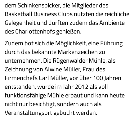
dem Schinkenspicker, die Mitglieder des
Basketball Business Clubs nutzten die reichliche
Gelegenheit und durften zudem das Ambiente
des Charlottenhofs genießen.
Zudem bot sich die Möglichkeit, eine Führung
durch das bekannte Markenzeichen zu
unternehmen. Die Rügenwalder Mühle, als
Zeichnung von Alwine Müller, Frau des
Firmenchefs Carl Müller, vor über 100 Jahren
entstanden, wurde im Jahr 2012 als voll
funktionsfähige Mühle erbaut und kann heute
nicht nur besichtigt, sondern auch als
Veranstaltungsort gebucht werden.