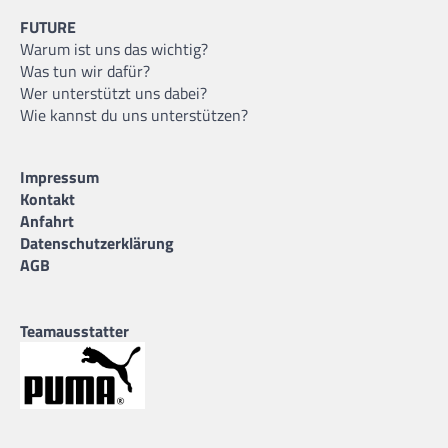
FUTURE
Warum ist uns das wichtig?
Was tun wir dafür?
Wer unterstützt uns dabei?
Wie kannst du uns unterstützen?
Impressum
Kontakt
Anfahrt
Datenschutzerklärung
AGB
Teamausstatter