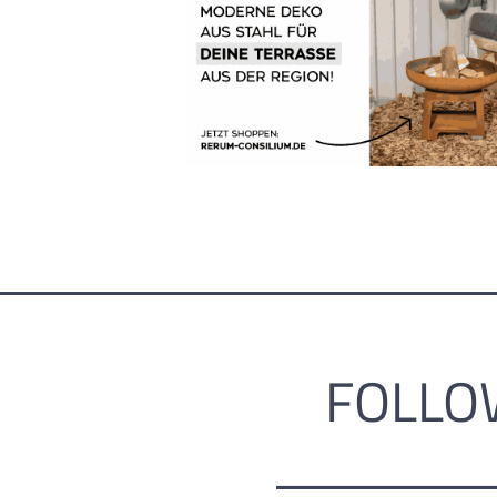
FOLLO