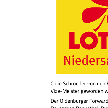
Colin Schroeder von den
Vize-Meister geworden wa
Der Oldenburger Forward