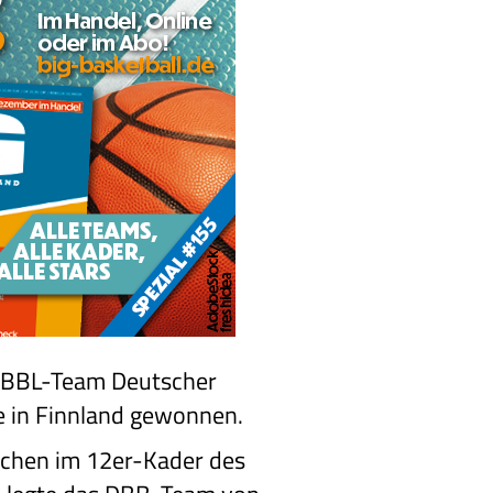
 NBBL-Team Deutscher
e in Finnland gewonnen.
ochen im 12er-Kader des