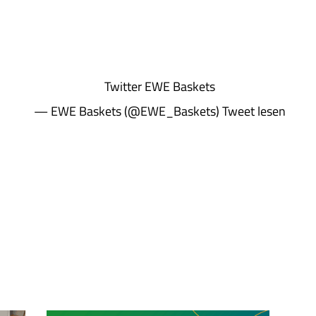
Twitter
EWE Baskets
— EWE Baskets (@EWE_Baskets)
Tweet lesen