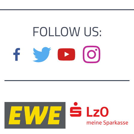
FOLLOW US: