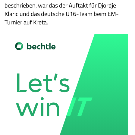
beschrieben, war das der Auftakt für Djordje
Klaric und das deutsche U16-Team beim EM-
Turnier auf Kreta.