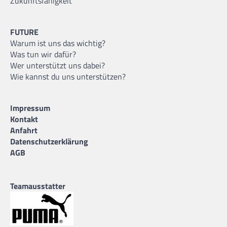
Zukunftsfähigkeit
FUTURE
Warum ist uns das wichtig?
Was tun wir dafür?
Wer unterstützt uns dabei?
Wie kannst du uns unterstützen?
Impressum
Kontakt
Anfahrt
Datenschutzerklärung
AGB
Teamausstatter