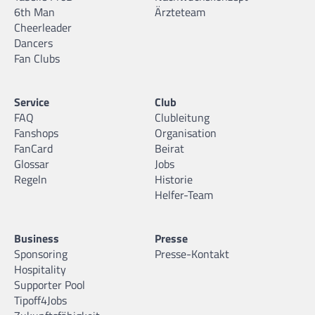
6th Man
Ärzteteam
Cheerleader
Dancers
Fan Clubs
Service
Club
FAQ
Clubleitung
Fanshops
Organisation
FanCard
Beirat
Glossar
Jobs
Regeln
Historie
Helfer-Team
Business
Presse
Sponsoring
Presse-Kontakt
Hospitality
Supporter Pool
Tipoff4Jobs