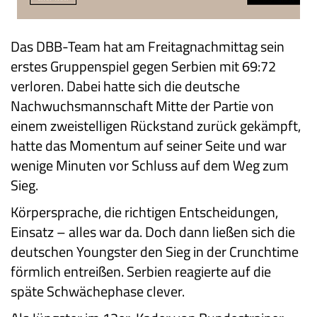
Das DBB-Team hat am Freitagnachmittag sein
erstes Gruppenspiel gegen Serbien mit 69:72
verloren. Dabei hatte sich die deutsche
Nachwuchsmannschaft Mitte der Partie von
einem zweistelligen Rückstand zurück gekämpft,
hatte das Momentum auf seiner Seite und war
wenige Minuten vor Schluss auf dem Weg zum
Sieg.
Körpersprache, die richtigen Entscheidungen,
Einsatz – alles war da. Doch dann ließen sich die
deutschen Youngster den Sieg in der Crunchtime
förmlich entreißen. Serbien reagierte auf die
späte Schwächephase clever.