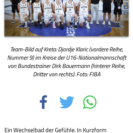
Team-Bild auf Kreta: Djordje Klaric (vordere Reihe,
Nummer 9) im Kreise der U16-Nationalmannschaft
von Bundestrainer Dirk Bauermann (hinterer Reihe,
Dritter von rechts). Foto: FIBA
Ein Wechselbad der Gefühle. In Kurzform