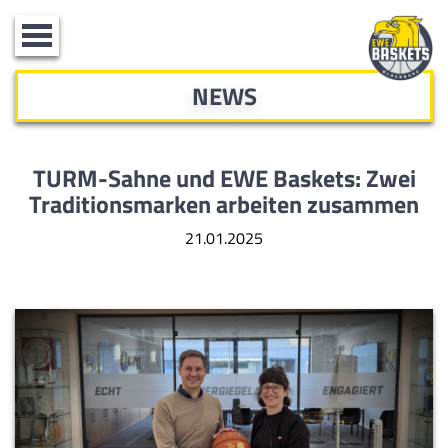
Toggle
navigation
NEWS
TURM-Sahne und EWE Baskets: Zwei
Traditionsmarken arbeiten zusammen
21.01.2025