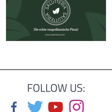
FOLLOW US: