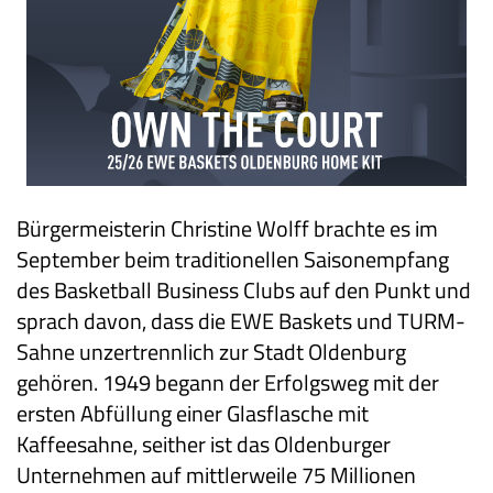
Bürgermeisterin Christine Wolff brachte es im
September beim traditionellen Saisonempfang
des Basketball Business Clubs auf den Punkt und
sprach davon, dass die EWE Baskets und TURM-
Sahne unzertrennlich zur Stadt Oldenburg
gehören. 1949 begann der Erfolgsweg mit der
ersten Abfüllung einer Glasflasche mit
Kaffeesahne, seither ist das Oldenburger
Unternehmen auf mittlerweile 75 Millionen