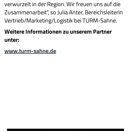
verwurzelt in der Region. Wir freuen uns auf die
Zusammenarbeit“, so Julia Anter, Bereichsleiterin
Vertrieb/Marketing/Logistik bei TURM-Sahne.
Weitere Informationen zu unserem Partner
unter:
www.turm-sahne.de