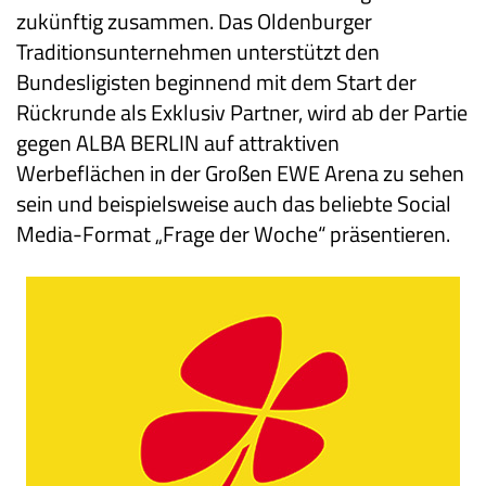
zukünftig zusammen. Das Oldenburger
Traditionsunternehmen unterstützt den
Bundesligisten beginnend mit dem Start der
Rückrunde als Exklusiv Partner, wird ab der Partie
gegen ALBA BERLIN auf attraktiven
Werbeflächen in der Großen EWE Arena zu sehen
sein und beispielsweise auch das beliebte Social
Media-Format „Frage der Woche“ präsentieren.