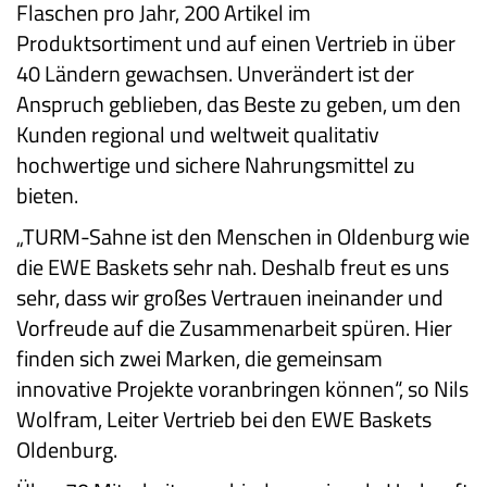
Flaschen pro Jahr, 200 Artikel im
Produktsortiment und auf einen Vertrieb in über
40 Ländern gewachsen. Unverändert ist der
Anspruch geblieben, das Beste zu geben, um den
Kunden regional und weltweit qualitativ
hochwertige und sichere Nahrungsmittel zu
bieten.
„TURM-Sahne ist den Menschen in Oldenburg wie
die EWE Baskets sehr nah. Deshalb freut es uns
sehr, dass wir großes Vertrauen ineinander und
Vorfreude auf die Zusammenarbeit spüren. Hier
finden sich zwei Marken, die gemeinsam
innovative Projekte voranbringen können“, so Nils
Wolfram, Leiter Vertrieb bei den EWE Baskets
Oldenburg.