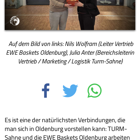
Auf dem Bild von links: Nils Wolfram (Leiter Vertrieb
EWE Baskets Oldenburg), Julia Anter (Bereichsleiterin
Vertrieb / Marketing / Logistik Turm-Sahne)
Es ist eine der natürlichsten Verbindungen, die
man sich in Oldenburg vorstellen kann: TURM-
Sahne und die EWE Baskets Oldenburg arbeiten