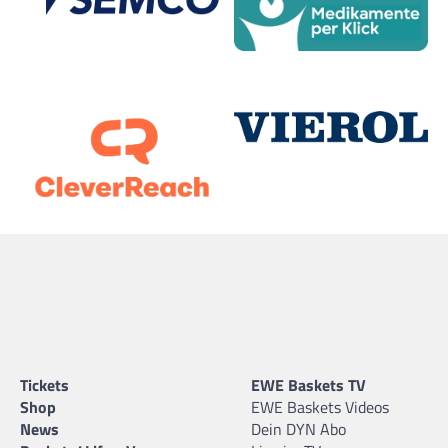
Tickets
EWE Baskets TV
Shop
EWE Baskets Videos
News
Dein DYN Abo