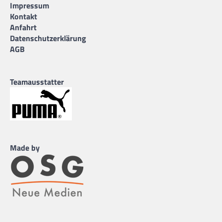
Impressum
Kontakt
Anfahrt
Datenschutzerklärung
AGB
Teamausstatter
Made by