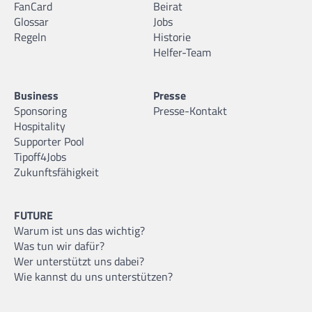
FanCard
Beirat
Glossar
Jobs
Regeln
Historie
Helfer-Team
Business
Presse
Sponsoring
Presse-Kontakt
Hospitality
Supporter Pool
Tipoff4Jobs
Zukunftsfähigkeit
FUTURE
Warum ist uns das wichtig?
Was tun wir dafür?
Wer unterstützt uns dabei?
Wie kannst du uns unterstützen?