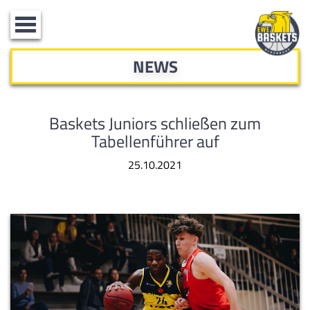
Toggle
navigation
NEWS
Baskets Juniors schließen zum
Tabellenführer auf
25.10.2021