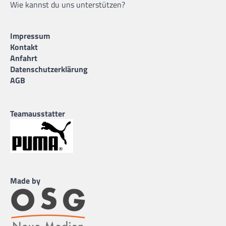
Wie kannst du uns unterstützen?
Impressum
Kontakt
Anfahrt
Datenschutzerklärung
AGB
Teamausstatter
Made by