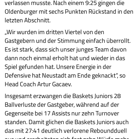
verlassen musste. Nach einem 9:25 gingen die
Oldenburger mit sechs Punkten Rückstand in den
letzten Abschnitt.
„Wir wurden im dritten Viertel von den
Gastgebern und der Stimmung einfach überrollt.
Es ist stark, dass sich unser junges Team davon
dann noch einmal erholt hat und wieder in das
Spiel gefunden hat. Unsere Energie in der
Defensive hat Neustadt am Ende geknackt“, so
Head Coach Artur Gacaev.
Insgesamt erzwangen die Baskets Juniors 28
Ballverluste der Gastgeber, während auf der
Gegenseite bei 17 Assists nur zehn Turnover
standen. Damit glichen die Baskets Juniors auch
das mit 27:41 deutlich verlorene Reboundduell