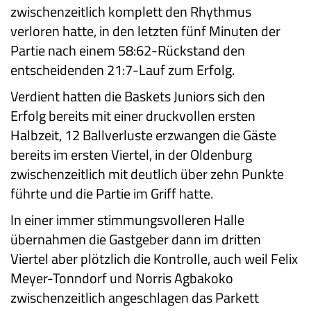
zwischenzeitlich komplett den Rhythmus
verloren hatte, in den letzten fünf Minuten der
Partie nach einem 58:62-Rückstand den
entscheidenden 21:7-Lauf zum Erfolg.
Verdient hatten die Baskets Juniors sich den
Erfolg bereits mit einer druckvollen ersten
Halbzeit, 12 Ballverluste erzwangen die Gäste
bereits im ersten Viertel, in der Oldenburg
zwischenzeitlich mit deutlich über zehn Punkte
führte und die Partie im Griff hatte.
In einer immer stimmungsvolleren Halle
übernahmen die Gastgeber dann im dritten
Viertel aber plötzlich die Kontrolle, auch weil Felix
Meyer-Tonndorf und Norris Agbakoko
zwischenzeitlich angeschlagen das Parkett