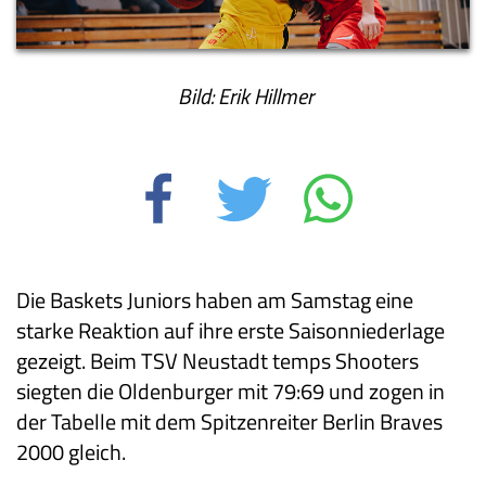
Bild: Erik Hillmer
Die Baskets Juniors haben am Samstag eine
starke Reaktion auf ihre erste Saisonniederlage
gezeigt. Beim TSV Neustadt temps Shooters
siegten die Oldenburger mit 79:69 und zogen in
der Tabelle mit dem Spitzenreiter Berlin Braves
2000 gleich.