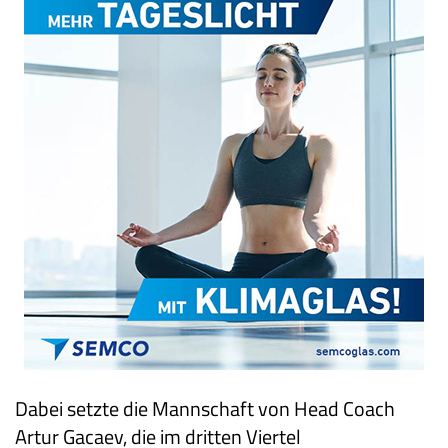
Dabei setzte die Mannschaft von Head Coach
Artur Gacaev, die im dritten Viertel