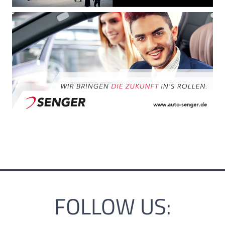
FOLLOW US: