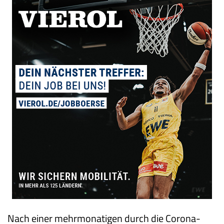
Nach einer mehrmonatigen durch die Corona-