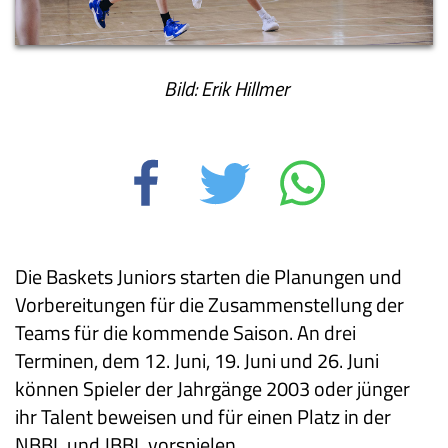
Bild: Erik Hillmer
Die Baskets Juniors starten die Planungen und
Vorbereitungen für die Zusammenstellung der
Teams für die kommende Saison. An drei
Terminen, dem 12. Juni, 19. Juni und 26. Juni
können Spieler der Jahrgänge 2003 oder jünger
ihr Talent beweisen und für einen Platz in der
NBBL und JBBL vorspielen.