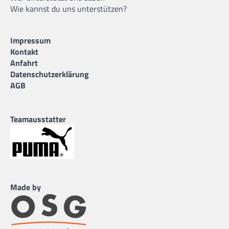
Wie kannst du uns unterstützen?
Impressum
Kontakt
Anfahrt
Datenschutzerklärung
AGB
Teamausstatter
Made by