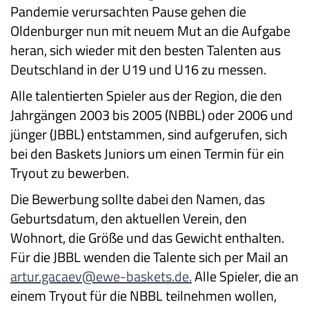
Pandemie verursachten Pause gehen die
Oldenburger nun mit neuem Mut an die Aufgabe
heran, sich wieder mit den besten Talenten aus
Deutschland in der U19 und U16 zu messen.
Alle talentierten Spieler aus der Region, die den
Jahrgängen 2003 bis 2005 (NBBL) oder 2006 und
jünger (JBBL) entstammen, sind aufgerufen, sich
bei den Baskets Juniors um einen Termin für ein
Tryout zu bewerben.
Die Bewerbung sollte dabei den Namen, das
Geburtsdatum, den aktuellen Verein, den
Wohnort, die Größe und das Gewicht enthalten.
Für die JBBL wenden die Talente sich per Mail an
artur.gacaev@ewe-baskets.de.
Alle Spieler, die an
einem Tryout für die NBBL teilnehmen wollen,