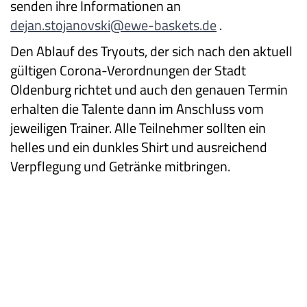
senden ihre Informationen an
dejan.stojanovski@ewe-baskets.de
.
Den Ablauf des Tryouts, der sich nach den aktuell
gültigen Corona-Verordnungen der Stadt
Oldenburg richtet und auch den genauen Termin
erhalten die Talente dann im Anschluss vom
jeweiligen Trainer. Alle Teilnehmer sollten ein
helles und ein dunkles Shirt und ausreichend
Verpflegung und Getränke mitbringen.