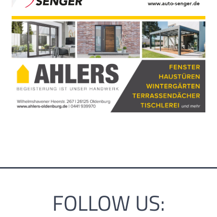
FOLLOW US: