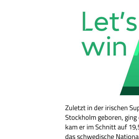
Zuletzt in der irischen 
Stockholm geboren, ging d
kam er im Schnitt auf 19
das schwedische National