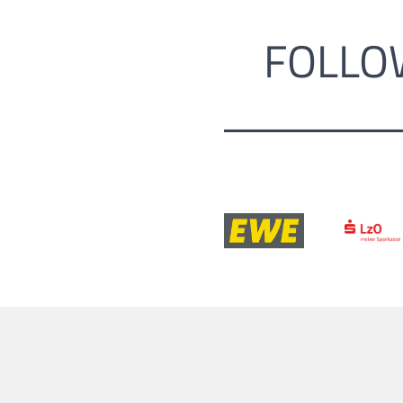
FOLLO