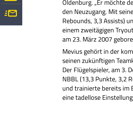
Oldenburg. „Er möchte d
den Neuzugang. Mit seine
Rebounds, 3,3 Assists) un
einem zweitägigen Tryout
am 23. März 2007 gebore
Mevius gehört in der kom
seinen zukünftigen Team
Der Flügelspieler, am 3.
NBBL (13,3 Punkte, 3,2 R
und trainierte bereits i
eine tadellose Einstellung