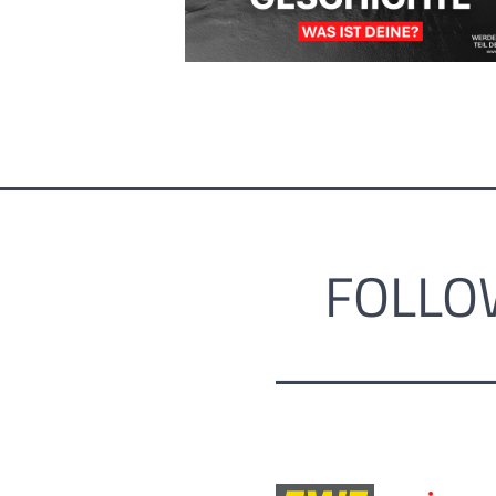
FOLLO