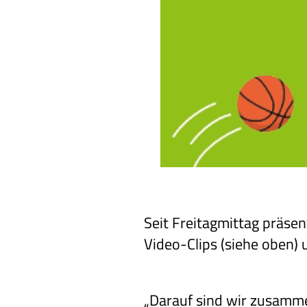
Seit Freitagmittag präsen
Video-Clips (siehe oben) 
„Darauf sind wir zusamm