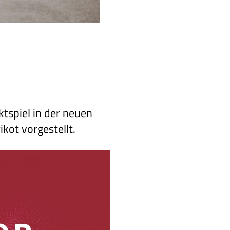
tspiel in der neuen
kot vorgestellt.