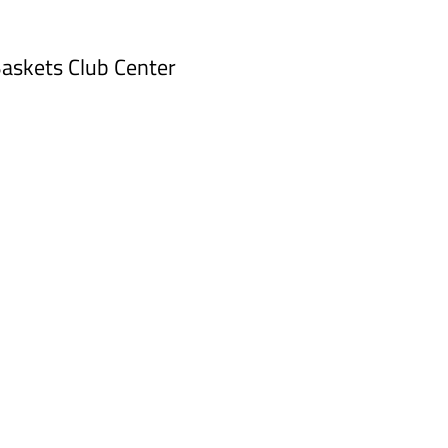
Baskets Club Center