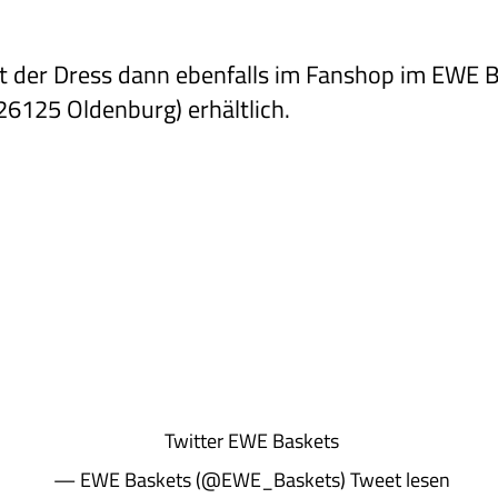
st der Dress dann ebenfalls im Fanshop im EWE 
26125 Oldenburg) erhältlich.
Twitter
EWE Baskets
— EWE Baskets (@EWE_Baskets)
Tweet lesen