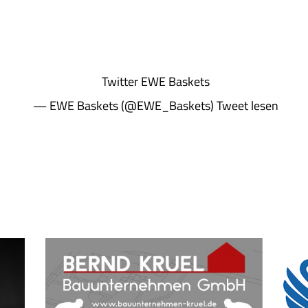
Twitter
EWE Baskets
— EWE Baskets (@EWE_Baskets)
Tweet lesen