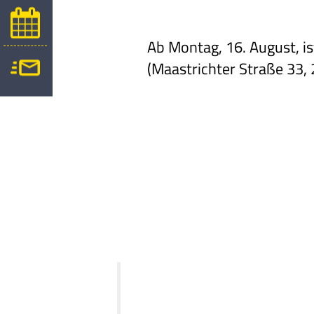
Ab Montag, 16. August, i
(Maastrichter Straße 33, 