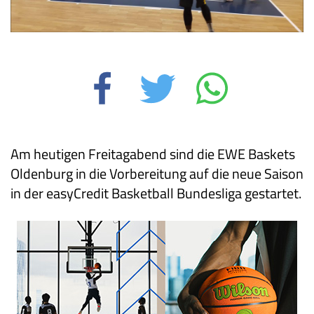
Am heutigen Freitagabend sind die EWE Baskets
Oldenburg in die Vorbereitung auf die neue Saison
in der easyCredit Basketball Bundesliga gestartet.