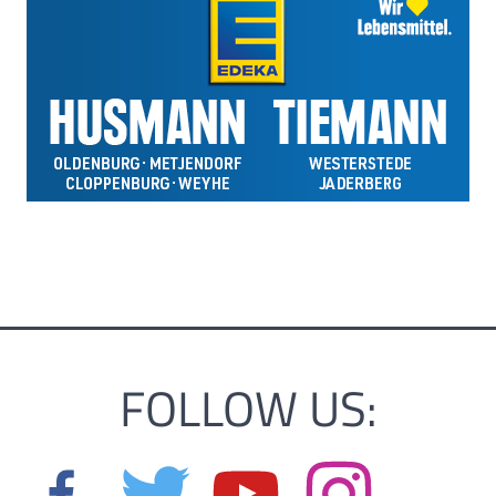
FOLLOW US: