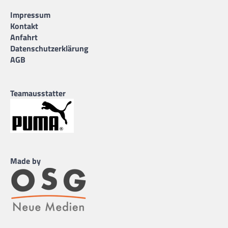
Impressum
Kontakt
Anfahrt
Datenschutzerklärung
AGB
Teamausstatter
Made by