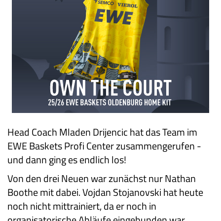
Head Coach Mladen Drijencic hat das Team im
EWE Baskets Profi Center zusammengerufen -
und dann ging es endlich los!
Von den drei Neuen war zunächst nur Nathan
Boothe mit dabei. Vojdan Stojanovski hat heute
noch nicht mittrainiert, da er noch in
organisatorische Abläufe eingebunden war.