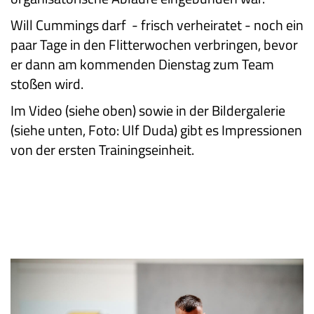
Will Cummings darf - frisch verheiratet - noch ein
paar Tage in den Flitterwochen verbringen, bevor
er dann am kommenden Dienstag zum Team
stoßen wird.
Im Video (siehe oben) sowie in der Bildergalerie
(siehe unten, Foto: Ulf Duda) gibt es Impressionen
von der ersten Trainingseinheit.