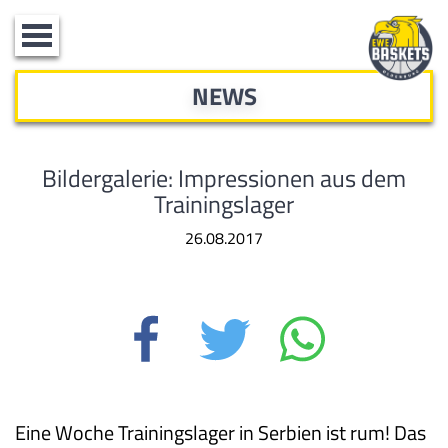
Toggle
navigation
NEWS
Bildergalerie: Impressionen aus dem
Trainingslager
26.08.2017
Eine Woche Trainingslager in Serbien ist rum! Das