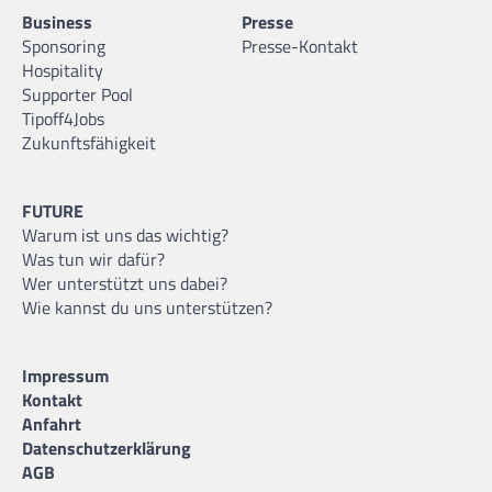
Business
Presse
Sponsoring
Presse-Kontakt
Hospitality
Supporter Pool
Tipoff4Jobs
Zukunftsfähigkeit
FUTURE
Warum ist uns das wichtig?
Was tun wir dafür?
Wer unterstützt uns dabei?
Wie kannst du uns unterstützen?
Impressum
Kontakt
Anfahrt
Datenschutzerklärung
AGB