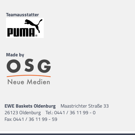
Teamausstatter
Made by
EWE Baskets Oldenburg
Maastrichter Straße 33
26123 Oldenburg
Tel.: 0441 / 36 11 99 - 0
Fax: 0441 / 36 11 99 - 59