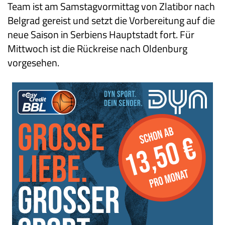
Team ist am Samstagvormittag von Zlatibor nach
Belgrad gereist und setzt die Vorbereitung auf die
neue Saison in Serbiens Hauptstadt fort. Für
Mittwoch ist die Rückreise nach Oldenburg
vorgesehen.