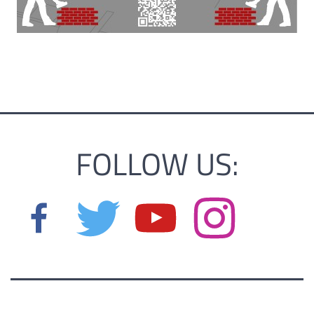
FOLLOW US: