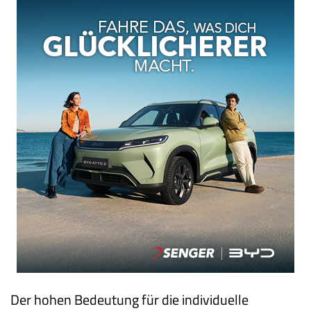
Der hohen Bedeutung für die individuelle