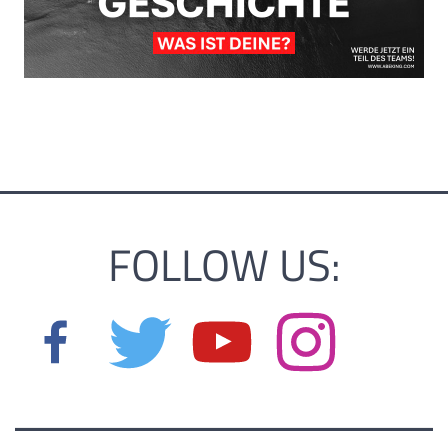
FOLLOW US: