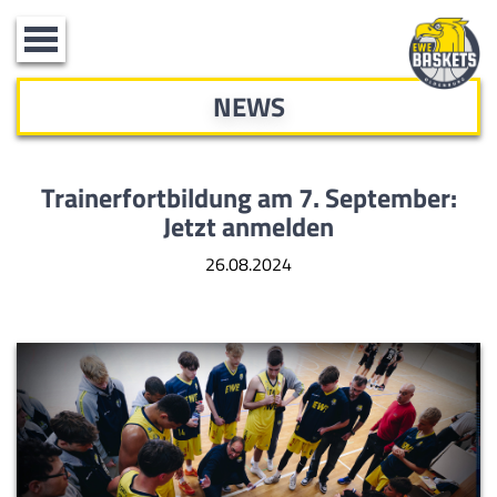
Toggle
navigation
NEWS
Trainerfortbildung am 7. September:
Jetzt anmelden
26.08.2024