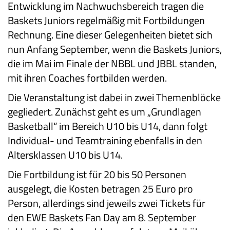
Entwicklung im Nachwuchsbereich tragen die
Baskets Juniors regelmäßig mit Fortbildungen
Rechnung. Eine dieser Gelegenheiten bietet sich
nun Anfang September, wenn die Baskets Juniors,
die im Mai im Finale der NBBL und JBBL standen,
mit ihren Coaches fortbilden werden.
Die Veranstaltung ist dabei in zwei Themenblöcke
gegliedert. Zunächst geht es um „Grundlagen
Basketball“ im Bereich U10 bis U14, dann folgt
Individual- und Teamtraining ebenfalls in den
Altersklassen U10 bis U14.
Die Fortbildung ist für 20 bis 50 Personen
ausgelegt, die Kosten betragen 25 Euro pro
Person, allerdings sind jeweils zwei Tickets für
den EWE Baskets Fan Day am 8. September