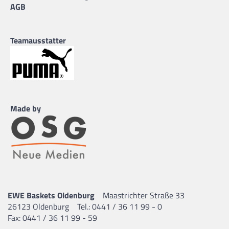
AGB
Teamausstatter
Made by
EWE Baskets Oldenburg
Maastrichter Straße 33
26123 Oldenburg
Tel.: 0441 / 36 11 99 - 0
Fax: 0441 / 36 11 99 - 59