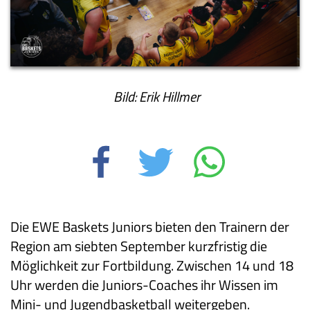
Bild: Erik Hillmer
Die EWE Baskets Juniors bieten den Trainern der
Region am siebten September kurzfristig die
Möglichkeit zur Fortbildung. Zwischen 14 und 18
Uhr werden die Juniors-Coaches ihr Wissen im
Mini- und Jugendbasketball weitergeben.