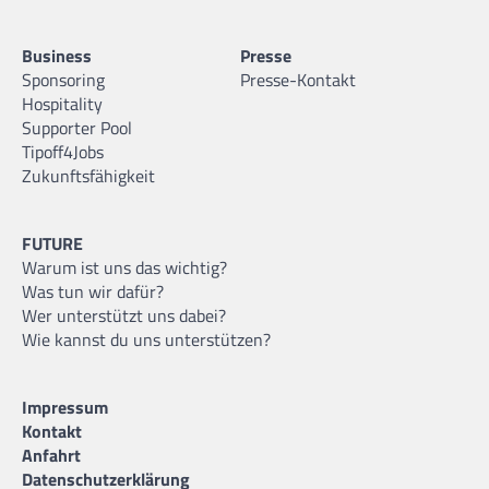
Business
Presse
Sponsoring
Presse-Kontakt
Hospitality
Supporter Pool
Tipoff4Jobs
Zukunftsfähigkeit
FUTURE
Warum ist uns das wichtig?
Was tun wir dafür?
Wer unterstützt uns dabei?
Wie kannst du uns unterstützen?
Impressum
Kontakt
Anfahrt
Datenschutzerklärung