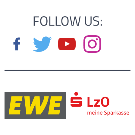
FOLLOW US: