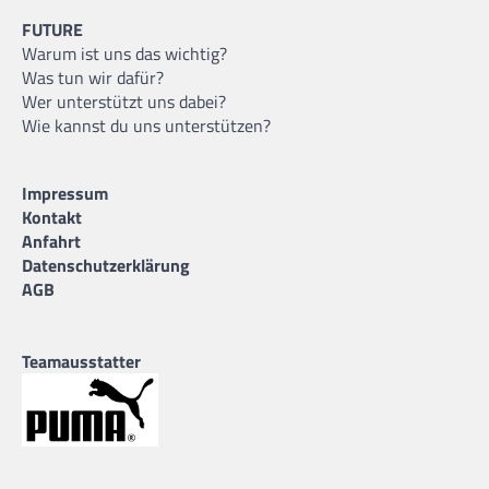
FUTURE
Warum ist uns das wichtig?
Was tun wir dafür?
Wer unterstützt uns dabei?
Wie kannst du uns unterstützen?
Impressum
Kontakt
Anfahrt
Datenschutzerklärung
AGB
Teamausstatter