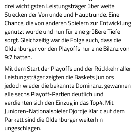
drei wichtigsten Leistungsträger über weite
Strecken der Vorrunde und Hauptrunde. Eine
Chance, die von anderen Spielern zur Entwicklung
genutzt wurde und nun für eine größere Tiefe
sorgt. Gleichzeitig war die Folge auch, dass die
Oldenburger vor den Playoffs nur eine Bilanz von
9:7 hatten.
Mit dem Start der Playoffs und der Rückkehr aller
Leistungsträger zeigten die Baskets Juniors
jedoch wieder die bekannte Dominanz, gewannen
alle sechs Playoff-Partien deutlich und
verdienten sich den Einzug in das Top4. Mit
Junioren-Nationalspieler Djordje Klaric auf dem
Parkett sind die Oldenburger weiterhin
ungeschlagen.