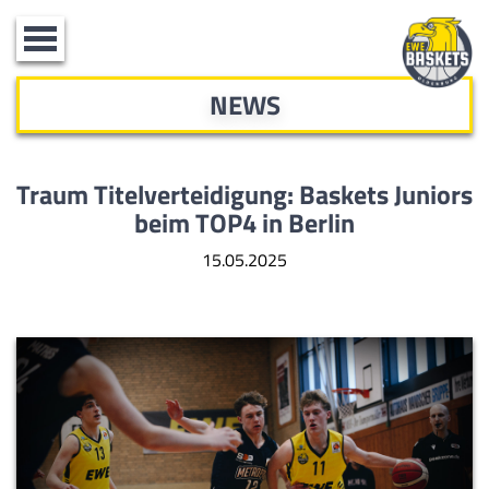
Toggle
navigation
NEWS
Traum Titelverteidigung: Baskets Juniors
beim TOP4 in Berlin
15.05.2025