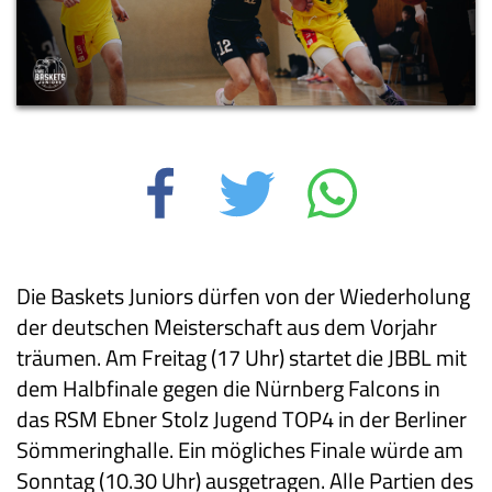
Die Baskets Juniors dürfen von der Wiederholung
der deutschen Meisterschaft aus dem Vorjahr
träumen. Am Freitag (17 Uhr) startet die JBBL mit
dem Halbfinale gegen die Nürnberg Falcons in
das RSM Ebner Stolz Jugend TOP4 in der Berliner
Sömmeringhalle. Ein mögliches Finale würde am
Sonntag (10.30 Uhr) ausgetragen. Alle Partien des