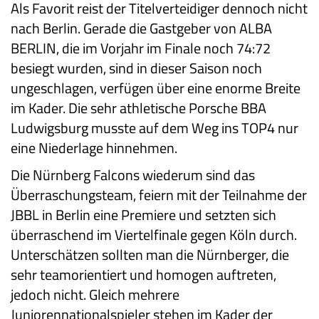
Als Favorit reist der Titelverteidiger dennoch nicht
nach Berlin. Gerade die Gastgeber von ALBA
BERLIN, die im Vorjahr im Finale noch 74:72
besiegt wurden, sind in dieser Saison noch
ungeschlagen, verfügen über eine enorme Breite
im Kader. Die sehr athletische Porsche BBA
Ludwigsburg musste auf dem Weg ins TOP4 nur
eine Niederlage hinnehmen.
Die Nürnberg Falcons wiederum sind das
Überraschungsteam, feiern mit der Teilnahme der
JBBL in Berlin eine Premiere und setzten sich
überraschend im Viertelfinale gegen Köln durch.
Unterschätzen sollten man die Nürnberger, die
sehr teamorientiert und homogen auftreten,
jedoch nicht. Gleich mehrere
Juniorennationalspieler stehen im Kader der