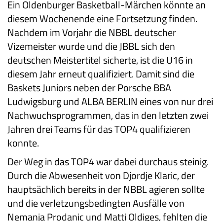
Ein Oldenburger Basketball-Märchen könnte an
diesem Wochenende eine Fortsetzung finden.
Nachdem im Vorjahr die NBBL deutscher
Vizemeister wurde und die JBBL sich den
deutschen Meistertitel sicherte, ist die U16 in
diesem Jahr erneut qualifiziert. Damit sind die
Baskets Juniors neben der Porsche BBA
Ludwigsburg und ALBA BERLIN eines von nur drei
Nachwuchsprogrammen, das in den letzten zwei
Jahren drei Teams für das TOP4 qualifizieren
konnte.
Der Weg in das TOP4 war dabei durchaus steinig.
Durch die Abwesenheit von Djordje Klaric, der
hauptsächlich bereits in der NBBL agieren sollte
und die verletzungsbedingten Ausfälle von
Nemanja Prodanic und Matti Oldiges, fehlten die