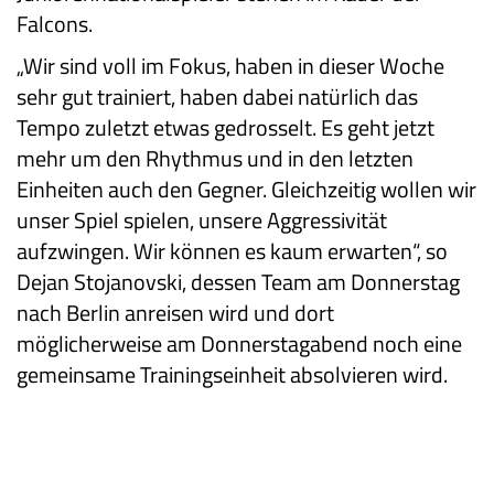
Falcons.
„Wir sind voll im Fokus, haben in dieser Woche
sehr gut trainiert, haben dabei natürlich das
Tempo zuletzt etwas gedrosselt. Es geht jetzt
mehr um den Rhythmus und in den letzten
Einheiten auch den Gegner. Gleichzeitig wollen wir
unser Spiel spielen, unsere Aggressivität
aufzwingen. Wir können es kaum erwarten“, so
Dejan Stojanovski, dessen Team am Donnerstag
nach Berlin anreisen wird und dort
möglicherweise am Donnerstagabend noch eine
gemeinsame Trainingseinheit absolvieren wird.