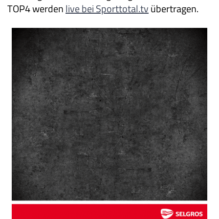
TOP4 werden
live bei Sporttotal.tv
übertragen.