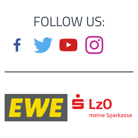
FOLLOW US: