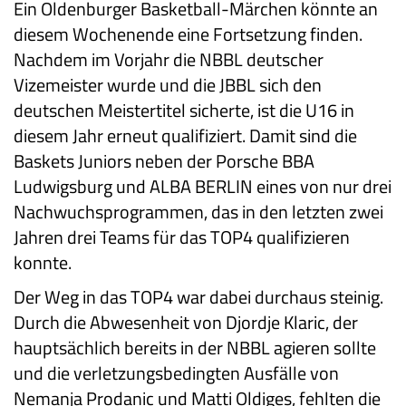
Ein Oldenburger Basketball-Märchen könnte an
diesem Wochenende eine Fortsetzung finden.
Nachdem im Vorjahr die NBBL deutscher
Vizemeister wurde und die JBBL sich den
deutschen Meistertitel sicherte, ist die U16 in
diesem Jahr erneut qualifiziert. Damit sind die
Baskets Juniors neben der Porsche BBA
Ludwigsburg und ALBA BERLIN eines von nur drei
Nachwuchsprogrammen, das in den letzten zwei
Jahren drei Teams für das TOP4 qualifizieren
konnte.
Der Weg in das TOP4 war dabei durchaus steinig.
Durch die Abwesenheit von Djordje Klaric, der
hauptsächlich bereits in der NBBL agieren sollte
und die verletzungsbedingten Ausfälle von
Nemanja Prodanic und Matti Oldiges, fehlten die