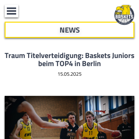
Toggle
navigation
NEWS
Traum Titelverteidigung: Baskets Juniors
beim TOP4 in Berlin
15.05.2025