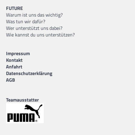
FUTURE
Warum ist uns das wichtig?
Was tun wir dafür?
Wer unterstützt uns dabei?
Wie kannst du uns unterstützen?
Impressum
Kontakt
Anfahrt
Datenschutzerklärung
AGB
Teamausstatter