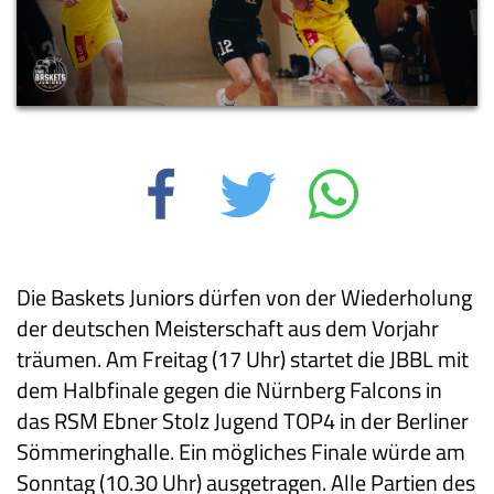
Die Baskets Juniors dürfen von der Wiederholung
der deutschen Meisterschaft aus dem Vorjahr
träumen. Am Freitag (17 Uhr) startet die JBBL mit
dem Halbfinale gegen die Nürnberg Falcons in
das RSM Ebner Stolz Jugend TOP4 in der Berliner
Sömmeringhalle. Ein mögliches Finale würde am
Sonntag (10.30 Uhr) ausgetragen. Alle Partien des