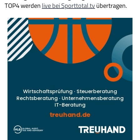
TOP4 werden
live bei Sporttotal.tv
übertragen.