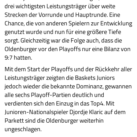
drei wichtigsten Leistungsträger über weite
Strecken der Vorrunde und Hauptrunde. Eine
Chance, die von anderen Spielern zur Entwicklung
genutzt wurde und nun für eine größere Tiefe
sorgt. Gleichzeitig war die Folge auch, dass die
Oldenburger vor den Playoffs nur eine Bilanz von
9:7 hatten.
Mit dem Start der Playoffs und der Rückkehr aller
Leistungsträger zeigten die Baskets Juniors
jedoch wieder die bekannte Dominanz, gewannen
alle sechs Playoff-Partien deutlich und
verdienten sich den Einzug in das Top4. Mit
Junioren-Nationalspieler Djordje Klaric auf dem
Parkett sind die Oldenburger weiterhin
ungeschlagen.