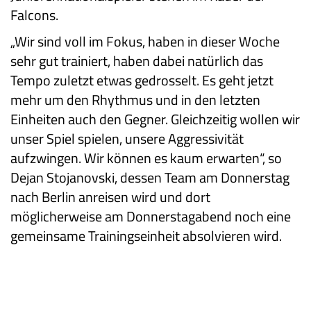
Falcons.
„Wir sind voll im Fokus, haben in dieser Woche
sehr gut trainiert, haben dabei natürlich das
Tempo zuletzt etwas gedrosselt. Es geht jetzt
mehr um den Rhythmus und in den letzten
Einheiten auch den Gegner. Gleichzeitig wollen wir
unser Spiel spielen, unsere Aggressivität
aufzwingen. Wir können es kaum erwarten“, so
Dejan Stojanovski, dessen Team am Donnerstag
nach Berlin anreisen wird und dort
möglicherweise am Donnerstagabend noch eine
gemeinsame Trainingseinheit absolvieren wird.