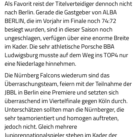
Als Favorit reist der Titelverteidiger dennoch nicht
nach Berlin. Gerade die Gastgeber von ALBA
BERLIN, die im Vorjahr im Finale noch 74:72
besiegt wurden, sind in dieser Saison noch
ungeschlagen, verfügen über eine enorme Breite
im Kader. Die sehr athletische Porsche BBA
Ludwigsburg musste auf dem Weg ins TOP4 nur
eine Niederlage hinnehmen.
Die Nürnberg Falcons wiederum sind das
Überraschungsteam, feiern mit der Teilnahme der
JBBL in Berlin eine Premiere und setzten sich
überraschend im Viertelfinale gegen Köln durch.
Unterschätzen sollten man die Nürnberger, die
sehr teamorientiert und homogen auftreten,
jedoch nicht. Gleich mehrere
Juniorennationalspieler stehen im Kader der