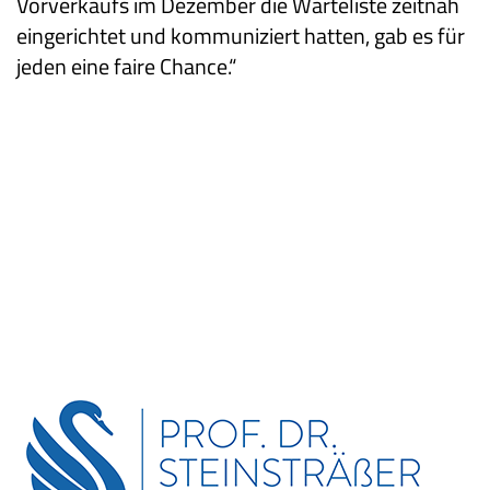
Vorverkaufs im Dezember die Warteliste zeitnah
eingerichtet und kommuniziert hatten, gab es für
jeden eine faire Chance.“