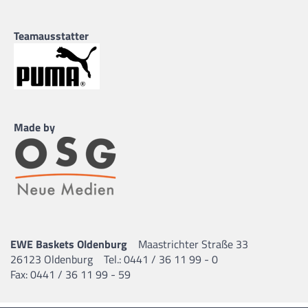
Teamausstatter
Made by
EWE Baskets Oldenburg
Maastrichter Straße 33
26123 Oldenburg
Tel.: 0441 / 36 11 99 - 0
Fax: 0441 / 36 11 99 - 59