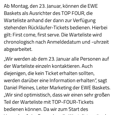
Ab Montag, den 23. Januar, können die EWE
Baskets als Ausrichter des TOP FOUR, die
Warteliste anhand der dann zur Verfügung
stehenden Rückläufer-Tickets bedienen. Hierbei
gilt: First come, first serve. Die Warteliste wird
chronologisch nach Anmeldedatum und -uhrzeit
abgearbeitet.
„Wir werden ab dem 23. Januar alle Personen auf
der Warteliste einzeln kontaktieren. Auch
diejenigen, die kein Ticket erhalten sollten,
werden darüber eine Information erhalten“, sagt
Daniel Pleines, Leiter Marketing der EWE Baskets.
„Wir sind optimistisch, dass wir einen sehr großen
Teil der Warteliste mit TOP-FOUR-Tickets
bedienen können. Da wir zum Start des