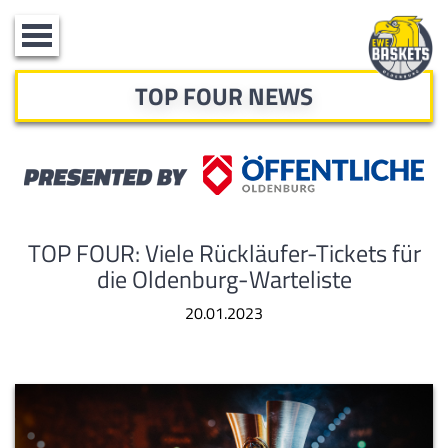
Toggle
navigation
TOP FOUR NEWS
TOP FOUR: Viele Rückläufer-Tickets für
die Oldenburg-Warteliste
20.01.2023