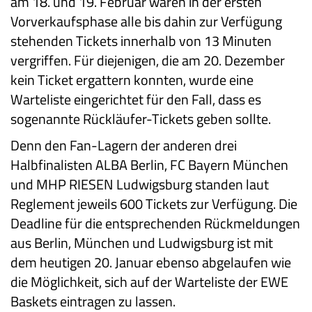
am 18. und 19. Februar waren in der ersten
Vorverkaufsphase alle bis dahin zur Verfügung
stehenden Tickets innerhalb von 13 Minuten
vergriffen. Für diejenigen, die am 20. Dezember
kein Ticket ergattern konnten, wurde eine
Warteliste eingerichtet für den Fall, dass es
sogenannte Rückläufer-Tickets geben sollte.
Denn den Fan-Lagern der anderen drei
Halbfinalisten ALBA Berlin, FC Bayern München
und MHP RIESEN Ludwigsburg standen laut
Reglement jeweils 600 Tickets zur Verfügung. Die
Deadline für die entsprechenden Rückmeldungen
aus Berlin, München und Ludwigsburg ist mit
dem heutigen 20. Januar ebenso abgelaufen wie
die Möglichkeit, sich auf der Warteliste der EWE
Baskets eintragen zu lassen.