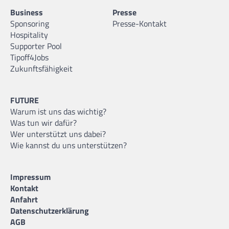
Business
Presse
Sponsoring
Presse-Kontakt
Hospitality
Supporter Pool
Tipoff4Jobs
Zukunftsfähigkeit
FUTURE
Warum ist uns das wichtig?
Was tun wir dafür?
Wer unterstützt uns dabei?
Wie kannst du uns unterstützen?
Impressum
Kontakt
Anfahrt
Datenschutzerklärung
AGB