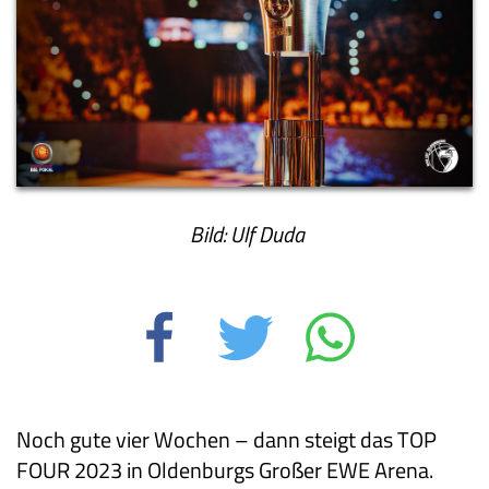
Bild: Ulf Duda
Noch gute vier Wochen – dann steigt das TOP
FOUR 2023 in Oldenburgs Großer EWE Arena.