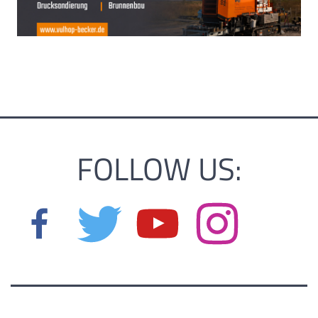
FOLLOW US: