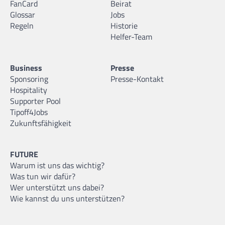
FanCard
Beirat
Glossar
Jobs
Regeln
Historie
Helfer-Team
Business
Presse
Sponsoring
Presse-Kontakt
Hospitality
Supporter Pool
Tipoff4Jobs
Zukunftsfähigkeit
FUTURE
Warum ist uns das wichtig?
Was tun wir dafür?
Wer unterstützt uns dabei?
Wie kannst du uns unterstützen?