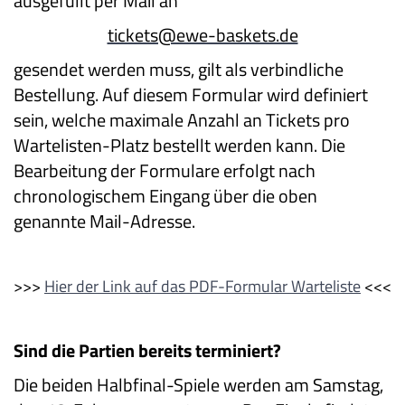
ausgefüllt per Mail an
tickets@ewe-baskets.de
gesendet werden muss, gilt als verbindliche
Bestellung. Auf diesem Formular wird definiert
sein, welche maximale Anzahl an Tickets pro
Wartelisten-Platz bestellt werden kann. Die
Bearbeitung der Formulare erfolgt nach
chronologischem Eingang über die oben
genannte Mail-Adresse.
>>>
Hier der Link auf das PDF-Formular Warteliste
<<<
Sind die Partien bereits terminiert?
Die beiden Halbfinal-Spiele werden am Samstag,