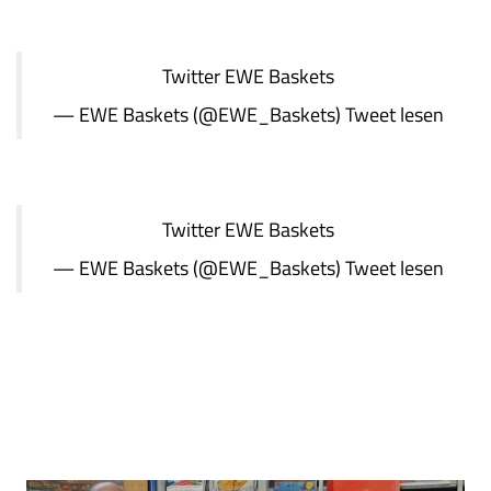
Twitter
EWE Baskets
— EWE Baskets (@EWE_Baskets)
Tweet lesen
Twitter
EWE Baskets
— EWE Baskets (@EWE_Baskets)
Tweet lesen