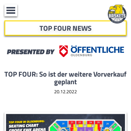
Toggle
navigation
TOP FOUR NEWS
TOP FOUR: So ist der weitere Vorverkauf
geplant
20.12.2022