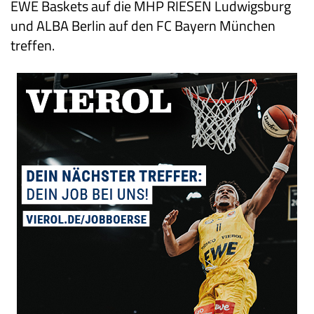
EWE Baskets auf die MHP RIESEN Ludwigsburg
und ALBA Berlin auf den FC Bayern München
treffen.