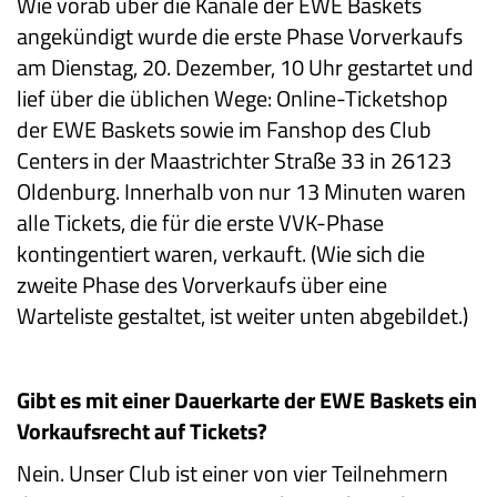
Wie vorab über die Kanäle der EWE Baskets
angekündigt wurde die erste Phase Vorverkaufs
am Dienstag, 20. Dezember, 10 Uhr gestartet und
lief über die üblichen Wege: Online-Ticketshop
der EWE Baskets sowie im Fanshop des Club
Centers in der Maastrichter Straße 33 in 26123
Oldenburg. Innerhalb von nur 13 Minuten waren
alle Tickets, die für die erste VVK-Phase
kontingentiert waren, verkauft. (Wie sich die
zweite Phase des Vorverkaufs über eine
Warteliste gestaltet, ist weiter unten abgebildet.)
Gibt es mit einer Dauerkarte der EWE Baskets ein
Vorkaufsrecht auf Tickets?
Nein. Unser Club ist einer von vier Teilnehmern