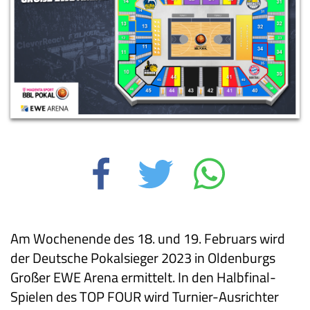
Am Wochenende des 18. und 19. Februars wird
der Deutsche Pokalsieger 2023 in Oldenburgs
Großer EWE Arena ermittelt. In den Halbfinal-
Spielen des TOP FOUR wird Turnier-Ausrichter