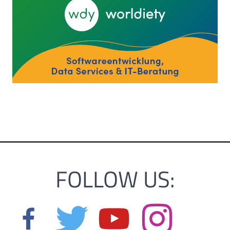
FOLLOW US: