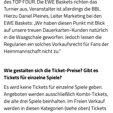
des TOP FOUR. Die EWE Baskets richten das
Turnier aus, Veranstalter ist allerdings die BBL.
Hierzu Daniel Pleines, Leiter Marketing bei den
EWE Baskets: „Wir haben diesen Punkt mit Blick
auf unsere treuen Dauerkarten-Kunden natürlich
in die Waagschale geworfen. Jedoch lassen die
Regularien ein solches Vorkaufsrecht für Fans der
Heimmannschaft nicht zu.“
Wie gestalten sich die Ticket-Preise? Gibt es
Tickets für einzelne Spiele?
Es wird keine Tickets für einzelne Spiele geben.
Angeboten werden ausschließlich Kombi-Tickets,
die alle drei Spiele beinhalten. Im Freien Verkauf
werden in diesen Kategorien (siehe oben) Tickets