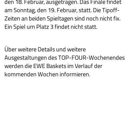
den 18. Februar, ausgetragen. Das Finale findet
am Sonntag, den 19. Februar, statt. Die Tipoff-
Zeiten an beiden Spieltagen sind noch nicht fix.
Ein Spiel um Platz 3 findet nicht statt.
Über weitere Details und weitere
Ausgestaltungen des TOP-FOUR-Wochenendes
werden die EWE Baskets im Verlauf der
kommenden Wochen informieren.