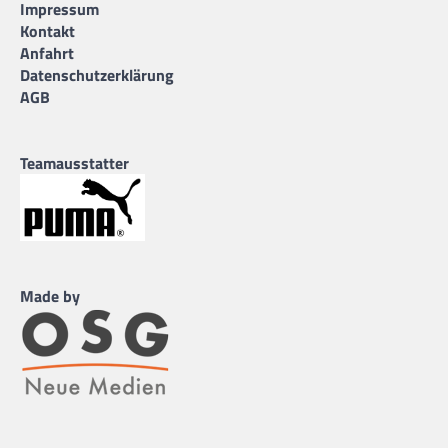
Impressum
Kontakt
Anfahrt
Datenschutzerklärung
AGB
Teamausstatter
Made by