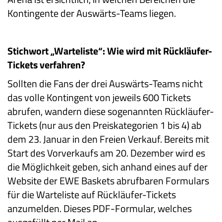
Kontingente der Auswärts-Teams liegen.
Stichwort „Warteliste“: Wie wird mit Rückläufer-
Tickets verfahren?
Sollten die Fans der drei Auswärts-Teams nicht
das volle Kontingent von jeweils 600 Tickets
abrufen, wandern diese sogenannten Rückläufer-
Tickets (nur aus den Preiskategorien 1 bis 4) ab
dem 23. Januar in den Freien Verkauf. Bereits mit
Start des Vorverkaufs am 20. Dezember wird es
die Möglichkeit geben, sich anhand eines auf der
Website der EWE Baskets abrufbaren Formulars
für die Warteliste auf Rückläufer-Tickets
anzumelden. Dieses PDF-Formular, welches