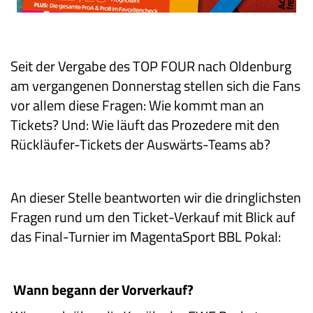
Seit der Vergabe des TOP FOUR nach Oldenburg
am vergangenen Donnerstag stellen sich die Fans
vor allem diese Fragen: Wie kommt man an
Tickets? Und: Wie läuft das Prozedere mit den
Rückläufer-Tickets der Auswärts-Teams ab?
An dieser Stelle beantworten wir die dringlichsten
Fragen rund um den Ticket-Verkauf mit Blick auf
das Final-Turnier im MagentaSport BBL Pokal:
Wann begann der Vorverkauf?