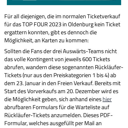
Für all diejenigen, die im normalen Ticketverkauf
für das TOP FOUR 2023 in Oldenburg kein Ticket
ergattern konnten, gibt es dennoch die
Möglichkeit, an Karten zu kommen:
Sollten die Fans der drei Auswärts-Teams nicht
das volle Kontingent von jeweils 600 Tickets
abrufen, wandern diese sogenannten Rückläufer-
Tickets (nur aus den Preiskategorien 1 bis 4) ab
dem 23. Januar in den Freien Verkauf. Bereits mit
Start des Vorverkaufs am 20. Dezember wird es
die Möglichkeit geben, sich anhand eines
hier
abrufbaren Formulars für die Warteliste auf
Rückläufer-Tickets anzumelden. Dieses PDF-
Formular, welches ausgefüllt per Mail an