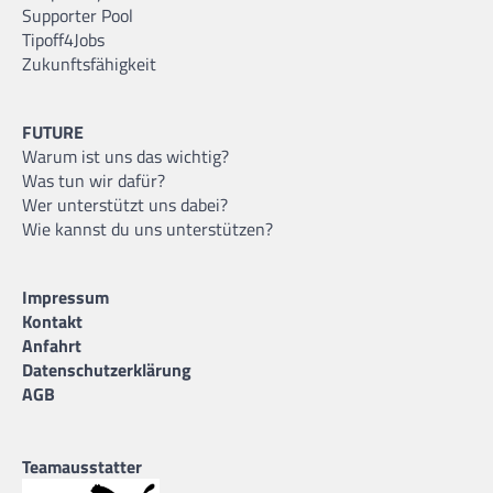
Supporter Pool
Tipoff4Jobs
Zukunftsfähigkeit
FUTURE
Warum ist uns das wichtig?
Was tun wir dafür?
Wer unterstützt uns dabei?
Wie kannst du uns unterstützen?
Impressum
Kontakt
Anfahrt
Datenschutzerklärung
AGB
Teamausstatter