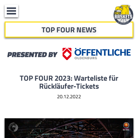
Toggle
navigation
TOP FOUR NEWS
TOP FOUR 2023: Warteliste für
Rückläufer-Tickets
20.12.2022