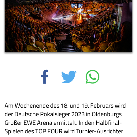
Am Wochenende des 18. und 19. Februars wird
der Deutsche Pokalsieger 2023 in Oldenburgs
Großer EWE Arena ermittelt. In den Halbfinal-
Spielen des TOP FOUR wird Turnier-Ausrichter