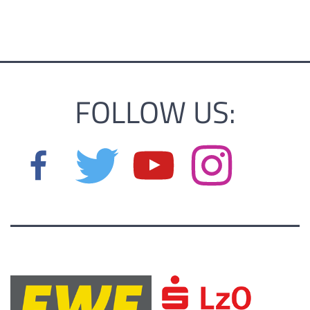
FOLLOW US: