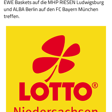
EWE Baskets auf die MHP RIESEN Ludwigsburg
und ALBA Berlin auf den FC Bayern München
treffen.