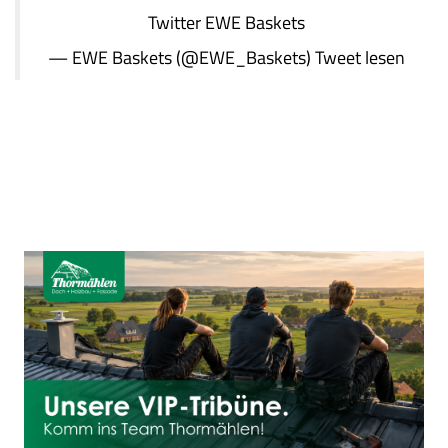
Twitter
EWE Baskets
— EWE Baskets (@EWE_Baskets)
Tweet lesen