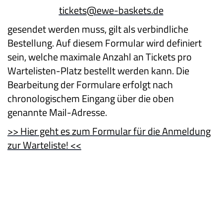
tickets@ewe-baskets.de
gesendet werden muss, gilt als verbindliche
Bestellung. Auf diesem Formular wird definiert
sein, welche maximale Anzahl an Tickets pro
Wartelisten-Platz bestellt werden kann. Die
Bearbeitung der Formulare erfolgt nach
chronologischem Eingang über die oben
genannte Mail-Adresse.
>> Hier geht es zum Formular für die Anmeldung
zur Warteliste! <<