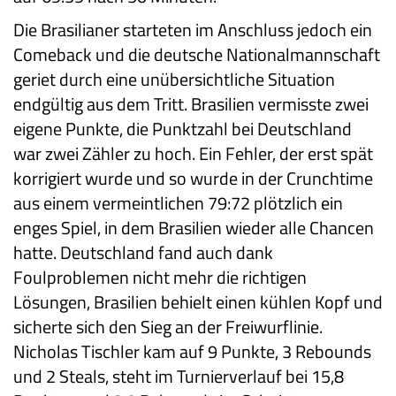
Die Brasilianer starteten im Anschluss jedoch ein
Comeback und die deutsche Nationalmannschaft
geriet durch eine unübersichtliche Situation
endgültig aus dem Tritt. Brasilien vermisste zwei
eigene Punkte, die Punktzahl bei Deutschland
war zwei Zähler zu hoch. Ein Fehler, der erst spät
korrigiert wurde und so wurde in der Crunchtime
aus einem vermeintlichen 79:72 plötzlich ein
enges Spiel, in dem Brasilien wieder alle Chancen
hatte. Deutschland fand auch dank
Foulproblemen nicht mehr die richtigen
Lösungen, Brasilien behielt einen kühlen Kopf und
sicherte sich den Sieg an der Freiwurflinie.
Nicholas Tischler kam auf 9 Punkte, 3 Rebounds
und 2 Steals, steht im Turnierverlauf bei 15,8