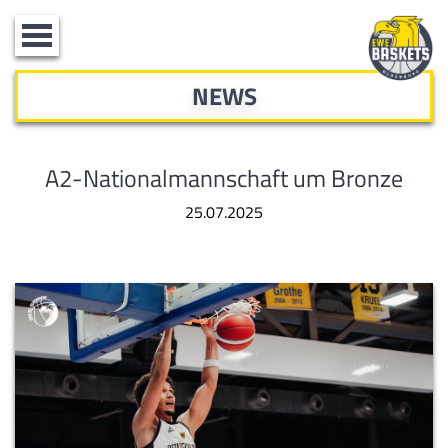
Toggle
navigation
NEWS
A2-Nationalmannschaft um Bronze
25.07.2025