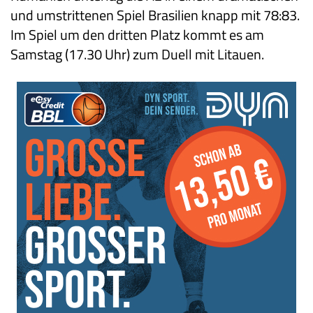
und umstrittenen Spiel Brasilien knapp mit 78:83.
Im Spiel um den dritten Platz kommt es am
Samstag (17.30 Uhr) zum Duell mit Litauen.