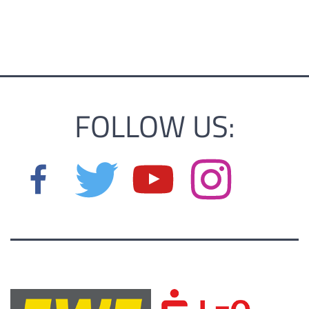
FOLLOW US: