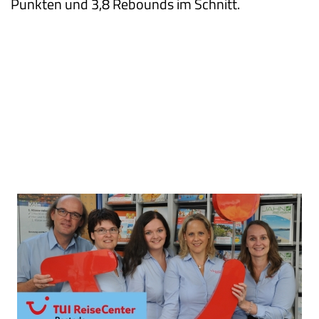
Punkten und 3,8 Rebounds im Schnitt.