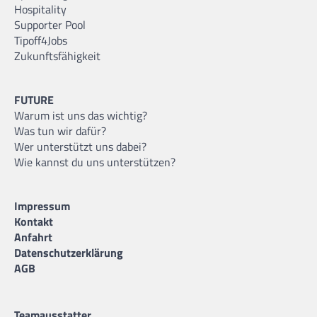
Hospitality
Supporter Pool
Tipoff4Jobs
Zukunftsfähigkeit
FUTURE
Warum ist uns das wichtig?
Was tun wir dafür?
Wer unterstützt uns dabei?
Wie kannst du uns unterstützen?
Impressum
Kontakt
Anfahrt
Datenschutzerklärung
AGB
Teamausstatter