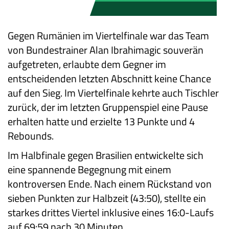
Gegen Rumänien im Viertelfinale war das Team
von Bundestrainer Alan Ibrahimagic souverän
aufgetreten, erlaubte dem Gegner im
entscheidenden letzten Abschnitt keine Chance
auf den Sieg. Im Viertelfinale kehrte auch Tischler
zurück, der im letzten Gruppenspiel eine Pause
erhalten hatte und erzielte 13 Punkte und 4
Rebounds.
Im Halbfinale gegen Brasilien entwickelte sich
eine spannende Begegnung mit einem
kontroversen Ende. Nach einem Rückstand von
sieben Punkten zur Halbzeit (43:50), stellte ein
starkes drittes Viertel inklusive eines 16:0-Laufs
auf 69:59 nach 30 Minuten.