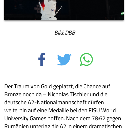
Bild: DBB
Der Traum von Gold geplatzt, die Chance auf
Bronze noch da – Nicholas Tischler und die
deutsche A2-Nationalmannschaft dürfen
weiterhin auf eine Medaille bei den FISU World
University Games hoffen. Nach dem 78:62 gegen
Rumänien unterlag die A2 in einem dramatischen