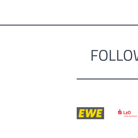
FOLLO