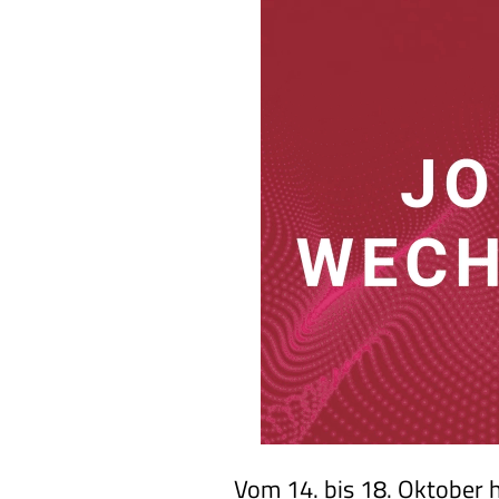
Vom 14. bis 18. Oktober 